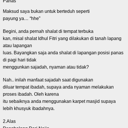
Panas
Maksud saya bukan untuk berteduh seperti
payung ya… “hhe”
Begini, anda pernah shalat di tempat terbuka
kan, misal shalat Idhul Fitri yang dilakukan di tanah lapang
atau lapangan
luas. Bayangkan saja anda shalat di lapangan posisi panas
di pagi hari tidak
menggunkan sajadah, nyaman atau tidak?
Nah.. inilah manfaat sajadah saat digunakan
diluar tempat ibadah, supaya anda nyaman melakukan
proses ibadah. Oleh karena
itu sebaiknya anda menggunakan karpet masjid supaya
lebih khusyuk ibadahnya.
2.Alas