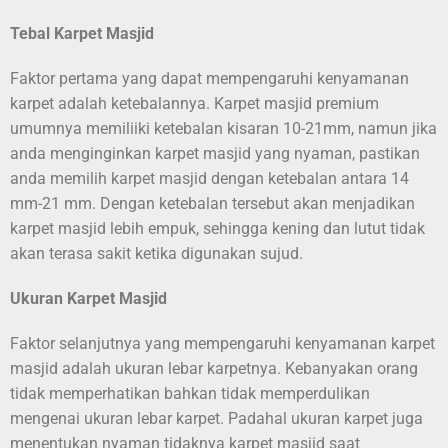
Tebal Karpet Masjid
Faktor pertama yang dapat mempengaruhi kenyamanan
karpet adalah ketebalannya. Karpet masjid premium
umumnya memiliiki ketebalan kisaran 10-21mm, namun jika
anda menginginkan karpet masjid yang nyaman, pastikan
anda memilih karpet masjid dengan ketebalan antara 14
mm-21 mm. Dengan ketebalan tersebut akan menjadikan
karpet masjid lebih empuk, sehingga kening dan lutut tidak
akan terasa sakit ketika digunakan sujud.
Ukuran Karpet Masjid
Faktor selanjutnya yang mempengaruhi kenyamanan karpet
masjid adalah ukuran lebar karpetnya. Kebanyakan orang
tidak memperhatikan bahkan tidak memperdulikan
mengenai ukuran lebar karpet. Padahal ukuran karpet juga
menentukan nyaman tidaknya karpet masjid saat