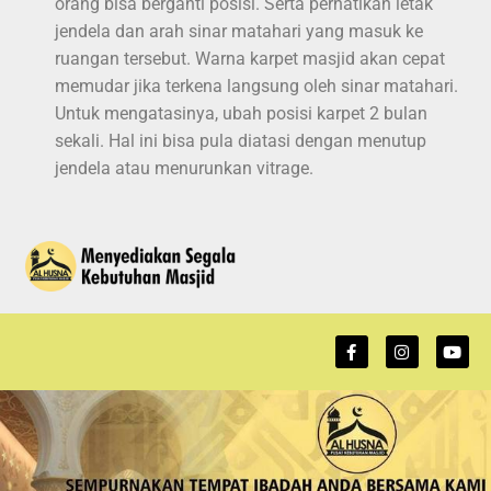
orang bisa berganti posisi. Serta perhatikan letak
jendela dan arah sinar matahari yang masuk ke
ruangan tersebut. Warna karpet masjid akan cepat
memudar jika terkena langsung oleh sinar matahari.
Untuk mengatasinya, ubah posisi karpet 2 bulan
sekali. Hal ini bisa pula diatasi dengan menutup
jendela atau menurunkan vitrage.