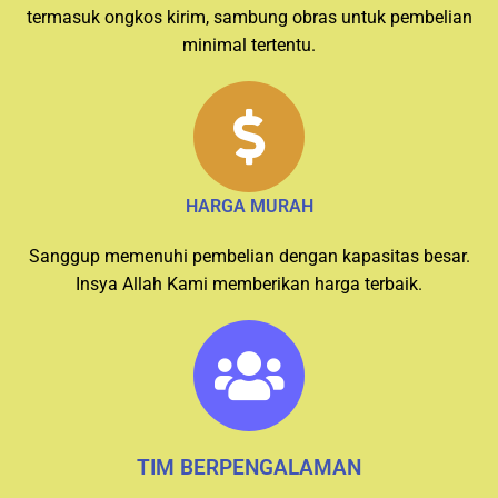
termasuk ongkos kirim, sambung obras untuk pembelian
minimal tertentu.
HARGA MURAH
Sanggup memenuhi pembelian dengan kapasitas besar.
Insya Allah Kami memberikan harga terbaik.
TIM BERPENGALAMAN