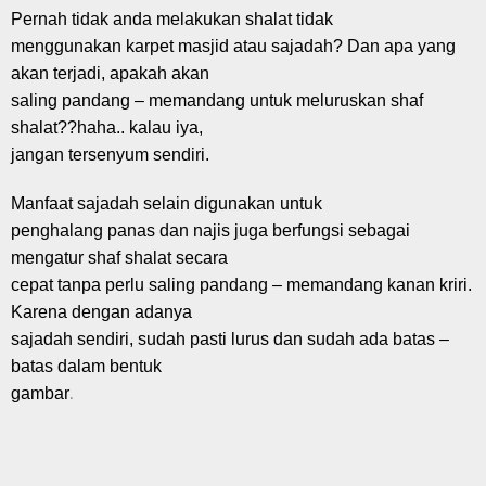
Pernah tidak anda melakukan shalat tidak
menggunakan karpet masjid atau sajadah? Dan apa yang
akan terjadi, apakah akan
saling pandang – memandang untuk meluruskan shaf
shalat??haha.. kalau iya,
jangan tersenyum sendiri.
Manfaat sajadah selain digunakan untuk
penghalang panas dan najis juga berfungsi sebagai
mengatur shaf shalat secara
cepat tanpa perlu saling pandang – memandang kanan kriri.
Karena dengan adanya
sajadah sendiri, sudah pasti lurus dan sudah ada batas –
batas dalam bentuk
.
gambar