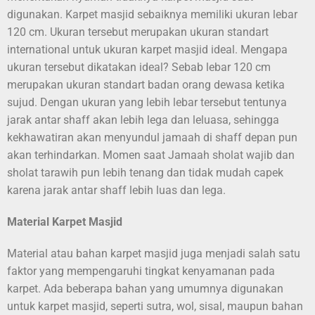
digunakan. Karpet masjid sebaiknya memiliki ukuran lebar
120 cm. Ukuran tersebut merupakan ukuran standart
international untuk ukuran karpet masjid ideal. Mengapa
ukuran tersebut dikatakan ideal? Sebab lebar 120 cm
merupakan ukuran standart badan orang dewasa ketika
sujud. Dengan ukuran yang lebih lebar tersebut tentunya
jarak antar shaff akan lebih lega dan leluasa, sehingga
kekhawatiran akan menyundul jamaah di shaff depan pun
akan terhindarkan. Momen saat Jamaah sholat wajib dan
sholat tarawih pun lebih tenang dan tidak mudah capek
karena jarak antar shaff lebih luas dan lega.
Material Karpet Masjid
Material atau bahan karpet masjid juga menjadi salah satu
faktor yang mempengaruhi tingkat kenyamanan pada
karpet. Ada beberapa bahan yang umumnya digunakan
untuk karpet masjid, seperti sutra, wol, sisal, maupun bahan