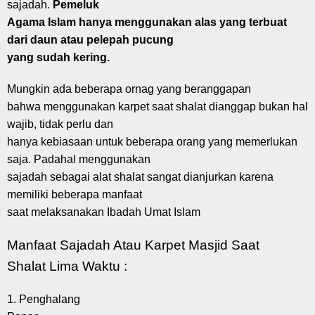
sajadah.
Pemeluk
Agama Islam hanya menggunakan alas yang terbuat
dari daun atau pelepah pucung
yang sudah kering.
Mungkin ada beberapa ornag yang beranggapan
bahwa menggunakan karpet saat shalat dianggap bukan hal
wajib, tidak perlu dan
hanya kebiasaan untuk beberapa orang yang memerlukan
saja. Padahal menggunakan
sajadah sebagai alat shalat sangat dianjurkan karena
memiliki beberapa manfaat
saat melaksanakan Ibadah Umat Islam
Manfaat Sajadah Atau Karpet Masjid Saat
Shalat Lima Waktu :
1. Penghalang