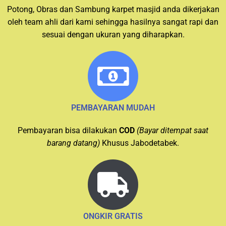
Potong, Obras dan Sambung karpet masjid anda dikerjakan
oleh team ahli dari kami sehingga hasilnya sangat rapi dan
sesuai dengan ukuran yang diharapkan.
PEMBAYARAN MUDAH
Pembayaran bisa dilakukan
COD
(Bayar ditempat saat
barang datang)
Khusus Jabodetabek.
ONGKIR GRATIS