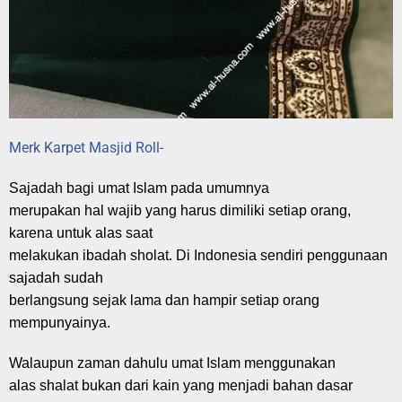
Merk Karpet Masjid Roll-
Sajadah bagi umat Islam pada umumnya
merupakan hal wajib yang harus dimiliki setiap orang,
karena untuk alas saat
melakukan ibadah sholat. Di Indonesia sendiri penggunaan
sajadah sudah
berlangsung sejak lama dan hampir setiap orang
mempunyainya.
Walaupun zaman dahulu umat Islam menggunakan
alas shalat bukan dari kain yang menjadi bahan dasar