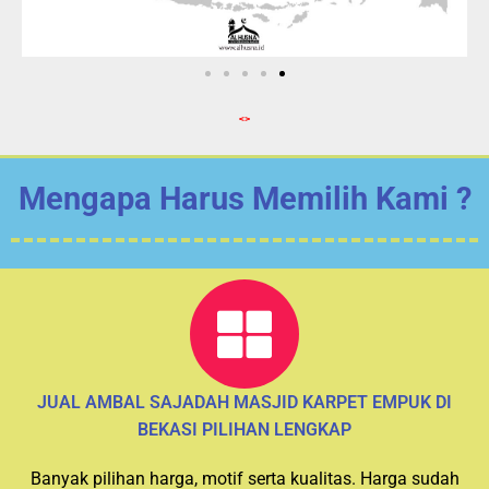
<>
Mengapa Harus Memilih Kami ?
JUAL AMBAL SAJADAH MASJID KARPET EMPUK DI
BEKASI PILIHAN LENGKAP
Banyak pilihan harga, motif serta kualitas. Harga sudah