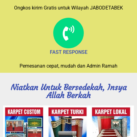
Ongkos kirim Gratis untuk Wilayah JABODETABEK
FAST RESPONSE
Pemesanan cepat, mudah dan Admin Ramah
Niatkan Untuk Bersedekah, Insya
Allah Berkah