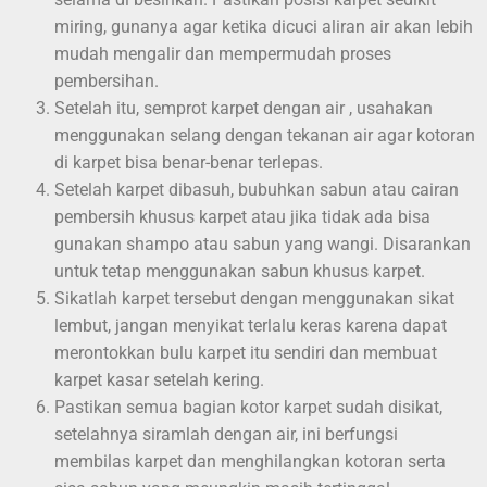
miring, gunanya agar ketika dicuci aliran air akan lebih
mudah mengalir dan mempermudah proses
pembersihan.
Setelah itu, semprot karpet dengan air , usahakan
menggunakan selang dengan tekanan air agar kotoran
di karpet bisa benar-benar terlepas.
Setelah karpet dibasuh, bubuhkan sabun atau cairan
pembersih khusus karpet atau jika tidak ada bisa
gunakan shampo atau sabun yang wangi. Disarankan
untuk tetap menggunakan sabun khusus karpet.
Sikatlah karpet tersebut dengan menggunakan sikat
lembut, jangan menyikat terlalu keras karena dapat
merontokkan bulu karpet itu sendiri dan membuat
karpet kasar setelah kering.
Pastikan semua bagian kotor karpet sudah disikat,
setelahnya siramlah dengan air, ini berfungsi
membilas karpet dan menghilangkan kotoran serta