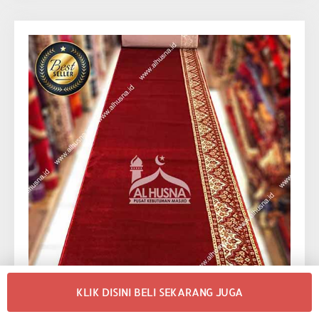
KLIK DISINI BELI SEKARANG JUGA