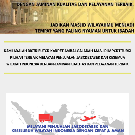
KAMI ADALAH DISTRIBUTOR KARPET AMBAL SAJADAH MASJID IMPORT TURKI
PILIHAN TERBAIK MELAYANI PENJUALAN JABODETABEK DAN KESEMUA
WILAYAH INDONESIA DENGAN JAMINAN KUALITAS DAN PELAYANAN TERBAIK