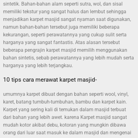
sintetik. Bahan-bahan alam seperti sutra, wol, dan sisal
memiliki tekstur yang sangat halus dan lembut sehingga
menjadikan karpet masjid sangat nyaman saat digunakan,
namun bahan-bahan tersebut juga memiliki beberapa
kekurangan, seperti perawatannya yang cukup sulit serta
harganya yang sangat fantastis. Atas alasan tersebut
beberapa pengrajin karpet masjid memilih menggunakan
bahan sintetis, sebab perawatannya yang lebih mudah serta
harganya yang lebih terjangkau.
10 tips cara merawat karpet masjid-
umumnya karpet dibuat dengan bahan seperti wool, vinyl,
karet, batang tumbuh-tumbuhan, bambu dan karpet kain.
Karpet yang sering kali di temukan dalam masjid terbuat
dari bahan yang lebih awet. karena Karpet masjid sangat
mudah kotor akibat debu, kotoran yang mungkin dibawa
orang dari luar saat masuk ke dalam masjid dan mengenai