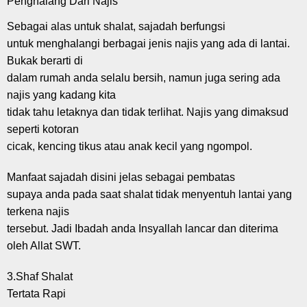
Penghalang Dari Najis
Sebagai alas untuk shalat, sajadah berfungsi
untuk menghalangi berbagai jenis najis yang ada di lantai.
Bukak berarti di
dalam rumah anda selalu bersih, namun juga sering ada
najis yang kadang kita
tidak tahu letaknya dan tidak terlihat. Najis yang dimaksud
seperti kotoran
cicak, kencing tikus atau anak kecil yang ngompol.
Manfaat sajadah disini jelas sebagai pembatas
supaya anda pada saat shalat tidak menyentuh lantai yang
terkena najis
tersebut. Jadi Ibadah anda Insyallah lancar dan diterima
oleh Allat SWT.
3.Shaf Shalat
Tertata Rapi