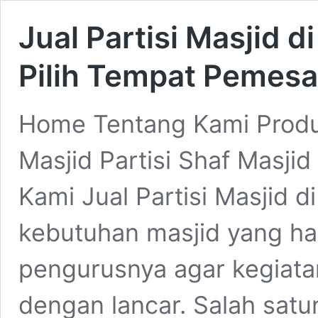
Jual Partisi Masjid 
Pilih Tempat Pemesa
Home Tentang Kami Produk
Masjid Partisi Shaf Masji
Kami Jual Partisi Masjid 
kebutuhan masjid yang ha
pengurusnya agar kegiatan
dengan lancar. Salah satun