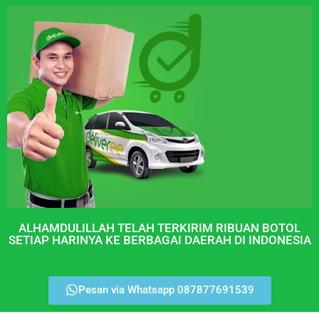
ALHAMDULILLAH TELAH TERKIRIM RIBUAN BOTOL
SETIAP HARINYA KE BERBAGAI DAERAH DI INDONESIA
Pesan via Whatsapp 087877691539