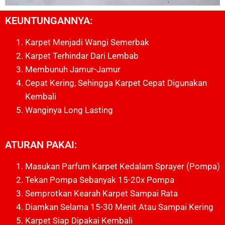
KEUNTUNGANNYA:
Karpet Menjadi Wangi Semerbak
Karpet Terhindar Dari Lembab
Membunuh Jamur-Jamur
Cepat Kering, Sehingga Karpet Cepat Digunakan
Kembali
Wanginya Long Lasting
ATURAN PAKAI:
Masukan Parfum Karpet Kedalam Sprayer (pompa)
Tekan Pompa Sebanyak 15-20x Pompa
Semprotkan Kearah Karpet Sampai Rata
Diamkan Selama 15-30 Menit Atau Sampai Kering
Karpet Siap Dipakai Kembali