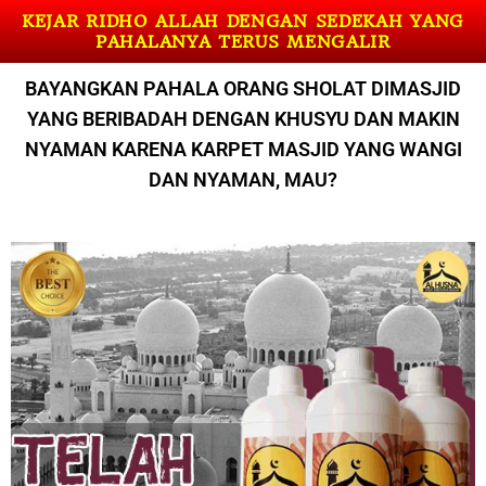
KEJAR RIDHO ALLAH DENGAN SEDEKAH YANG
PAHALANYA TERUS MENGALIR
BAYANGKAN PAHALA ORANG SHOLAT DIMASJID
YANG BERIBADAH DENGAN KHUSYU DAN MAKIN
NYAMAN KARENA KARPET MASJID YANG WANGI
DAN NYAMAN, MAU?