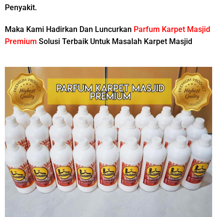
Penyakit.
Maka Kami Hadirkan Dan Luncurkan
Parfum Karpet Masjid
Premium
Solusi Terbaik Untuk Masalah Karpet Masjid