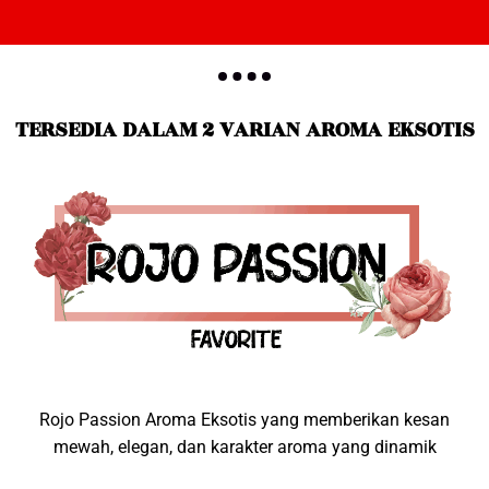
TERSEDIA DALAM 2 VARIAN AROMA EKSOTIS
Rojo Passion Aroma Eksotis yang memberikan kesan
mewah, elegan, dan karakter aroma yang dinamik