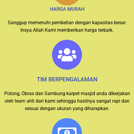
HARGA MURAH
Sanggup memenuhi pembelian dengan kapasitas besar.
Insya Allah Kami memberikan harga terbaik.
TIM BERPENGALAMAN
Potong, Obras dan Sambung karpet masjid anda dikerjakan
oleh team ahli dari kami sehingga hasilnya sangat rapi dan
sesuai dengan ukuran yang diharapkan.