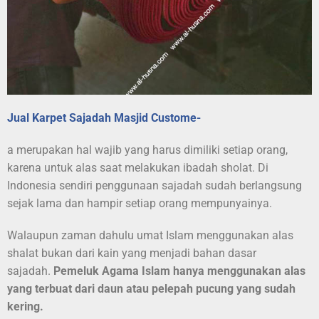
Jual Karpet Sajadah Masjid Custome-
a merupakan hal wajib yang harus dimiliki setiap orang,
karena untuk alas saat melakukan ibadah sholat. Di
Indonesia sendiri penggunaan sajadah sudah berlangsung
sejak lama dan hampir setiap orang mempunyainya.
Walaupun zaman dahulu umat Islam menggunakan alas
shalat bukan dari kain yang menjadi bahan dasar
sajadah.
Pemeluk Agama Islam hanya menggunakan alas
yang terbuat dari daun atau pelepah pucung yang sudah
kering.