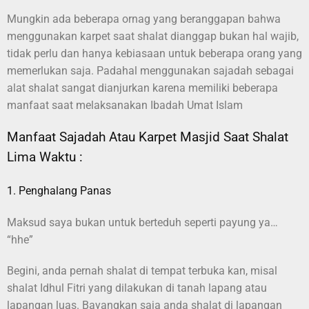
Mungkin ada beberapa ornag yang beranggapan bahwa
menggunakan karpet saat shalat dianggap bukan hal wajib,
tidak perlu dan hanya kebiasaan untuk beberapa orang yang
memerlukan saja. Padahal menggunakan sajadah sebagai
alat shalat sangat dianjurkan karena memiliki beberapa
manfaat saat melaksanakan Ibadah Umat Islam
Manfaat Sajadah Atau Karpet Masjid Saat Shalat
Lima Waktu :
1. Penghalang Panas
Maksud saya bukan untuk berteduh seperti payung ya…
“hhe”
Begini, anda pernah shalat di tempat terbuka kan, misal
shalat Idhul Fitri yang dilakukan di tanah lapang atau
lapangan luas. Bayangkan saja anda shalat di lapangan