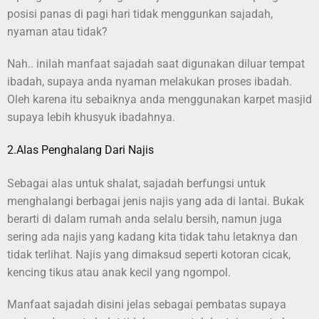
posisi panas di pagi hari tidak menggunkan sajadah,
nyaman atau tidak?
Nah.. inilah manfaat sajadah saat digunakan diluar tempat
ibadah, supaya anda nyaman melakukan proses ibadah.
Oleh karena itu sebaiknya anda menggunakan karpet masjid
supaya lebih khusyuk ibadahnya.
2.Alas Penghalang Dari Najis
Sebagai alas untuk shalat, sajadah berfungsi untuk
menghalangi berbagai jenis najis yang ada di lantai. Bukak
berarti di dalam rumah anda selalu bersih, namun juga
sering ada najis yang kadang kita tidak tahu letaknya dan
tidak terlihat. Najis yang dimaksud seperti kotoran cicak,
kencing tikus atau anak kecil yang ngompol.
Manfaat sajadah disini jelas sebagai pembatas supaya