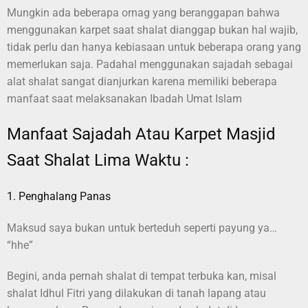
Mungkin ada beberapa ornag yang beranggapan bahwa
menggunakan karpet saat shalat dianggap bukan hal wajib,
tidak perlu dan hanya kebiasaan untuk beberapa orang yang
memerlukan saja. Padahal menggunakan sajadah sebagai
alat shalat sangat dianjurkan karena memiliki beberapa
manfaat saat melaksanakan Ibadah Umat Islam
Manfaat Sajadah Atau Karpet Masjid
Saat Shalat Lima Waktu :
1. Penghalang Panas
Maksud saya bukan untuk berteduh seperti payung ya…
“hhe”
Begini, anda pernah shalat di tempat terbuka kan, misal
shalat Idhul Fitri yang dilakukan di tanah lapang atau