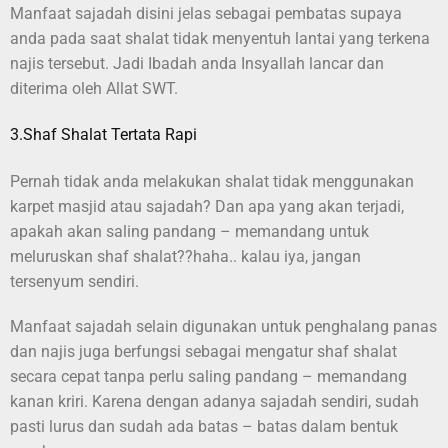
Manfaat sajadah disini jelas sebagai pembatas supaya
anda pada saat shalat tidak menyentuh lantai yang terkena
najis tersebut. Jadi Ibadah anda Insyallah lancar dan
diterima oleh Allat SWT.
3.Shaf Shalat Tertata Rapi
Pernah tidak anda melakukan shalat tidak menggunakan
karpet masjid atau sajadah? Dan apa yang akan terjadi,
apakah akan saling pandang – memandang untuk
meluruskan shaf shalat??haha.. kalau iya, jangan
tersenyum sendiri.
Manfaat sajadah selain digunakan untuk penghalang panas
dan najis juga berfungsi sebagai mengatur shaf shalat
secara cepat tanpa perlu saling pandang – memandang
kanan kriri. Karena dengan adanya sajadah sendiri, sudah
pasti lurus dan sudah ada batas – batas dalam bentuk