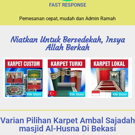
Pemesanan cepat, mudah dan Admin Ramah
Niatkan Untuk Bersedekah, Insya
Allah Berkah
Varian Pilihan Karpet Ambal Sajadah
masjid Al-Husna Di Bekasi