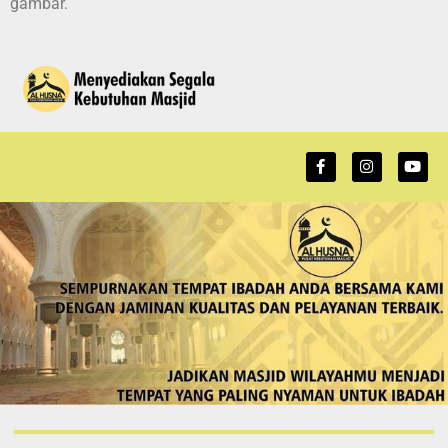
gambar.