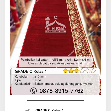
GRADE C Kelas 1