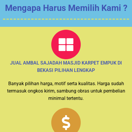
JUAL AMBAL SAJADAH MASJID KARPET EMPUK DI
BEKASI PILIHAN LENGKAP
Banyak pilihan harga, motif serta kualitas. Harga sudah
termasuk ongkos kirim, sambung obras untuk pembelian
minimal tertentu.