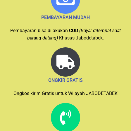
PEMBAYARAN MUDAH
Pembayaran bisa dilakukan
COD
(Bayar ditempat saat
barang datang)
Khusus Jabodetabek.
ONGKIR GRATIS
Ongkos kirim Gratis untuk Wilayah JABODETABEK
FAST RESPONSE