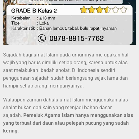
Sajadah bagi umat Islam pada umumnya merupakan hal
wajib yang harus dimiliki setiap orang, karena untuk alas
saat melakukan ibadah sholat. Di Indonesia sendiri
penggunaan sajadah sudah berlangsung sejak lama dan
hampir setiap orang mempunyainya.
Walaupun zaman dahulu umat Islam menggunakan alas
shalat bukan dari kain yang menjadi bahan dasar
sajadah.
Pemeluk Agama Islam hanya menggunakan alas
yang terbuat dari daun atau pelepah pucung yang sudah
kering.