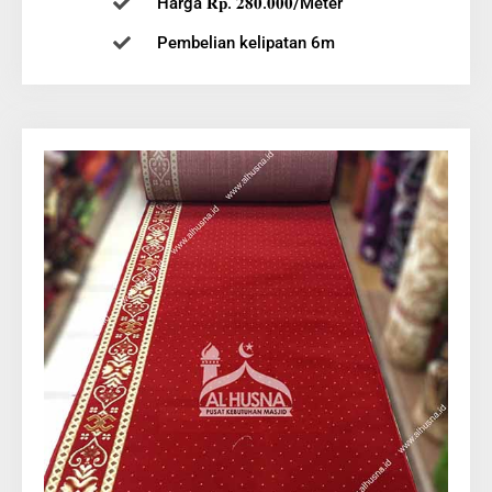
Pembelian kelipatan 6m