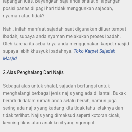
lapangan luas. Bayangkan saja anda shalat di lapangan
posisi panas di pagi hari tidak menggunkan sajadah,
nyaman atau tidak?
Nah.. inilah manfaat sajadah saat digunakan diluar tempat
ibadah, supaya anda nyaman melakukan proses ibadah.
Oleh karena itu sebaiknya anda menggunakan karpet masjid
supaya lebih khusyuk ibadahnya.
Toko Karpet Sajadah
Masjid
2.Alas Penghalang Dari Najis
Sebagai alas untuk shalat, sajadah berfungsi untuk
menghalangi berbagai jenis najis yang ada di lantai. Bukak
berarti di dalam rumah anda selalu bersih, namun juga
sering ada najis yang kadang kita tidak tahu letaknya dan
tidak terlihat. Najis yang dimaksud seperti kotoran cicak,
kencing tikus atau anak kecil yang ngompol.