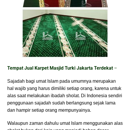
Tempat Jual Karpet Masjid Turki Jakarta Terdekat
–
Sajadah bagi umat Islam pada umumnya merupakan
hal wajib yang harus dimiliki setiap orang, karena untuk
alas saat melakukan ibadah sholat. Di Indonesia sendiri
penggunaan sajadah sudah berlangsung sejak lama
dan hampir setiap orang mempunyainya.
Walaupun zaman dahulu umat Islam menggunakan alas