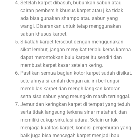
Setelah karpet dibasuh, bubuhkan sabun atau
cairan pembersih khusus karpet atau jika tidak
ada bisa gunakan shampo atau sabun yang
wangi. Disarankan untuk tetap menggunakan
sabun khusus karpet.
Sikatlah karpet tersebut dengan menggunakan
sikat lembut, jangan menyikat terlalu keras karena
dapat merontokkan bulu karpet itu sendiri dan
membuat karpet kasar setelah kering.
Pastikan semua bagian kotor karpet sudah disikat,
setelahnya siramlah dengan air, ini berfungsi
membilas karpet dan menghilangkan kotoran
serta sisa sabun yang meungkin masih tertinggal.
Jemur dan keringkan karpet di tempat yang teduh
serta tidak langsung terkena sinar matahari, dan
memiliki cukup sirkulasi udara. Selain untuk
menjaga kualitas karpet, kondisi penjemuran yang
baik juga bisa mencegah karpet menjadi bau.