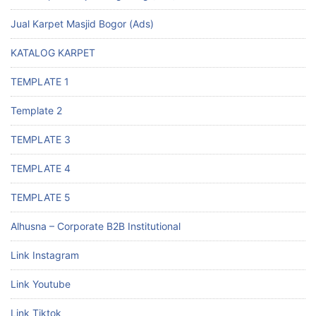
Jual Karpet Masjid Bogor (Ads)
KATALOG KARPET
TEMPLATE 1
Template 2
TEMPLATE 3
TEMPLATE 4
TEMPLATE 5
Alhusna – Corporate B2B Institutional
Link Instagram
Link Youtube
Link Tiktok