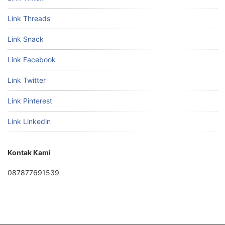
Link Threads
Link Snack
Link Facebook
Link Twitter
Link Pinterest
Link Linkedin
Kontak Kami
087877691539