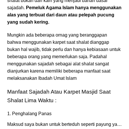
shalat bukan dari kain yang menjadi bahan dasar
sajadah.
Pemeluk Agama Islam hanya menggunakan
alas yang terbuat dari daun atau pelepah pucung
yang sudah kering.
Mungkin ada beberapa ornag yang beranggapan
bahwa menggunakan karpet saat shalat dianggap
bukan hal wajib, tidak perlu dan hanya kebiasaan untuk
beberapa orang yang memerlukan saja. Padahal
menggunakan sajadah sebagai alat shalat sangat
dianjurkan karena memiliki beberapa manfaat saat
melaksanakan Ibadah Umat Islam
Manfaat Sajadah Atau Karpet Masjid Saat
Shalat Lima Waktu :
1. Penghalang Panas
Maksud saya bukan untuk berteduh seperti payung ya…