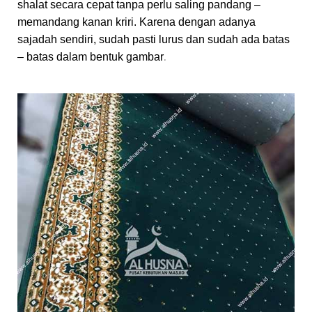
shalat secara cepat tanpa perlu saling pandang –
memandang kanan kriri. Karena dengan adanya
sajadah sendiri, sudah pasti lurus dan sudah ada batas
.
– batas dalam bentuk gambar