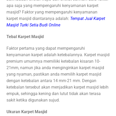
apa saja yang mempengaruhi kenyamanan karpet
masjid? Faktor yang mempengaruhi kenyamanan
karpet masjid diantaranya adalah:
Tempat Jual Karpet
Masjid Turki Setia Budi Online
Tebal Karpet Masjid
Faktor pertama yang dapat mempengaruhi
kenyamanan karpet adalah ketebalannya. Karpet masjid
premium umumnya memiliiki ketebalan kisaran 10-
21mm, namun jika anda menginginkan karpet masjid
yang nyaman, pastikan anda memilih karpet masjid
dengan ketebalan antara 14 mm-21 mm. Dengan
ketebalan tersebut akan menjadikan karpet masjid lebih
empuk, sehingga kening dan lutut tidak akan terasa
sakit ketika digunakan sujud.
Ukuran Karpet Masjid