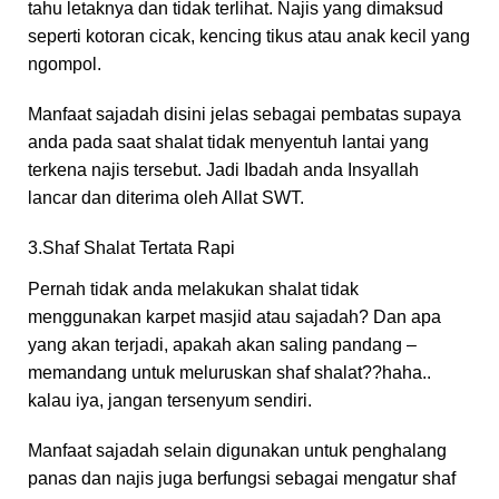
tahu letaknya dan tidak terlihat. Najis yang dimaksud
seperti kotoran cicak, kencing tikus atau anak kecil yang
ngompol.
Manfaat sajadah disini jelas sebagai pembatas supaya
anda pada saat shalat tidak menyentuh lantai yang
terkena najis tersebut. Jadi Ibadah anda Insyallah
lancar dan diterima oleh Allat SWT.
3.Shaf Shalat Tertata Rapi
Pernah tidak anda melakukan shalat tidak
menggunakan karpet masjid atau sajadah? Dan apa
yang akan terjadi, apakah akan saling pandang –
memandang untuk meluruskan shaf shalat??haha..
kalau iya, jangan tersenyum sendiri.
Manfaat sajadah selain digunakan untuk penghalang
panas dan najis juga berfungsi sebagai mengatur shaf