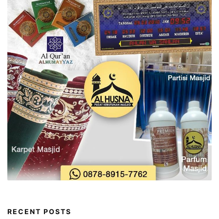
RECENT POSTS