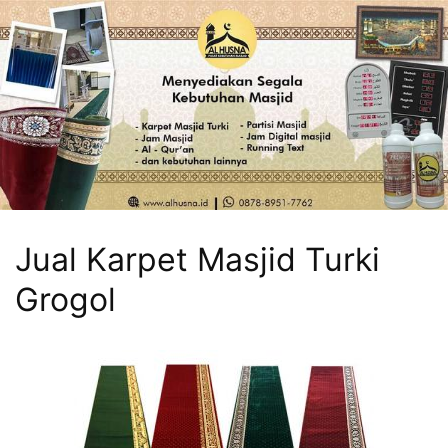
Jual Karpet Masjid Turki
Grogol