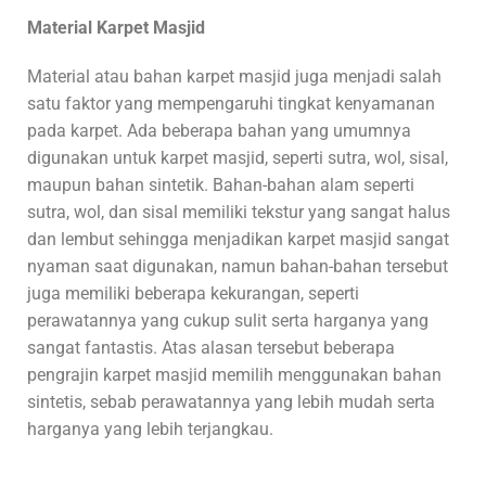
Material Karpet Masjid
Material atau bahan karpet masjid juga menjadi salah
satu faktor yang mempengaruhi tingkat kenyamanan
pada karpet. Ada beberapa bahan yang umumnya
digunakan untuk karpet masjid, seperti sutra, wol, sisal,
maupun bahan sintetik. Bahan-bahan alam seperti
sutra, wol, dan sisal memiliki tekstur yang sangat halus
dan lembut sehingga menjadikan karpet masjid sangat
nyaman saat digunakan, namun bahan-bahan tersebut
juga memiliki beberapa kekurangan, seperti
perawatannya yang cukup sulit serta harganya yang
sangat fantastis. Atas alasan tersebut beberapa
pengrajin karpet masjid memilih menggunakan bahan
sintetis, sebab perawatannya yang lebih mudah serta
harganya yang lebih terjangkau.