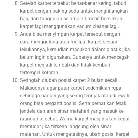
Setelah karpet tersebut benar-benar kering, taburi
karpet dengan baking soda untuk menghilangkan
bau, dan tunggulan selama 30 menit bersihkan
karpet lagi menggunakan vacum cleaner lagi.
Anda bisa menyimpan karpet tersebut dengan
cara menggulung atau melipat karpet sesuai
lekukannya, kemudian masukan dalam plastik jika
belum ingin digunakan. Gunanya untuk mencegah
karpet menjadi lembab dan tidak kembali
tertempel kotoran.
Seringlah diubah posisi karpet 2 bulan sekali.
Maksudnya agar putar karpet sedemikian rupa
sehingga bagian yang sering terinjak atau dilewati
orang bisa berganti posisi. Serta perhatikan letak
jendela dan arah sinar matahari yang masuk ke
ruangan tersebut. Warna karpet masjid akan cepat
memudar jika terkena langsung oleh sinar
matahari. Untuk mengatasinya, ubah posisi karpet