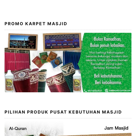
PROMO KARPET MASJID
PILIHAN PRODUK PUSAT KEBUTUHAN MASJID