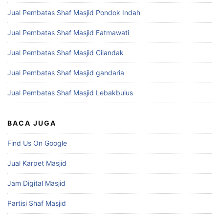
Jual Pembatas Shaf Masjid Pondok Indah
Jual Pembatas Shaf Masjid Fatmawati
Jual Pembatas Shaf Masjid Cilandak
Jual Pembatas Shaf Masjid gandaria
Jual Pembatas Shaf Masjid Lebakbulus
BACA JUGA
Find Us On Google
Jual Karpet Masjid
Jam Digital Masjid
Partisi Shaf Masjid