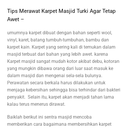
Tips Merawat Karpet Masjid Turki Agar Tetap
Awet –
umumnya karpet dibuat dengan bahan seperti wool,
vinyl, karet, batang tumbuh-tumbuhan, bambu dan
karpet kain. Karpet yang sering kali di temukan dalam
masjid terbuat dari bahan yang lebih awet. karena
Karpet masjid sangat mudah kotor akibat debu, kotoran
yang mungkin dibawa orang dari luar saat masuk ke
dalam masjid dan mengenai sela-sela bulunya.
Perawatan secara berkala harus dilakukan untuk
menjaga kebersihan sehingga bisa terhindar dari bakteri
penyakit. Selain itu, karpet akan menjadi tahan lama
kalau terus menerus dirawat.
Baiklah berikut ini sentra masjid mencoba
memberikan cara bagaimana membersihkan karpet