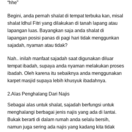
“hhe”
Begini, anda pernah shalat di tempat terbuka kan, misal
shalat Idhul Fitri yang dilakukan di tanah lapang atau
lapangan luas. Bayangkan saja anda shalat di
lapangan posisi panas di pagi hari tidak menggunkan
sajadah, nyaman atau tidak?
Nah.. inilah manfaat sajadah saat digunakan diluar
tempat ibadah, supaya anda nyaman melakukan proses
ibadah. Oleh karena itu sebaiknya anda menggunakan
karpet masjid supaya lebih khusyuk ibadahnya.
2.Alas Penghalang Dari Najis
Sebagai alas untuk shalat, sajadah berfungsi untuk
menghalangi berbagai jenis najis yang ada di lantai.
Bukak berarti di dalam rumah anda selalu bersih,
namun juga sering ada najis yang kadang kita tidak