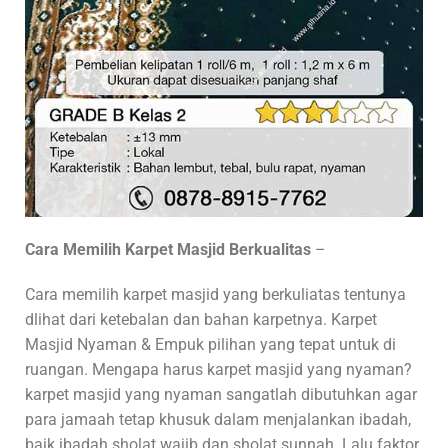
Cara Memilih Karpet Masjid Berkualitas
–
Cara memilih karpet masjid yang berkuliatas tentunya
dlihat dari ketebalan dan bahan karpetnya. Karpet
Masjid Nyaman & Empuk pilihan yang tepat untuk di
ruangan. Mengapa harus karpet masjid yang nyaman?
karpet masjid yang nyaman sangatlah dibutuhkan agar
para jamaah tetap khusuk dalam menjalankan ibadah,
baik ibadah sholat wajib dan sholat sunnah. Lalu faktor