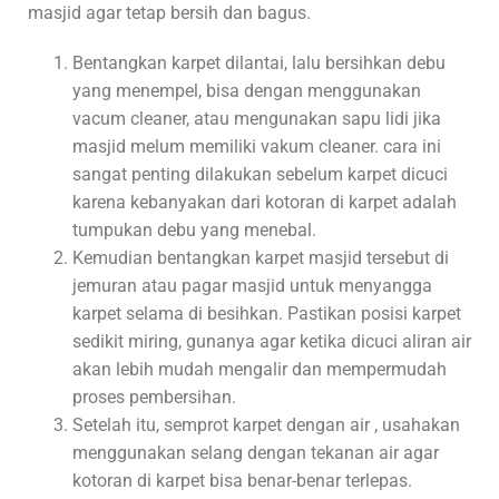
masjid agar tetap bersih dan bagus.
Bentangkan karpet dilantai, lalu bersihkan debu
yang menempel, bisa dengan menggunakan
vacum cleaner, atau mengunakan sapu lidi jika
masjid melum memiliki vakum cleaner. cara ini
sangat penting dilakukan sebelum karpet dicuci
karena kebanyakan dari kotoran di karpet adalah
tumpukan debu yang menebal.
Kemudian bentangkan karpet masjid tersebut di
jemuran atau pagar masjid untuk menyangga
karpet selama di besihkan. Pastikan posisi karpet
sedikit miring, gunanya agar ketika dicuci aliran air
akan lebih mudah mengalir dan mempermudah
proses pembersihan.
Setelah itu, semprot karpet dengan air , usahakan
menggunakan selang dengan tekanan air agar
kotoran di karpet bisa benar-benar terlepas.