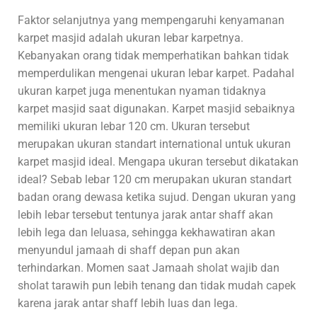
Faktor selanjutnya yang mempengaruhi kenyamanan
karpet masjid adalah ukuran lebar karpetnya.
Kebanyakan orang tidak memperhatikan bahkan tidak
memperdulikan mengenai ukuran lebar karpet. Padahal
ukuran karpet juga menentukan nyaman tidaknya
karpet masjid saat digunakan. Karpet masjid sebaiknya
memiliki ukuran lebar 120 cm. Ukuran tersebut
merupakan ukuran standart international untuk ukuran
karpet masjid ideal. Mengapa ukuran tersebut dikatakan
ideal? Sebab lebar 120 cm merupakan ukuran standart
badan orang dewasa ketika sujud. Dengan ukuran yang
lebih lebar tersebut tentunya jarak antar shaff akan
lebih lega dan leluasa, sehingga kekhawatiran akan
menyundul jamaah di shaff depan pun akan
terhindarkan. Momen saat Jamaah sholat wajib dan
sholat tarawih pun lebih tenang dan tidak mudah capek
karena jarak antar shaff lebih luas dan lega.