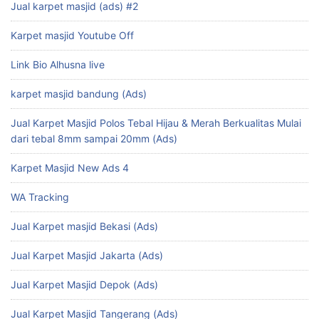
Jual karpet masjid (ads) #2
Karpet masjid Youtube Off
Link Bio Alhusna live
karpet masjid bandung (Ads)
Jual Karpet Masjid Polos Tebal Hijau & Merah Berkualitas Mulai
dari tebal 8mm sampai 20mm (Ads)
Karpet Masjid New Ads 4
WA Tracking
Jual Karpet masjid Bekasi (Ads)
Jual Karpet Masjid Jakarta (Ads)
Jual Karpet Masjid Depok (Ads)
Jual Karpet Masjid Tangerang (Ads)