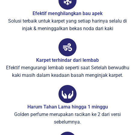
Efektif menghilangkan bau apek
Solusi terbaik untuk karpet yang setiap harinya selalu di
injak & meninggalkan bekas noda dari kaki
Karpet terhindar dari lembab
Efektif mengurangi lembab seperti saat Setelah berwudhu
kaki masih dalam keadaan basah menginjak karpet.
Harum Tahan Lama hingga 1 minggu
Golden perfume merupakan racikan ke 2 dari versi
sebelumnya.