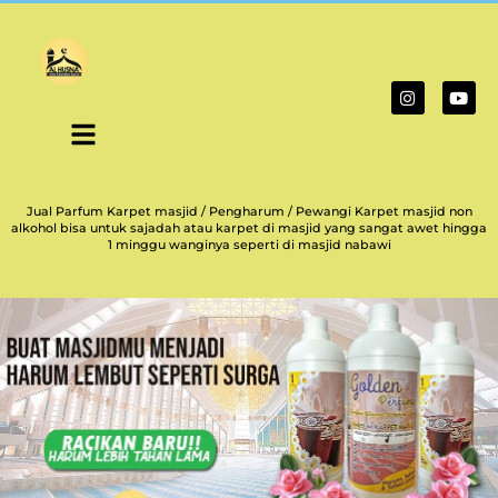
Jual Parfum Karpet masjid / Pengharum / Pewangi Karpet masjid non
alkohol bisa untuk sajadah atau karpet di masjid yang sangat awet hingga
1 minggu wanginya seperti di masjid nabawi