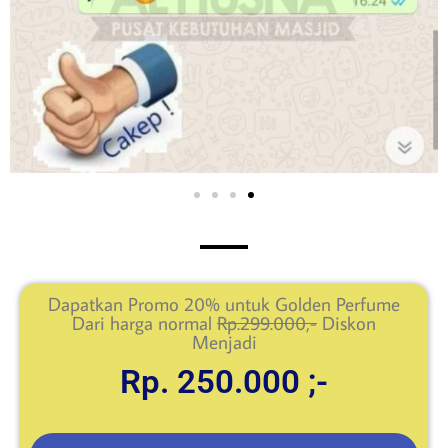
Dapatkan Promo 20% untuk Golden Perfume
Dari harga normal
Rp.299.000,-
Diskon
Menjadi
Rp. 250.000 ;-