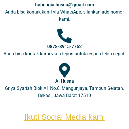
hubungialhusna@gmail.com
Anda bisa kontak kami via WhatsApp, silahkan add nomor
kami.
0878-8915-7762
Anda bisa kontak kami via telepon untuk respon lebih cepat.
Al Husna
Griya Syariah Blok A1 No.8, Mangunjaya, Tambun Selatan.
Bekasi, Jawa Barat 17510
Ikuti Social Media kami