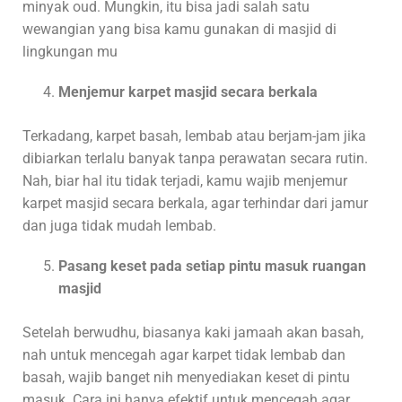
minyak oud. Mungkin, itu bisa jadi salah satu
wewangian yang bisa kamu gunakan di masjid di
lingkungan mu
Menjemur karpet masjid secara berkala
Terkadang, karpet basah, lembab atau berjam-jam jika
dibiarkan terlalu banyak tanpa perawatan secara rutin.
Nah, biar hal itu tidak terjadi, kamu wajib menjemur
karpet masjid secara berkala, agar terhindar dari jamur
dan juga tidak mudah lembab.
Pasang keset pada setiap pintu masuk ruangan
masjid
Setelah berwudhu, biasanya kaki jamaah akan basah,
nah untuk mencegah agar karpet tidak lembab dan
basah, wajib banget nih menyediakan keset di pintu
masuk. Cara ini hanya efektif untuk mencegah agar