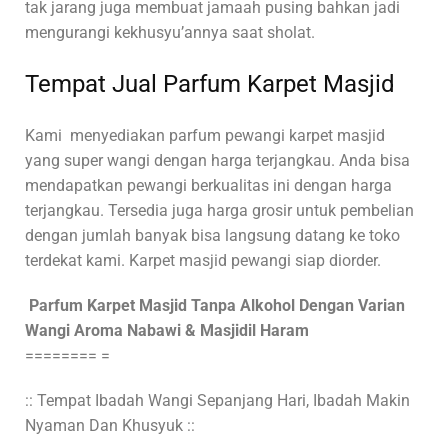
tak jarang juga membuat jamaah pusing bahkan jadi
mengurangi kekhusyu’annya saat sholat.
Tempat Jual Parfum Karpet Masjid
Kami
menyediakan parfum pewangi karpet masjid
yang super wangi dengan harga terjangkau. Anda bisa
mendapatkan pewangi berkualitas ini dengan harga
terjangkau. Tersedia juga harga grosir untuk pembelian
dengan jumlah banyak bisa langsung datang ke toko
terdekat kami. Karpet masjid pewangi siap diorder.
Parfum Karpet Masjid Tanpa Alkohol Dengan Varian
Wangi Aroma Nabawi & Masjidil Haram
======== =
:: Tempat Ibadah Wangi Sepanjang Hari, Ibadah Makin
Nyaman Dan Khusyuk ::