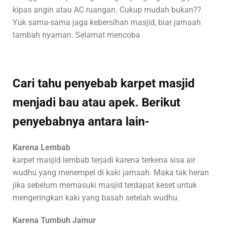
kipas angin atau AC ruangan. Cukup mudah bukan??
Yuk sama-sama jaga kebersihan masjid, biar jamaah
tambah nyaman. Selamat mencoba
Cari tahu penyebab karpet masjid
menjadi bau atau apek. Berikut
penyebabnya antara lain-
Karena Lembab
karpet masjid lembab terjadi karena terkena sisa air
wudhu yang menempel di kaki jamaah. Maka tak heran
jika sebelum memasuki masjid terdapat keset untuk
mengeringkan kaki yang basah setelah wudhu.
Karena Tumbuh Jamur