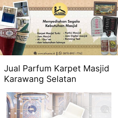
Jual Parfum Karpet Masjid
Karawang Selatan