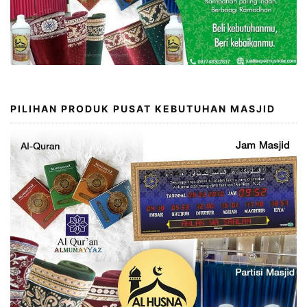
PILIHAN PRODUK PUSAT KEBUTUHAN MASJID