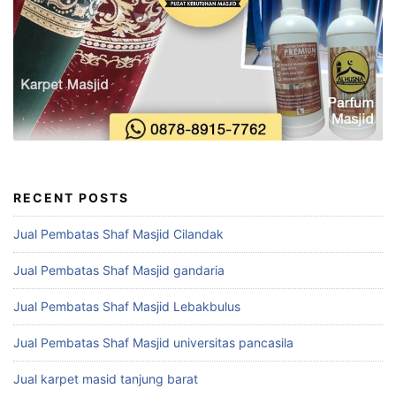
RECENT POSTS
Jual Pembatas Shaf Masjid Cilandak
Jual Pembatas Shaf Masjid gandaria
Jual Pembatas Shaf Masjid Lebakbulus
Jual Pembatas Shaf Masjid universitas pancasila
Jual karpet masid tanjung barat