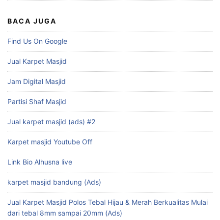
BACA JUGA
Find Us On Google
Jual Karpet Masjid
Jam Digital Masjid
Partisi Shaf Masjid
Jual karpet masjid (ads) #2
Karpet masjid Youtube Off
Link Bio Alhusna live
karpet masjid bandung (Ads)
Jual Karpet Masjid Polos Tebal Hijau & Merah Berkualitas Mulai
dari tebal 8mm sampai 20mm (Ads)