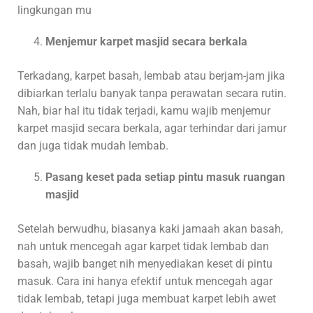
lingkungan mu
Menjemur karpet masjid secara berkala
Terkadang, karpet basah, lembab atau berjam-jam jika
dibiarkan terlalu banyak tanpa perawatan secara rutin.
Nah, biar hal itu tidak terjadi, kamu wajib menjemur
karpet masjid secara berkala, agar terhindar dari jamur
dan juga tidak mudah lembab.
Pasang keset pada setiap pintu masuk ruangan
masjid
Setelah berwudhu, biasanya kaki jamaah akan basah,
nah untuk mencegah agar karpet tidak lembab dan
basah, wajib banget nih menyediakan keset di pintu
masuk. Cara ini hanya efektif untuk mencegah agar
tidak lembab, tetapi juga membuat karpet lebih awet