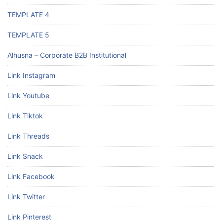
TEMPLATE 4
TEMPLATE 5
Alhusna – Corporate B2B Institutional
Link Instagram
Link Youtube
Link Tiktok
Link Threads
Link Snack
Link Facebook
Link Twitter
Link Pinterest