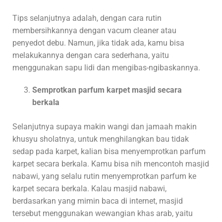
Tips selanjutnya adalah, dengan cara rutin
membersihkannya dengan vacum cleaner atau
penyedot debu. Namun, jika tidak ada, kamu bisa
melakukannya dengan cara sederhana, yaitu
menggunakan sapu lidi dan mengibas-ngibaskannya.
Semprotkan parfum karpet masjid secara
berkala
Selanjutnya supaya makin wangi dan jamaah makin
khusyu sholatnya, untuk menghilangkan bau tidak
sedap pada karpet, kalian bisa menyemprotkan parfum
karpet secara berkala. Kamu bisa nih mencontoh masjid
nabawi, yang selalu rutin menyemprotkan parfum ke
karpet secara berkala. Kalau masjid nabawi,
berdasarkan yang mimin baca di internet, masjid
tersebut menggunakan wewangian khas arab, yaitu