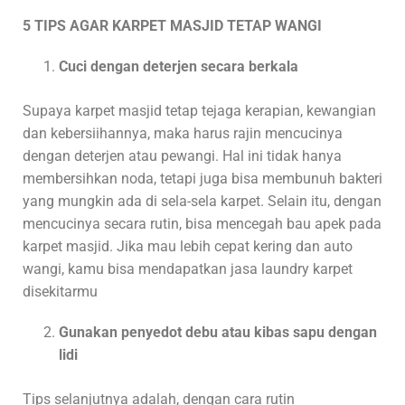
5 TIPS AGAR KARPET MASJID TETAP WANGI
Cuci dengan deterjen secara berkala
Supaya karpet masjid tetap tejaga kerapian, kewangian
dan kebersiihannya, maka harus rajin mencucinya
dengan deterjen atau pewangi. Hal ini tidak hanya
membersihkan noda, tetapi juga bisa membunuh bakteri
yang mungkin ada di sela-sela karpet. Selain itu, dengan
mencucinya secara rutin, bisa mencegah bau apek pada
karpet masjid. Jika mau lebih cepat kering dan auto
wangi, kamu bisa mendapatkan jasa laundry karpet
disekitarmu
Gunakan penyedot debu atau kibas sapu dengan
lidi
Tips selanjutnya adalah, dengan cara rutin