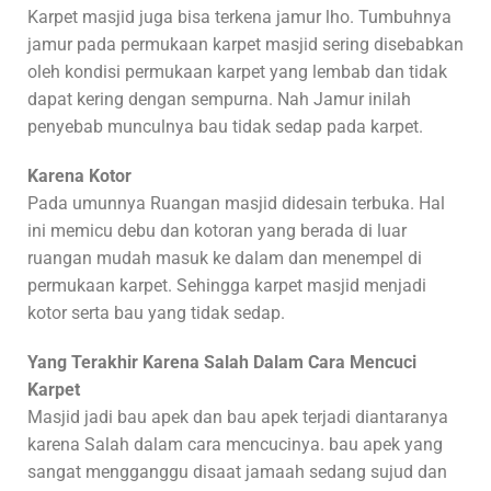
Karpet masjid juga bisa terkena jamur lho. Tumbuhnya
jamur pada permukaan karpet masjid sering disebabkan
oleh kondisi permukaan karpet yang lembab dan tidak
dapat kering dengan sempurna. Nah Jamur inilah
penyebab munculnya bau tidak sedap pada karpet.
Karena Kotor
Pada umunnya Ruangan masjid didesain terbuka. Hal
ini memicu debu dan kotoran yang berada di luar
ruangan mudah masuk ke dalam dan menempel di
permukaan karpet. Sehingga karpet masjid menjadi
kotor serta bau yang tidak sedap.
Yang Terakhir Karena Salah Dalam Cara Mencuci
Karpet
Masjid jadi bau apek dan bau apek terjadi diantaranya
karena Salah dalam cara mencucinya. bau apek yang
sangat mengganggu disaat jamaah sedang sujud dan