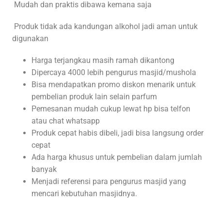
Mudah dan praktis dibawa kemana saja
Produk tidak ada kandungan alkohol jadi aman untuk
digunakan
Harga terjangkau masih ramah dikantong
Dipercaya 4000 lebih pengurus masjid/mushola
Bisa mendapatkan promo diskon menarik untuk
pembelian produk lain selain parfum
Pemesanan mudah cukup lewat hp bisa telfon
atau chat whatsapp
Produk cepat habis dibeli, jadi bisa langsung order
cepat
Ada harga khusus untuk pembelian dalam jumlah
banyak
Menjadi referensi para pengurus masjid yang
mencari kebutuhan masjidnya.