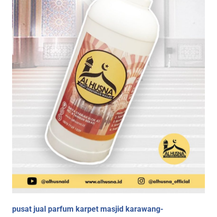
pusat jual parfum karpet masjid karawang-