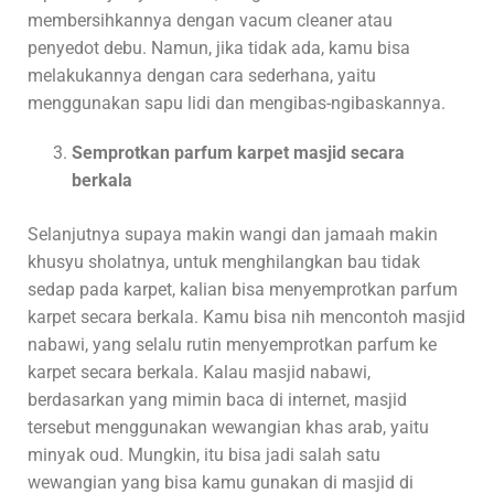
membersihkannya dengan vacum cleaner atau
penyedot debu. Namun, jika tidak ada, kamu bisa
melakukannya dengan cara sederhana, yaitu
menggunakan sapu lidi dan mengibas-ngibaskannya.
Semprotkan parfum karpet masjid secara
berkala
Selanjutnya supaya makin wangi dan jamaah makin
khusyu sholatnya, untuk menghilangkan bau tidak
sedap pada karpet, kalian bisa menyemprotkan parfum
karpet secara berkala. Kamu bisa nih mencontoh masjid
nabawi, yang selalu rutin menyemprotkan parfum ke
karpet secara berkala. Kalau masjid nabawi,
berdasarkan yang mimin baca di internet, masjid
tersebut menggunakan wewangian khas arab, yaitu
minyak oud. Mungkin, itu bisa jadi salah satu
wewangian yang bisa kamu gunakan di masjid di