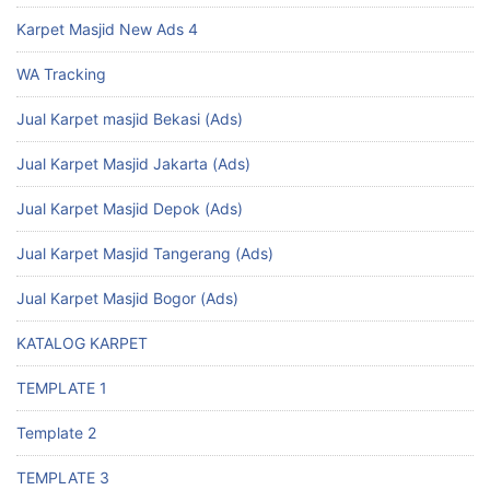
Karpet Masjid New Ads 4
WA Tracking
Jual Karpet masjid Bekasi (Ads)
Jual Karpet Masjid Jakarta (Ads)
Jual Karpet Masjid Depok (Ads)
Jual Karpet Masjid Tangerang (Ads)
Jual Karpet Masjid Bogor (Ads)
KATALOG KARPET
TEMPLATE 1
Template 2
TEMPLATE 3