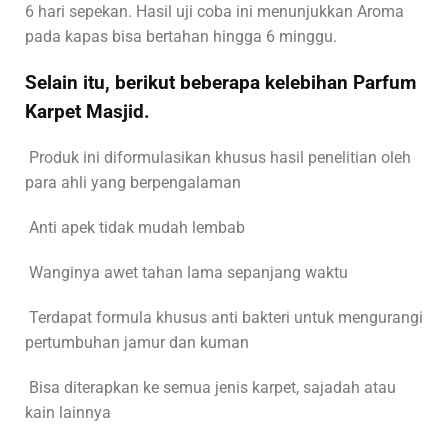
6 hari sepekan. Hasil uji coba ini menunjukkan Aroma
pada kapas bisa bertahan hingga 6 minggu.
Selain itu, berikut beberapa kelebihan Parfum
Karpet Masjid.
Produk ini diformulasikan khusus hasil penelitian oleh
para ahli yang berpengalaman
Anti apek tidak mudah lembab
Wanginya awet tahan lama sepanjang waktu
Terdapat formula khusus anti bakteri untuk mengurangi
pertumbuhan jamur dan kuman
Bisa diterapkan ke semua jenis karpet, sajadah atau
kain lainnya