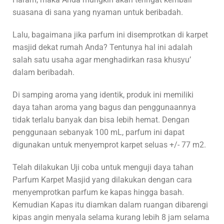
suasana di sana yang nyaman untuk beribadah.
Lalu, bagaimana jika parfum ini disemprotkan di karpet
masjid dekat rumah Anda? Tentunya hal ini adalah
salah satu usaha agar menghadirkan rasa khusyu’
dalam beribadah.
Di samping aroma yang identik, produk ini memiliki
daya tahan aroma yang bagus dan penggunaannya
tidak terlalu banyak dan bisa lebih hemat. Dengan
penggunaan sebanyak 100 mL, parfum ini dapat
digunakan untuk menyemprot karpet seluas +/- 77 m2.
Telah dilakukan Uji coba untuk menguji daya tahan
Parfum Karpet Masjid yang dilakukan dengan cara
menyemprotkan parfum ke kapas hingga basah.
Kemudian Kapas itu diamkan dalam ruangan dibarengi
kipas angin menyala selama kurang lebih 8 jam selama