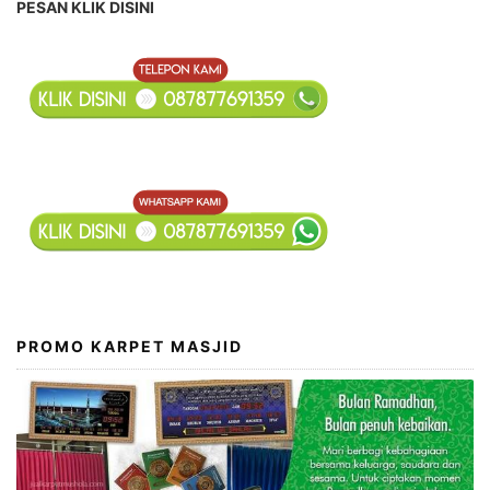
PESAN KLIK DISINI
PROMO KARPET MASJID