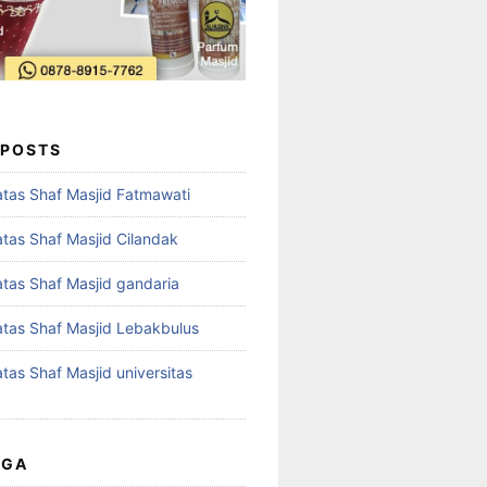
 POSTS
tas Shaf Masjid Fatmawati
tas Shaf Masjid Cilandak
tas Shaf Masjid gandaria
tas Shaf Masjid Lebakbulus
tas Shaf Masjid universitas
UGA