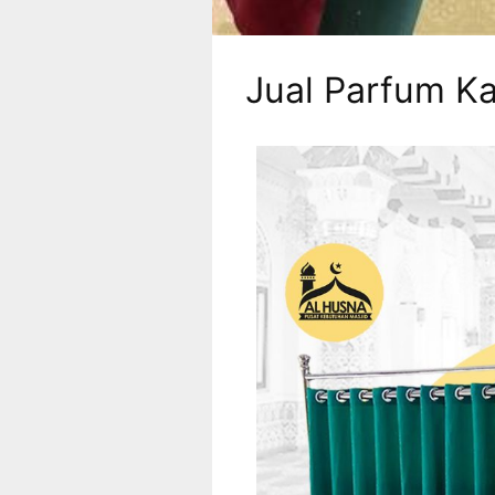
Jual Parfum K