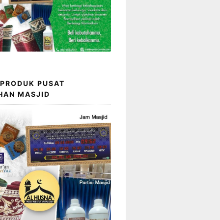
 PRODUK PUSAT
HAN MASJID