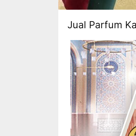
Jual Parfum Ka