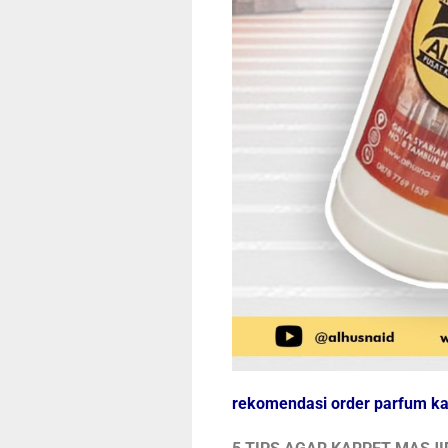
rekomendasi order parfum kar