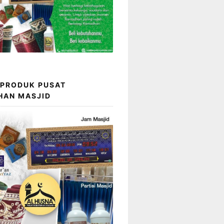
 PRODUK PUSAT
HAN MASJID