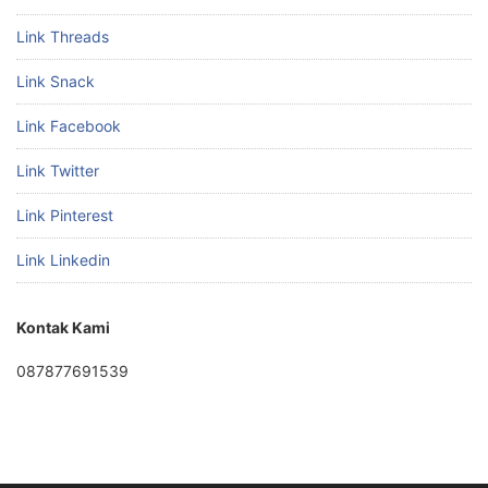
Link Threads
Link Snack
Link Facebook
Link Twitter
Link Pinterest
Link Linkedin
Kontak Kami
087877691539