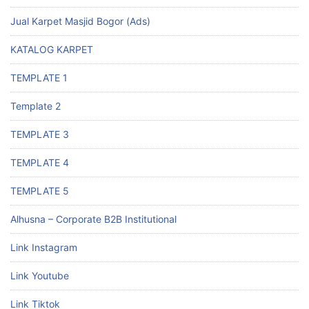
Jual Karpet Masjid Bogor (Ads)
KATALOG KARPET
TEMPLATE 1
Template 2
TEMPLATE 3
TEMPLATE 4
TEMPLATE 5
Alhusna – Corporate B2B Institutional
Link Instagram
Link Youtube
Link Tiktok