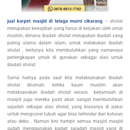
jual karpet masjid di telaga murni cikarang
– sholat
merupakan kewajiban yang harus di kerjakan oleh umat
muslim, dimana ibadah sholat merupakan ibadah yang
paling utama dalam islam, untuk melakukan ibadah
sholat , tentunya kita membutuhkan yang namanaya
perlengkapan untuk di gunakan sebagai alas untuk
ibadah sholat.
Sama halnya pada saat kita melaksanakan ibadah
sholat dirumah, ketika kaum muslim akan
melaksanakan ibadah sholat secara berjamaah di
masjid juga mereka pasti akan sangat membutuhkan
sajadah sebagai alas sholat, yang biasanya di pakai
untuk mengcover tubuh agar bisa terhindar dari kotoran
atau debu . Namun kini hampir semua masjid masjid
sudah menggunakan karpet sajadah masjid yang di