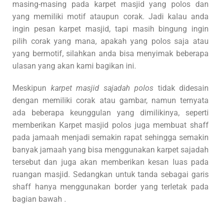
masing-masing pada karpet masjid yang polos dan
yang memiliki motif ataupun corak. Jadi kalau anda
ingin pesan karpet masjid, tapi masih bingung ingin
pilih corak yang mana, apakah yang polos saja atau
yang bermotif, silahkan anda bisa menyimak beberapa
ulasan yang akan kami bagikan ini.
Meskipun
karpet masjid sajadah polos
tidak didesain
dengan memiliki corak atau gambar, namun ternyata
ada beberapa keunggulan yang dimilikinya, seperti
memberikan Karpet masjid polos juga membuat shaff
pada jamaah menjadi semakin rapat sehingga semakin
banyak jamaah yang bisa menggunakan karpet sajadah
tersebut dan juga akan memberikan kesan luas pada
ruangan masjid. Sedangkan untuk tanda sebagai garis
shaff hanya menggunakan border yang terletak pada
bagian bawah .