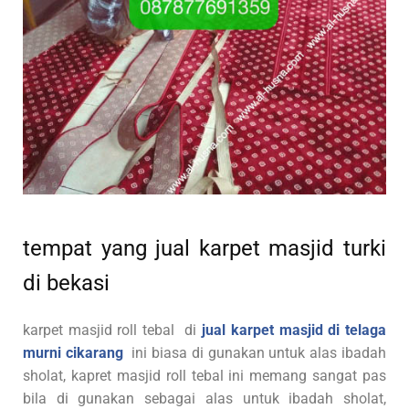
tempat yang jual karpet masjid turki
di bekasi
karpet masjid roll tebal di
jual karpet masjid di telaga
murni cikarang
ini biasa di gunakan untuk alas ibadah
sholat, kapret masjid roll tebal ini memang sangat pas
bila di gunakan sebagai alas untuk ibadah sholat,