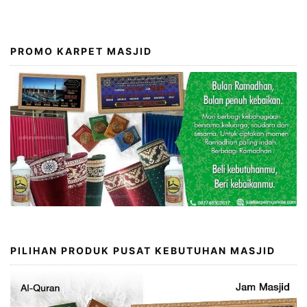
PROMO KARPET MASJID
PILIHAN PRODUK PUSAT KEBUTUHAN MASJID