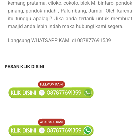
kemang pratama, ciloko, cokolo, blok M, bintaro, pondok
pinang, pondok indah , Palembang, Jambi .Oleh karena
itu tunggu apalagi? Jika anda tertarik untuk membuat
masjid anda lebih indah maka hubungi kami segera.
Langsung WHATSAPP KAMI di 087877691539
PESAN KLIK DISINI