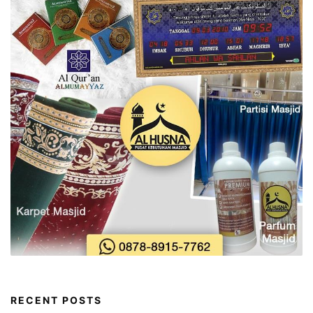
RECENT POSTS