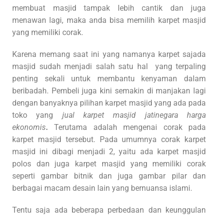
membuat masjid tampak lebih cantik dan juga
menawan lagi, maka anda bisa memilih karpet masjid
yang memiliki corak.
Karena memang saat ini yang namanya karpet sajada
masjid sudah menjadi salah satu hal yang terpaling
penting sekali untuk membantu kenyaman dalam
beribadah. Pembeli juga kini semakin di manjakan lagi
dengan banyaknya pilihan karpet masjid yang ada pada
toko yang
jual karpet masjid jatinegara harga
ekonomis
.
Terutama adalah mengenai corak pada
karpet masjid tersebut. Pada umumnya corak karpet
masjid ini dibagi menjadi 2, yaitu ada karpet masjid
polos dan juga karpet masjid yang memiliki corak
seperti gambar bitnik dan juga gambar pilar dan
berbagai macam desain lain yang bernuansa islami.
Tentu saja ada beberapa perbedaan dan keunggulan