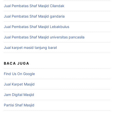
Jual Pembatas Shaf Masjid Cilandak
Jual Pembatas Shaf Masjid gandaria
Jual Pembatas Shaf Masjid Lebakbulus
Jual Pembatas Shaf Masjid universitas pancasila
Jual karpet masid tanjung barat
BACA JUGA
Find Us On Google
Jual Karpet Masjid
Jam Digital Masjid
Partisi Shaf Masjid