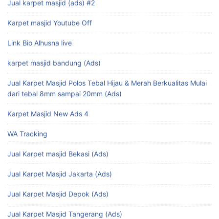
Jual karpet masjid (ads) #2
Karpet masjid Youtube Off
Link Bio Alhusna live
karpet masjid bandung (Ads)
Jual Karpet Masjid Polos Tebal Hijau & Merah Berkualitas Mulai
dari tebal 8mm sampai 20mm (Ads)
Karpet Masjid New Ads 4
WA Tracking
Jual Karpet masjid Bekasi (Ads)
Jual Karpet Masjid Jakarta (Ads)
Jual Karpet Masjid Depok (Ads)
Jual Karpet Masjid Tangerang (Ads)