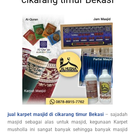
jual karpet masjid di cikarang timur Bekasi
– sajadah
masjid sebagai alas untuk masjid, kegunaan Karpet
musholla ini sangat banyak sehingga banyak masjid