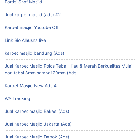
Partisi Shaf Masjid
Jual karpet masjid (ads) #2
Karpet masjid Youtube Off
Link Bio Alhusna live
karpet masjid bandung (Ads)
Jual Karpet Masjid Polos Tebal Hijau & Merah Berkualitas Mulai
dari tebal 8mm sampai 20mm (Ads)
Karpet Masjid New Ads 4
WA Tracking
Jual Karpet masjid Bekasi (Ads)
Jual Karpet Masjid Jakarta (Ads)
Jual Karpet Masjid Depok (Ads)