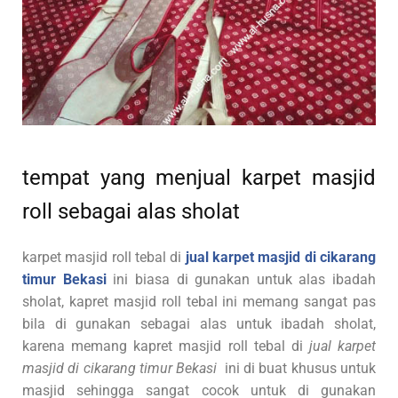
tempat yang menjual karpet masjid
roll sebagai alas sholat
karpet masjid roll tebal di
jual karpet masjid di cikarang
timur Bekasi
ini biasa di gunakan untuk alas ibadah
sholat, kapret masjid roll tebal ini memang sangat pas
bila di gunakan sebagai alas untuk ibadah sholat,
karena memang kapret masjid roll tebal di
jual karpet
masjid di cikarang timur Bekasi
ini di buat khusus untuk
masjid sehingga sangat cocok untuk di gunakan