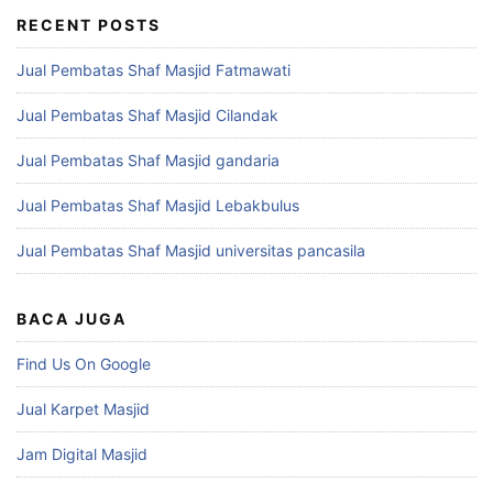
RECENT POSTS
Jual Pembatas Shaf Masjid Fatmawati
Jual Pembatas Shaf Masjid Cilandak
Jual Pembatas Shaf Masjid gandaria
Jual Pembatas Shaf Masjid Lebakbulus
Jual Pembatas Shaf Masjid universitas pancasila
BACA JUGA
Find Us On Google
Jual Karpet Masjid
Jam Digital Masjid