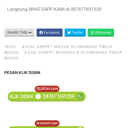
Langsung WHATSAPP KAMI di 087877691539
SHARE THIS
Facebook
Twitter
WhatsApp
TAGS:
#JUAL KARPET MASJID DI CIKARANG TIMUR
BEKASI
#JUAL KARPET MUSHOLLA DI CIKARANG TIMUR
BEKASI
PESAN KLIK DISINI