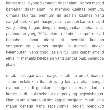
karpet masjid yang berbagan dasar alami, karpet masjid
berbahan dasar alami ini memiliki kualitas permium,
dimana kualitas permium ini adalah kualitas yang
sangat baik, karpet masjid jenis in adalah karpet masjid
yang paling bagus dengan menggunakan bahan dasr
pembuatan yang 100% alami membuat karpet masjid
berbahan dasar alami ini memiliki kualitas
yangpremium , karpet masjid ini memiliki tingkat
kelembutan yang tinggi, selain itu juga karpet amsjid
jenis ini memiliki ketebalan yang sangat baik, sehingga
jika di
untuk sebagai alas masjid, entah itu untuk ibadah
atau melakukan ibadah yang lainnya, akan sangat
nyaman jika di gunakan sebagai alas maka dari itu
karpet ini di juluki sebagai akarpet yang berjenisbagus.
Namun untuk harga jul dari karpet masjid ini relatif lebih
mahal denagn yang sebelumnya, seolah mengikuti