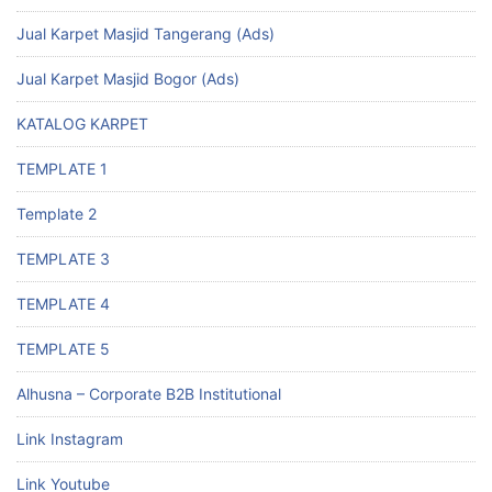
Jual Karpet Masjid Tangerang (Ads)
Jual Karpet Masjid Bogor (Ads)
KATALOG KARPET
TEMPLATE 1
Template 2
TEMPLATE 3
TEMPLATE 4
TEMPLATE 5
Alhusna – Corporate B2B Institutional
Link Instagram
Link Youtube