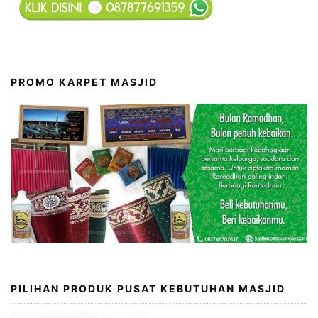
PROMO KARPET MASJID
PILIHAN PRODUK PUSAT KEBUTUHAN MASJID