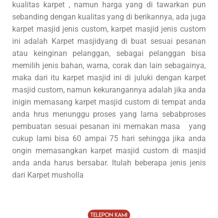
kualitas karpet , namun harga yang di tawarkan pun
sebanding dengan kualitas yang di berikannya, ada juga
karpet masjid jenis custom, karpet masjid jenis custom
ini adalah Karpet masjidyang di buat sesuai pesanan
atau keinginan pelanggan, sebagai pelanggan bisa
memilih jenis bahan, warna, corak dan lain sebagainya,
maka dari itu karpet masjid ini di juluki dengan karpet
masjid custom, namun kekurangannya adalah jika anda
inigin memasang karpet masjid custom di tempat anda
anda hrus menunggu proses yang lama sebabproses
pembuatan sesuai pesanan ini memakan masa yang
cukup lami bisa 60 ampai 75 hari sehingga jika anda
ongin memasangkan karpet masjid custom di masjid
anda anda harus bersabar. Itulah beberapa jenis jenis
dari Karpet musholla