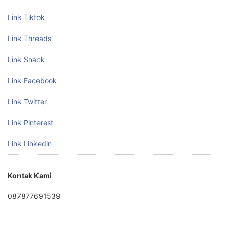
Link Tiktok
Link Threads
Link Snack
Link Facebook
Link Twitter
Link Pinterest
Link Linkedin
Kontak Kami
087877691539