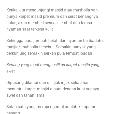
Ketika kita mengunjungi masjid atau musholla yan
punya karpet masid premium dan serat benangnya
halus, akan memberi sensasi lembut dan terasa
nyaman saat terkena kulit
Sehingga para jamaah betah dan nyaman beribadah di
masjid/ muhsolla tersebut. Semakin banyak yang
berkunjung semakin berkah pula tempat ibadah
Benang yang rapat menghasilkan karpet masjid yang
awet
Dipasang dilantai dan di injak-injak setiap hari,
menuntut karpet masjid dibuat dengan kuat supaya
awet dan tahan lama
Salah satu yang mempengaruhi adalah kerapatan
benang