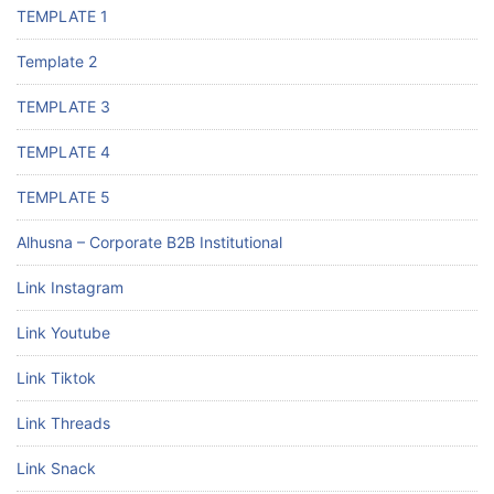
TEMPLATE 1
Template 2
TEMPLATE 3
TEMPLATE 4
TEMPLATE 5
Alhusna – Corporate B2B Institutional
Link Instagram
Link Youtube
Link Tiktok
Link Threads
Link Snack