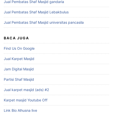
Jual Pembatas Shaf Masjid gandaria
Jual Pembatas Shaf Masjid Lebakbulus
Jual Pembatas Shaf Masjid universitas pancasila
BACA JUGA
Find Us On Google
Jual Karpet Masjid
Jam Digital Masjid
Partisi Shaf Masjid
Jual karpet masjid (ads) #2
Karpet masjid Youtube Off
Link Bio Alhusna live