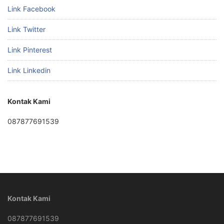
Link Facebook
Link Twitter
Link Pinterest
Link Linkedin
Kontak Kami
087877691539
Kontak Kami
087877691539