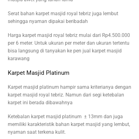
Serat bahan karpet masjid royal tebriz juga lembut
sehingga nyaman dipakai beribadah
Harga karpet masjid royal tebriz mulai dari Rp4.500.000
per 6 meter. Untuk ukuran per meter dan ukuran tertentu
bisa langsung di tanyakan ke pen jual karpet masjid
karawang
Karpet Masjid Platinum
Karpet masjid platinum hampir sama kriterianya dengan
karpet masjid royal tebriz. Namun dari segi ketebalan
karpet ini berada dibawahnya
Ketebalan karpet masjid platinum ± 13mm dan juga
memiliki karakteristik bahan karpet masjid yang lembut,
nyaman saat terkena kulit.