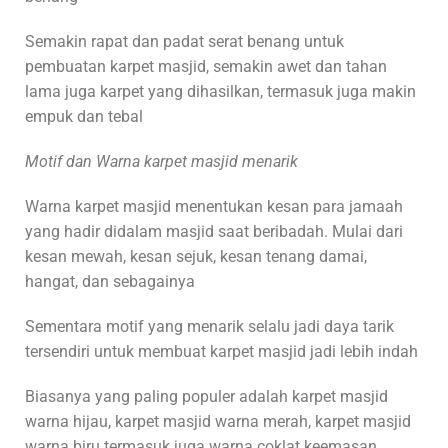
Semakin rapat dan padat serat benang untuk
pembuatan karpet masjid, semakin awet dan tahan
lama juga karpet yang dihasilkan, termasuk juga makin
empuk dan tebal
Motif dan Warna karpet masjid menarik
Warna karpet masjid menentukan kesan para jamaah
yang hadir didalam masjid saat beribadah. Mulai dari
kesan mewah, kesan sejuk, kesan tenang damai,
hangat, dan sebagainya
Sementara motif yang menarik selalu jadi daya tarik
tersendiri untuk membuat karpet masjid jadi lebih indah
Biasanya yang paling populer adalah karpet masjid
warna hijau, karpet masjid warna merah, karpet masjid
warna biru termasuk juga warna coklat keemasan