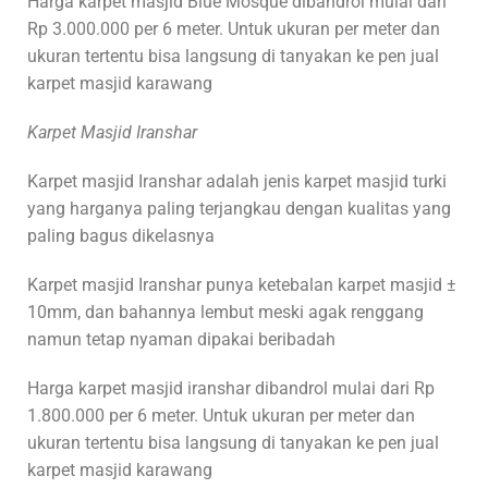
Harga karpet masjid Blue Mosque dibandrol mulai dari
Rp 3.000.000 per 6 meter. Untuk ukuran per meter dan
ukuran tertentu bisa langsung di tanyakan ke pen jual
karpet masjid karawang
Karpet Masjid Iranshar
Karpet masjid Iranshar adalah jenis karpet masjid turki
yang harganya paling terjangkau dengan kualitas yang
paling bagus dikelasnya
Karpet masjid Iranshar punya ketebalan karpet masjid ±
10mm, dan bahannya lembut meski agak renggang
namun tetap nyaman dipakai beribadah
Harga karpet masjid iranshar dibandrol mulai dari Rp
1.800.000 per 6 meter. Untuk ukuran per meter dan
ukuran tertentu bisa langsung di tanyakan ke pen jual
karpet masjid karawang