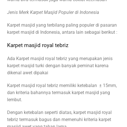
Jenis Merk Karpet Masjid Populer di Indonesia
Karpet masjid yang terbilang paling populer di pasaran
karpet masjid di Indonesia, antara lain sebagai berikut :
Karpet masjid royal tebriz
Ada Karpet masjid royal tebriz yang merupakan jenis
karpet masjid turki dengan banyak peminat karena
dikenal awet dipakai
Karpet masjid royal tebriz memiliki ketebalan ± 15mm,
dan kriteria bahannya termasuk karpet masjid yang
lembut.
Dengan ketebalan seperti diatas, karpet masjid royal
tebriz termasuk bagus dan memenuhi kriteria karpet
masjid awet yang tahan lama