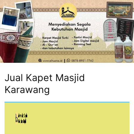
Jual Kapet Masjid
Karawang