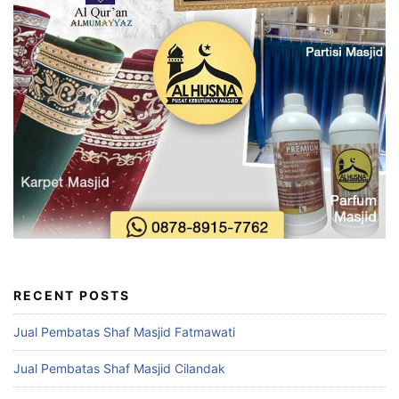
RECENT POSTS
Jual Pembatas Shaf Masjid Fatmawati
Jual Pembatas Shaf Masjid Cilandak