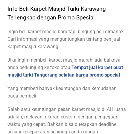
Info Beli Karpet Masjid Turki Karawang
Terlengkap dengan Promo Spesial
Ingin beli karpet masjid baru tapi bingung beli dimana?
Cari informasi yang menguntungkan tentang pen jual
karpet masjid karawang.
Jika ingin membeli karpet masjid murah, ada baiknya
anda berkunjung ke toko atau
Tempat jual karpet buat
masjid turki Tangerang selatan harga promo special
Yang memberi banyak keuntungan dan kemudahan
pada pembeli
Salah satu keuntungan pesan karpet masjid di Al Husna
adalah, melayani ukuran custom dengan pengerjaan
waktu yang cepat. Bahkan bisa ditetapkan deadline
sesuai kesepakatan sehingga anda mudah