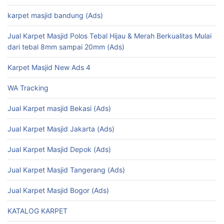
karpet masjid bandung (Ads)
Jual Karpet Masjid Polos Tebal Hijau & Merah Berkualitas Mulai
dari tebal 8mm sampai 20mm (Ads)
Karpet Masjid New Ads 4
WA Tracking
Jual Karpet masjid Bekasi (Ads)
Jual Karpet Masjid Jakarta (Ads)
Jual Karpet Masjid Depok (Ads)
Jual Karpet Masjid Tangerang (Ads)
Jual Karpet Masjid Bogor (Ads)
KATALOG KARPET