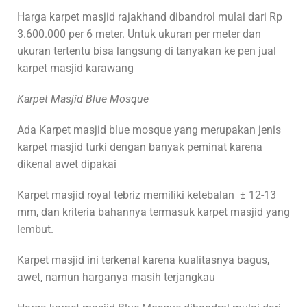
Harga karpet masjid rajakhand dibandrol mulai dari Rp
3.600.000 per 6 meter. Untuk ukuran per meter dan
ukuran tertentu bisa langsung di tanyakan ke pen jual
karpet masjid karawang
Karpet Masjid Blue Mosque
Ada Karpet masjid blue mosque yang merupakan jenis
karpet masjid turki dengan banyak peminat karena
dikenal awet dipakai
Karpet masjid royal tebriz memiliki ketebalan ± 12-13
mm, dan kriteria bahannya termasuk karpet masjid yang
lembut.
Karpet masjid ini terkenal karena kualitasnya bagus,
awet, namun harganya masih terjangkau