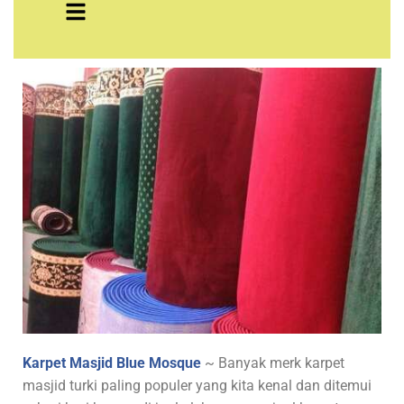
Karpet Masjid Blue Mosque
~ Banyak merk karpet
masjid turki paling populer yang kita kenal dan ditemui