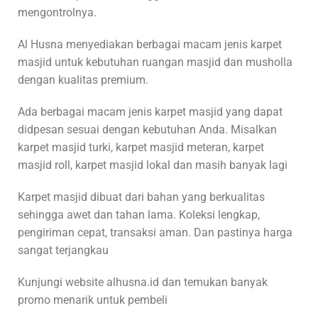
mengontrolnya.
Al Husna menyediakan berbagai macam jenis karpet
masjid untuk kebutuhan ruangan masjid dan musholla
dengan kualitas premium.
Ada berbagai macam jenis karpet masjid yang dapat
didpesan sesuai dengan kebutuhan Anda. Misalkan
karpet masjid turki, karpet masjid meteran, karpet
masjid roll, karpet masjid lokal dan masih banyak lagi
Karpet masjid dibuat dari bahan yang berkualitas
sehingga awet dan tahan lama. Koleksi lengkap,
pengiriman cepat, transaksi aman. Dan pastinya harga
sangat terjangkau
Kunjungi website alhusna.id dan temukan banyak
promo menarik untuk pembeli