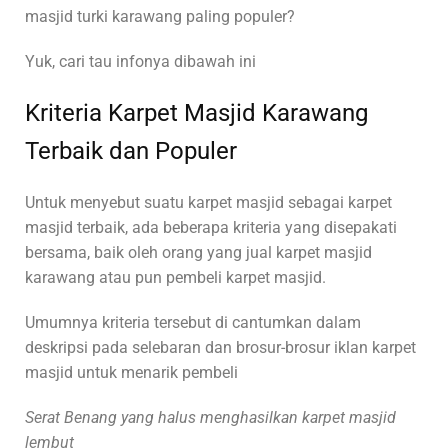
masjid turki karawang paling populer?
Yuk, cari tau infonya dibawah ini
Kriteria Karpet Masjid Karawang
Terbaik dan Populer
Untuk menyebut suatu karpet masjid sebagai karpet
masjid terbaik, ada beberapa kriteria yang disepakati
bersama, baik oleh orang yang jual karpet masjid
karawang atau pun pembeli karpet masjid.
Umumnya kriteria tersebut di cantumkan dalam
deskripsi pada selebaran dan brosur-brosur iklan karpet
masjid untuk menarik pembeli
Serat Benang yang halus menghasilkan karpet masjid
lembut