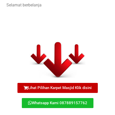
Selamat berbelanja
Lihat Pilihan Karpet Masjid Klik disini
Whatsapp Kami 087889157762