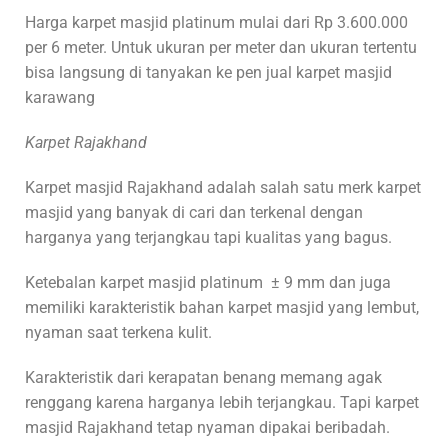
Harga karpet masjid platinum mulai dari Rp 3.600.000
per 6 meter. Untuk ukuran per meter dan ukuran tertentu
bisa langsung di tanyakan ke pen jual karpet masjid
karawang
Karpet Rajakhand
Karpet masjid Rajakhand adalah salah satu merk karpet
masjid yang banyak di cari dan terkenal dengan
harganya yang terjangkau tapi kualitas yang bagus.
Ketebalan karpet masjid platinum ± 9 mm dan juga
memiliki karakteristik bahan karpet masjid yang lembut,
nyaman saat terkena kulit.
Karakteristik dari kerapatan benang memang agak
renggang karena harganya lebih terjangkau. Tapi karpet
masjid Rajakhand tetap nyaman dipakai beribadah.