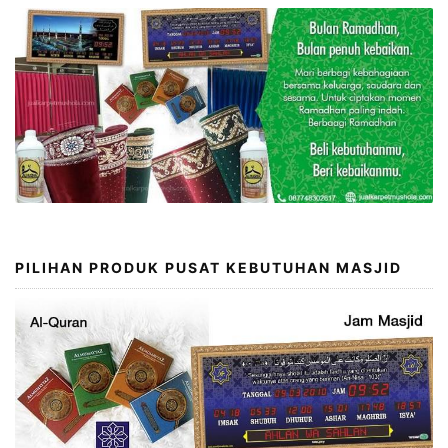
PILIHAN PRODUK PUSAT KEBUTUHAN MASJID