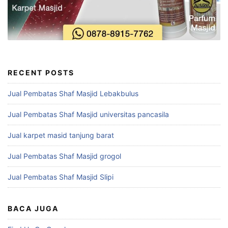
RECENT POSTS
Jual Pembatas Shaf Masjid Lebakbulus
Jual Pembatas Shaf Masjid universitas pancasila
Jual karpet masid tanjung barat
Jual Pembatas Shaf Masjid grogol
Jual Pembatas Shaf Masjid Slipi
BACA JUGA