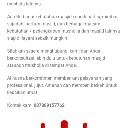
mushola lainnya.
Ada Berbagai kebutuhan masjid seperti partisi, mimbar,
sajadah, parfum masjid, dan berbagai macam
kebutuhan / perlengkapan musholla dan masjid lainnya
siap di layani sebaik mungkin
Silahkan segera menghubungi kami dan Anda
berkonsultasi lebih dulu untuk kebutuhan masjid
ataupun musholla di tempat Anda.
Al husna berkomitmen memberikan pelayanan yang
professional, jujur, Amanah dan memberi berkah untuk
kebaikan umat
Kontak kami
087889157762