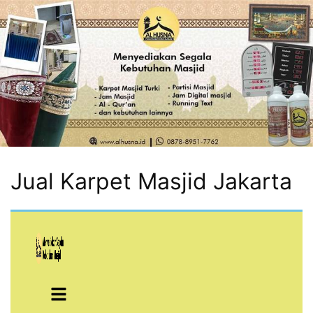
Jual Karpet Masjid Jakarta