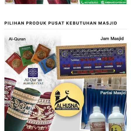
PILIHAN PRODUK PUSAT KEBUTUHAN MASJID