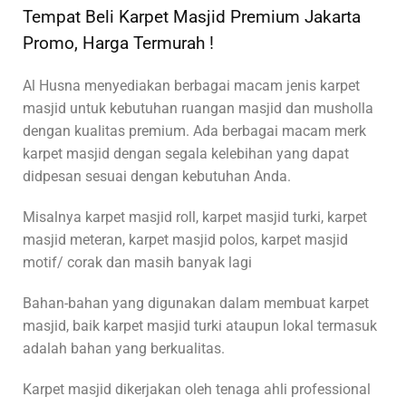
Tempat Beli Karpet Masjid Premium Jakarta
Promo, Harga Termurah !
Al Husna menyediakan berbagai macam jenis karpet
masjid untuk kebutuhan ruangan masjid dan musholla
dengan kualitas premium. Ada berbagai macam merk
karpet masjid dengan segala kelebihan yang dapat
didpesan sesuai dengan kebutuhan Anda.
Misalnya karpet masjid roll, karpet masjid turki, karpet
masjid meteran, karpet masjid polos, karpet masjid
motif/ corak dan masih banyak lagi
Bahan-bahan yang digunakan dalam membuat karpet
masjid, baik karpet masjid turki ataupun lokal termasuk
adalah bahan yang berkualitas.
Karpet masjid dikerjakan oleh tenaga ahli professional