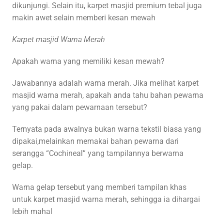
dikunjungi. Selain itu, karpet masjid premium tebal juga
makin awet selain memberi kesan mewah
Karpet masjid Warna Merah
Apakah warna yang memiliki kesan mewah?
Jawabannya adalah warna merah. Jika melihat karpet
masjid warna merah, apakah anda tahu bahan pewarna
yang pakai dalam pewarnaan tersebut?
Ternyata pada awalnya bukan warna tekstil biasa yang
dipakai,melainkan memakai bahan pewarna dari
serangga “Cochineal” yang tampilannya berwarna
gelap.
Warna gelap tersebut yang memberi tampilan khas
untuk karpet masjid warna merah, sehingga ia dihargai
lebih mahal