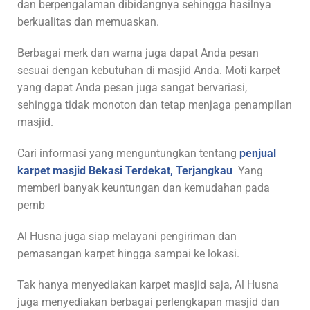
dan berpengalaman dibidangnya sehingga hasilnya
berkualitas dan memuaskan.
Berbagai merk dan warna juga dapat Anda pesan
sesuai dengan kebutuhan di masjid Anda. Moti karpet
yang dapat Anda pesan juga sangat bervariasi,
sehingga tidak monoton dan tetap menjaga penampilan
masjid.
Cari informasi yang menguntungkan tentang
penjual
karpet masjid Bekasi Terdekat, Terjangkau
Yang
memberi banyak keuntungan dan kemudahan pada
pemb
Al Husna juga siap melayani pengiriman dan
pemasangan karpet hingga sampai ke lokasi.
Tak hanya menyediakan karpet masjid saja, Al Husna
juga menyediakan berbagai perlengkapan masjid dan