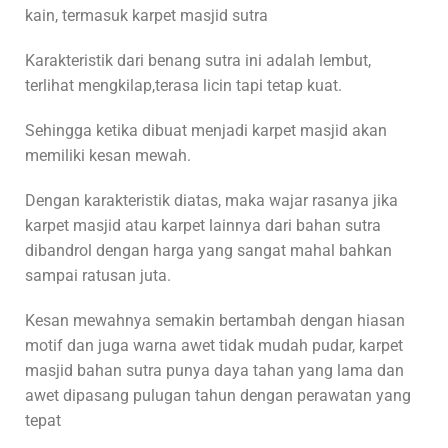
kain, termasuk karpet masjid sutra
Karakteristik dari benang sutra ini adalah lembut,
terlihat mengkilap,terasa licin tapi tetap kuat.
Sehingga ketika dibuat menjadi karpet masjid akan
memiliki kesan mewah.
Dengan karakteristik diatas, maka wajar rasanya jika
karpet masjid atau karpet lainnya dari bahan sutra
dibandrol dengan harga yang sangat mahal bahkan
sampai ratusan juta.
Kesan mewahnya semakin bertambah dengan hiasan
motif dan juga warna awet tidak mudah pudar, karpet
masjid bahan sutra punya daya tahan yang lama dan
awet dipasang pulugan tahun dengan perawatan yang
tepat