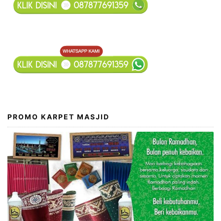
PROMO KARPET MASJID