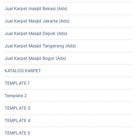
Jual Karpet masjid Bekasi (Ads)
Jual Karpet Masjid Jakarta (Ads)
Jual Karpet Masjid Depok (Ads)
Jual Karpet Masjid Tangerang (Ads)
Jual Karpet Masjid Bogor (Ads)
KATALOG KARPET
TEMPLATE 1
Template 2
TEMPLATE 3
TEMPLATE 4
TEMPLATE 5