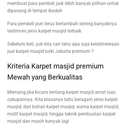
membuat para pembeli jadi lebih banyak pilihan untuk
dipasang di tempat ibadah
Para pembeli pun terus bertambah seiring banyaknya
testimoni jenis karpet masjid terbaik
Sebelum beli, yuk kita cari tahu apa saja keistimewaan
jual karpet masjid turki Jakarta premium ?
Kriteria Karpet masjid premium
Mewah yang Berkualitas
Memang jika bicara tentang karpet masjid amat luas
cakupannya. Kita biasanya tahu beragam jenis karpet
masjid, dari bahan karpet masjid, warna karpet masjid,
motif karpet masjid, hingga teknik pembuatan karpet
masjid dan masih banyak lagi