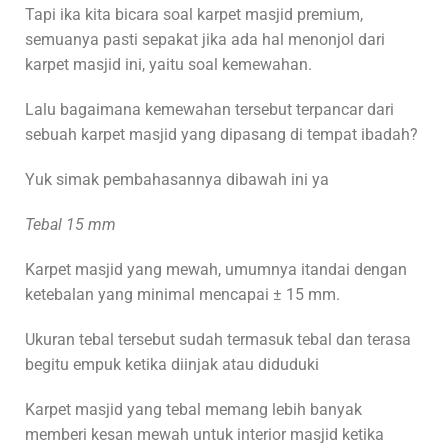
Tapi ika kita bicara soal karpet masjid premium,
semuanya pasti sepakat jika ada hal menonjol dari
karpet masjid ini, yaitu soal kemewahan.
Lalu bagaimana kemewahan tersebut terpancar dari
sebuah karpet masjid yang dipasang di tempat ibadah?
Yuk simak pembahasannya dibawah ini ya
Tebal 15 mm
Karpet masjid yang mewah, umumnya itandai dengan
ketebalan yang minimal mencapai ± 15 mm.
Ukuran tebal tersebut sudah termasuk tebal dan terasa
begitu empuk ketika diinjak atau diduduki
Karpet masjid yang tebal memang lebih banyak
memberi kesan mewah untuk interior masjid ketika