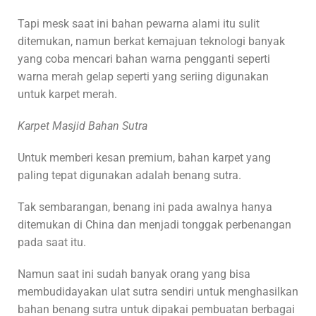
Tapi mesk saat ini bahan pewarna alami itu sulit
ditemukan, namun berkat kemajuan teknologi banyak
yang coba mencari bahan warna pengganti seperti
warna merah gelap seperti yang seriing digunakan
untuk karpet merah.
Karpet Masjid Bahan Sutra
Untuk memberi kesan premium, bahan karpet yang
paling tepat digunakan adalah benang sutra.
Tak sembarangan, benang ini pada awalnya hanya
ditemukan di China dan menjadi tonggak perbenangan
pada saat itu.
Namun saat ini sudah banyak orang yang bisa
membudidayakan ulat sutra sendiri untuk menghasilkan
bahan benang sutra untuk dipakai pembuatan berbagai