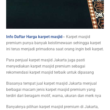
Info Daftar Harga karpet masjid
~ Karpet masjid
premium punya banyak keistimewaan sehingga karpet
ini terus menjadi primadona saat orang ingin beli karpet.
Para penjual karpet masjid Jakarta juga pasti
menyediakan karpet masjid premium sebagai
rekomendasi karpet masjid terbaik untuk dipasang
Biasanya tempat jual karpet masjid Jakarta menjual
berbagai macam jenis karpet masjid premium yang
terdiri dari beragam motif, warna, ukuran dan merk nya
Banyaknya pilihan karpet masjid premium di Jakarta,