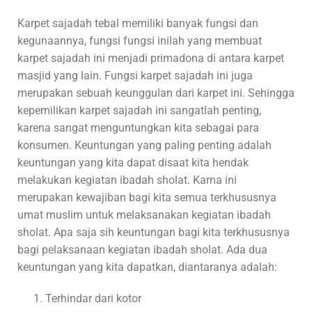
Karpet sajadah tebal memiliki banyak fungsi dan
kegunaannya, fungsi fungsi inilah yang membuat
karpet sajadah ini menjadi primadona di antara karpet
masjid yang lain. Fungsi karpet sajadah ini juga
merupakan sebuah keunggulan dari karpet ini. Sehingga
kepemilikan karpet sajadah ini sangatlah penting,
karena sangat menguntungkan kita sebagai para
konsumen. Keuntungan yang paling penting adalah
keuntungan yang kita dapat disaat kita hendak
melakukan kegiatan ibadah sholat. Karna ini
merupakan kewajiban bagi kita semua terkhususnya
umat muslim untuk melaksanakan kegiatan ibadah
sholat. Apa saja sih keuntungan bagi kita terkhususnya
bagi pelaksanaan kegiatan ibadah sholat. Ada dua
keuntungan yang kita dapatkan, diantaranya adalah:
Terhindar dari kotor