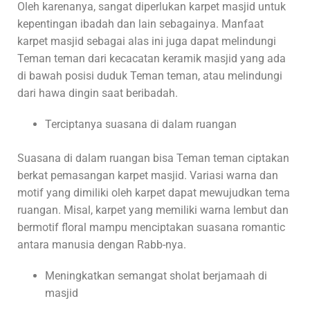
Oleh karenanya, sangat diperlukan karpet masjid untuk
kepentingan ibadah dan lain sebagainya. Manfaat
karpet masjid sebagai alas ini juga dapat melindungi
Teman teman dari kecacatan keramik masjid yang ada
di bawah posisi duduk Teman teman, atau melindungi
dari hawa dingin saat beribadah.
Terciptanya suasana di dalam ruangan
Suasana di dalam ruangan bisa Teman teman ciptakan
berkat pemasangan karpet masjid. Variasi warna dan
motif yang dimiliki oleh karpet dapat mewujudkan tema
ruangan. Misal, karpet yang memiliki warna lembut dan
bermotif floral mampu menciptakan suasana romantic
antara manusia dengan Rabb-nya.
Meningkatkan semangat sholat berjamaah di
masjid