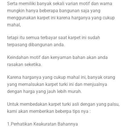
Serta memiliki banyak sekali varian motif dan warna
mungkin hanya beberapa bangunan saja yang
menggunakan karpet ini karena harganya yang cukup
mahal,
tetapi itu semua terbayar saat karpet ini sudah
terpasang dibangunan anda.
Keindahan motif dan kenyaman bahan akan anda
rasakan seketika.
Karena harganya yang cukup mahal ini, banyak orang
yang memalsukan karpet turki ini dan menjualnya
dengan harga yang jauh lebih murah.
Untuk membedakan karpet turki asli dengan yang palsu,
kami akan memberikan beberpa tips nya :
1.Perhatikan Keakuratan Bahannya