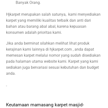
Banyak Orang.
Hjkarpet merupakan salah satunya, kami menyediakan
karpet yang memiliki kualitas terbaik dan anti dari
bahan atau barang abal abal, karena kepuasan
konsumen adalah prioritas kami.
Jika anda berminat silahkan melihat lihat produk
kerajinan kami lainnya di hjkarpet.com , anda dapat
memesan karpet melalui nomor yang sudah disediakan
pada halaman utama website kami. Karpet yang kami
sediakan juga bervariasi sesuai kebutuhan dan budget
anda.
Keutamaan mamasang karpet masjid-