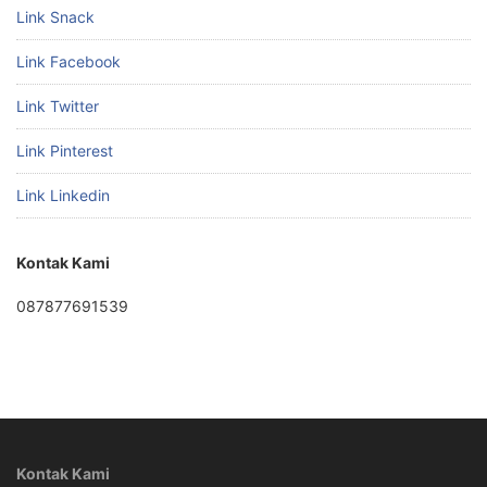
Link Snack
Link Facebook
Link Twitter
Link Pinterest
Link Linkedin
Kontak Kami
087877691539
Kontak Kami