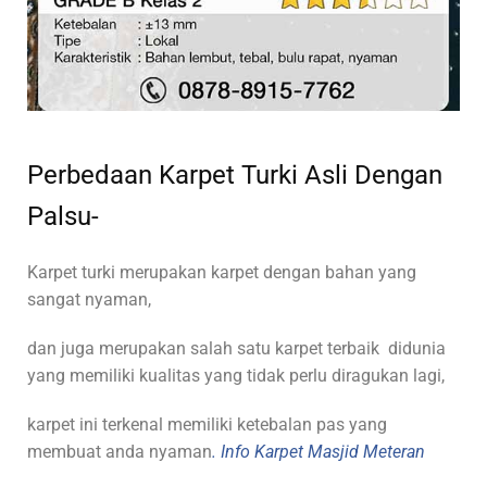
Perbedaan Karpet Turki Asli Dengan
Palsu-
Karpet turki merupakan karpet dengan bahan yang
sangat nyaman,
dan juga merupakan salah satu karpet terbaik didunia
yang memiliki kualitas yang tidak perlu diragukan lagi,
karpet ini terkenal memiliki ketebalan pas yang
membuat anda nyaman
. Info Karpet Masjid Meteran