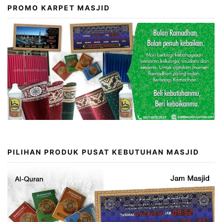
PROMO KARPET MASJID
PILIHAN PRODUK PUSAT KEBUTUHAN MASJID