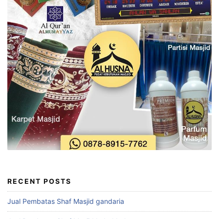
RECENT POSTS
Jual Pembatas Shaf Masjid gandaria