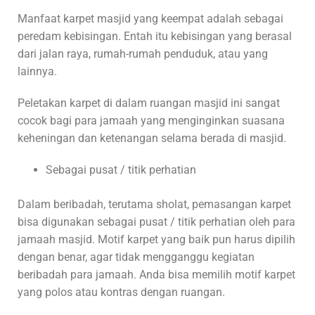
Manfaat karpet masjid yang keempat adalah sebagai
peredam kebisingan. Entah itu kebisingan yang berasal
dari jalan raya, rumah-rumah penduduk, atau yang
lainnya.
Peletakan karpet di dalam ruangan masjid ini sangat
cocok bagi para jamaah yang menginginkan suasana
keheningan dan ketenangan selama berada di masjid.
Sebagai pusat / titik perhatian
Dalam beribadah, terutama sholat, pemasangan karpet
bisa digunakan sebagai pusat / titik perhatian oleh para
jamaah masjid. Motif karpet yang baik pun harus dipilih
dengan benar, agar tidak mengganggu kegiatan
beribadah para jamaah. Anda bisa memilih motif karpet
yang polos atau kontras dengan ruangan.