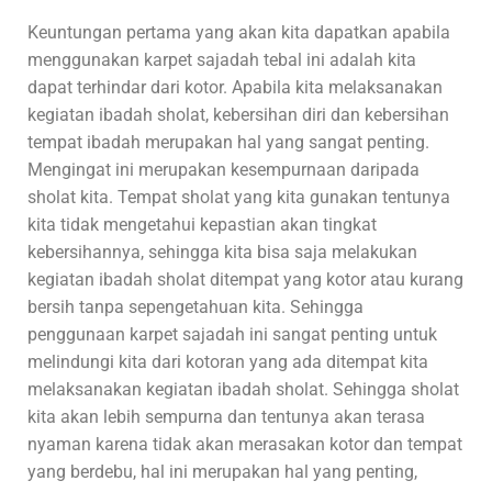
Keuntungan pertama yang akan kita dapatkan apabila
menggunakan karpet sajadah tebal ini adalah kita
dapat terhindar dari kotor. Apabila kita melaksanakan
kegiatan ibadah sholat, kebersihan diri dan kebersihan
tempat ibadah merupakan hal yang sangat penting.
Mengingat ini merupakan kesempurnaan daripada
sholat kita. Tempat sholat yang kita gunakan tentunya
kita tidak mengetahui kepastian akan tingkat
kebersihannya, sehingga kita bisa saja melakukan
kegiatan ibadah sholat ditempat yang kotor atau kurang
bersih tanpa sepengetahuan kita. Sehingga
penggunaan karpet sajadah ini sangat penting untuk
melindungi kita dari kotoran yang ada ditempat kita
melaksanakan kegiatan ibadah sholat. Sehingga sholat
kita akan lebih sempurna dan tentunya akan terasa
nyaman karena tidak akan merasakan kotor dan tempat
yang berdebu, hal ini merupakan hal yang penting,