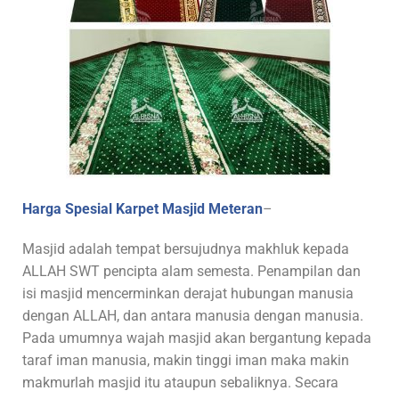
Harga Spesial Karpet Masjid Meteran
–
Masjid adalah tempat bersujudnya makhluk kepada
ALLAH SWT pencipta alam semesta. Penampilan dan
isi masjid mencerminkan derajat hubungan manusia
dengan ALLAH, dan antara manusia dengan manusia.
Pada umumnya wajah masjid akan bergantung kepada
taraf iman manusia, makin tinggi iman maka makin
makmurlah masjid itu ataupun sebaliknya. Secara