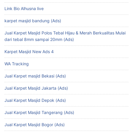
Link Bio Alhusna live
karpet masjid bandung (Ads)
Jual Karpet Masjid Polos Tebal Hijau & Merah Berkualitas Mulai
dari tebal 8mm sampai 20mm (Ads)
Karpet Masjid New Ads 4
WA Tracking
Jual Karpet masjid Bekasi (Ads)
Jual Karpet Masjid Jakarta (Ads)
Jual Karpet Masjid Depok (Ads)
Jual Karpet Masjid Tangerang (Ads)
Jual Karpet Masjid Bogor (Ads)