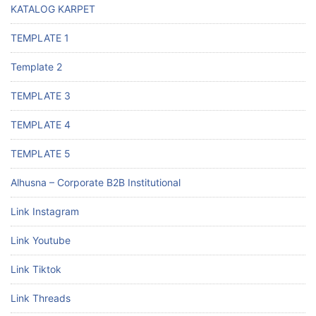
KATALOG KARPET
TEMPLATE 1
Template 2
TEMPLATE 3
TEMPLATE 4
TEMPLATE 5
Alhusna – Corporate B2B Institutional
Link Instagram
Link Youtube
Link Tiktok
Link Threads