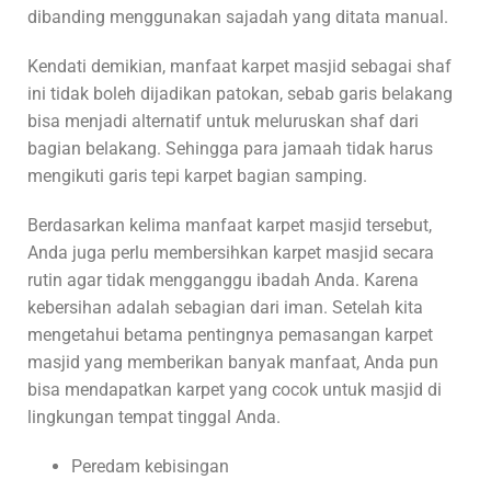
dibanding menggunakan sajadah yang ditata manual.
Kendati demikian, manfaat karpet masjid sebagai shaf
ini tidak boleh dijadikan patokan, sebab garis belakang
bisa menjadi alternatif untuk meluruskan shaf dari
bagian belakang. Sehingga para jamaah tidak harus
mengikuti garis tepi karpet bagian samping.
Berdasarkan kelima manfaat karpet masjid tersebut,
Anda juga perlu membersihkan karpet masjid secara
rutin agar tidak mengganggu ibadah Anda. Karena
kebersihan adalah sebagian dari iman. Setelah kita
mengetahui betama pentingnya pemasangan karpet
masjid yang memberikan banyak manfaat, Anda pun
bisa mendapatkan karpet yang cocok untuk masjid di
lingkungan tempat tinggal Anda.
Peredam kebisingan