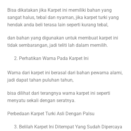
Bisa dikatakan jika Karpet ini memiliki bahan yang
sangat halus, tebal dan nyaman, jika karpet turki yang
hendak anda beli terasa lain seperti kurang tebal,
dan bahan yang digunakan untuk membuat karpet ini
tidak sembarangan, jadi teliti lah dalam memilih.
Perhatikan Warna Pada Karpet Ini
Warna dari karpet ini berasal dari bahan pewarna alami,
jadi dapat tahan puluhan tahun,
bisa dilihat dari terangnya warna karpet ini seperti
menyatu sekali dengan seratnya.
Perbedaan Karpet Turki Asli Dengan Palsu
Belilah Karpet Ini Ditempat Yang Sudah Dipercaya