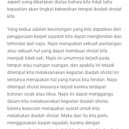
seperti yang dikatakan diatas bahwa kita tidak tahu
kepastian akan tingkat kebersihan tempat ibadah sholat
kita
Yang kedua adalah keuntungan yang kita dapatkan dari
penggunaan karpet sajadah kita dapat menghindari dan
terhindar dari najis. Najis merupakan sebuah pantangan
atau sebuah hal yang dapat membuat sholat kita
menjadi tidak sah. Najis ini umumnya terjadi pada
tempat atau ruangan ruangan, dan apabila ini terjadi
ditempat kita melaksanakan kegiatan ibadah sholat ini
tentunya merupakan hal yang harus kita hindari. Najis
ditempat sholat biasanya terjadi karena terdapat
kotoran cicak atau tikus. Najis ini dapat menggangu
dalam kita melaksanakan kegiatan ibadah sholat,
karena kesucian merupakan syarat untuk kita
melakukan ibadah sholat. Maka dari itu kita perlu
menggunakan karpet sajadah, karena dengan