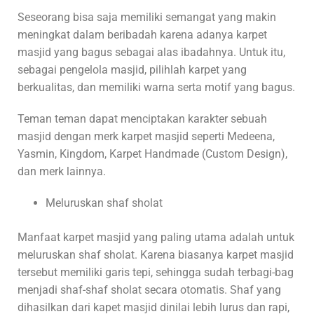
Seseorang bisa saja memiliki semangat yang makin
meningkat dalam beribadah karena adanya karpet
masjid yang bagus sebagai alas ibadahnya. Untuk itu,
sebagai pengelola masjid, pilihlah karpet yang
berkualitas, dan memiliki warna serta motif yang bagus.
Teman teman dapat menciptakan karakter sebuah
masjid dengan merk karpet masjid seperti Medeena,
Yasmin, Kingdom, Karpet Handmade (Custom Design),
dan merk lainnya.
Meluruskan shaf sholat
Manfaat karpet masjid yang paling utama adalah untuk
meluruskan shaf sholat. Karena biasanya karpet masjid
tersebut memiliki garis tepi, sehingga sudah terbagi-bag
menjadi shaf-shaf sholat secara otomatis. Shaf yang
dihasilkan dari kapet masjid dinilai lebih lurus dan rapi,