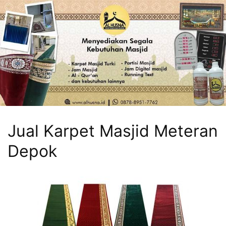
Jual Karpet Masjid Meteran
Depok