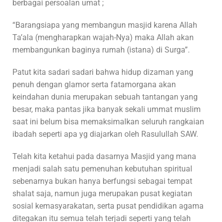
berbagai persoalan umat ;
“Barangsiapa yang membangun masjid karena Allah
Ta’ala (mengharapkan wajah-Nya) maka Allah akan
membangunkan baginya rumah (istana) di Surga”.
Patut kita sadari sadari bahwa hidup dizaman yang
penuh dengan glamor serta fatamorgana akan
keindahan dunia merupakan sebuah tantangan yang
besar, maka pantas jika banyak sekali ummat muslim
saat ini belum bisa memaksimalkan seluruh rangkaian
ibadah seperti apa yg diajarkan oleh Rasulullah SAW.
Telah kita ketahui pada dasarnya Masjid yang mana
menjadi salah satu pemenuhan kebutuhan spiritual
sebenarnya bukan hanya berfungsi sebagai tempat
shalat saja, namun juga merupakan pusat kegiatan
sosial kemasyarakatan, serta pusat pendidikan agama
ditegakan itu semua telah terjadi seperti yang telah