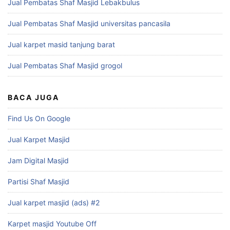
Jual Pembatas Shaf Masjid Lebakbulus
Jual Pembatas Shaf Masjid universitas pancasila
Jual karpet masid tanjung barat
Jual Pembatas Shaf Masjid grogol
BACA JUGA
Find Us On Google
Jual Karpet Masjid
Jam Digital Masjid
Partisi Shaf Masjid
Jual karpet masjid (ads) #2
Karpet masjid Youtube Off