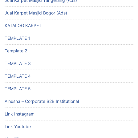
Jual Karpet Masjid Tangerang (Ads)
Jual Karpet Masjid Bogor (Ads)
KATALOG KARPET
TEMPLATE 1
Template 2
TEMPLATE 3
TEMPLATE 4
TEMPLATE 5
Alhusna – Corporate B2B Institutional
Link Instagram
Link Youtube