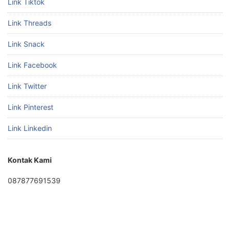
Link Tiktok
Link Threads
Link Snack
Link Facebook
Link Twitter
Link Pinterest
Link Linkedin
Kontak Kami
087877691539