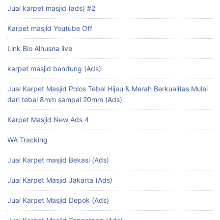
Jual karpet masjid (ads) #2
Karpet masjid Youtube Off
Link Bio Alhusna live
karpet masjid bandung (Ads)
Jual Karpet Masjid Polos Tebal Hijau & Merah Berkualitas Mulai
dari tebal 8mm sampai 20mm (Ads)
Karpet Masjid New Ads 4
WA Tracking
Jual Karpet masjid Bekasi (Ads)
Jual Karpet Masjid Jakarta (Ads)
Jual Karpet Masjid Depok (Ads)