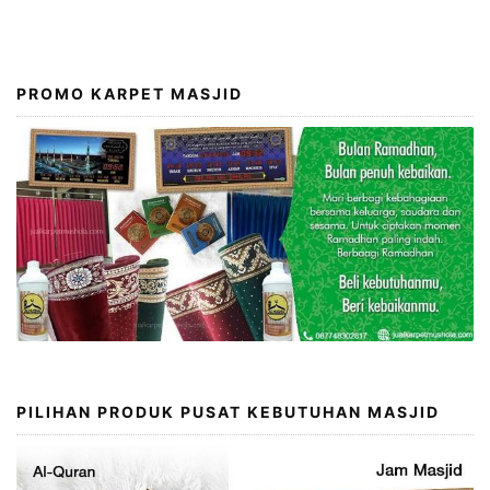
PROMO KARPET MASJID
PILIHAN PRODUK PUSAT KEBUTUHAN MASJID