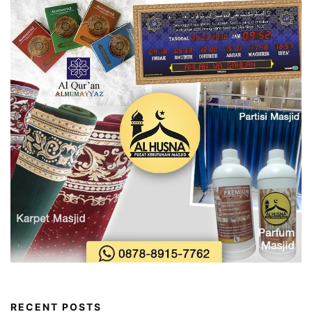
RECENT POSTS