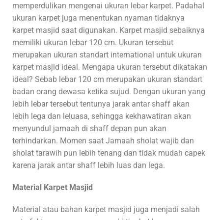
memperdulikan mengenai ukuran lebar karpet. Padahal
ukuran karpet juga menentukan nyaman tidaknya
karpet masjid saat digunakan. Karpet masjid sebaiknya
memiliki ukuran lebar 120 cm. Ukuran tersebut
merupakan ukuran standart international untuk ukuran
karpet masjid ideal. Mengapa ukuran tersebut dikatakan
ideal? Sebab lebar 120 cm merupakan ukuran standart
badan orang dewasa ketika sujud. Dengan ukuran yang
lebih lebar tersebut tentunya jarak antar shaff akan
lebih lega dan leluasa, sehingga kekhawatiran akan
menyundul jamaah di shaff depan pun akan
terhindarkan. Momen saat Jamaah sholat wajib dan
sholat tarawih pun lebih tenang dan tidak mudah capek
karena jarak antar shaff lebih luas dan lega.
Material Karpet Masjid
Material atau bahan karpet masjid juga menjadi salah