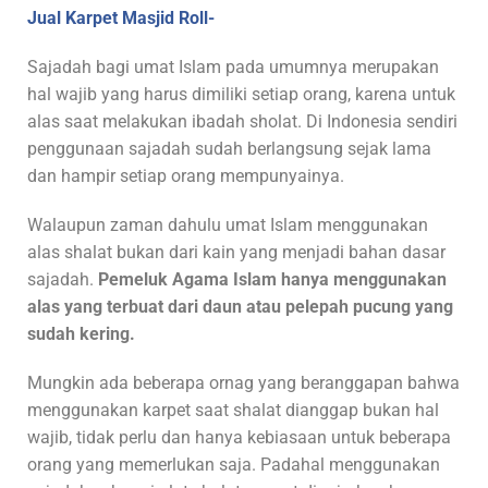
Jual Karpet Masjid Roll-
Sajadah bagi umat Islam pada umumnya merupakan
hal wajib yang harus dimiliki setiap orang, karena untuk
alas saat melakukan ibadah sholat. Di Indonesia sendiri
penggunaan sajadah sudah berlangsung sejak lama
dan hampir setiap orang mempunyainya.
Walaupun zaman dahulu umat Islam menggunakan
alas shalat bukan dari kain yang menjadi bahan dasar
sajadah.
Pemeluk Agama Islam hanya menggunakan
alas yang terbuat dari daun atau pelepah pucung yang
sudah kering.
Mungkin ada beberapa ornag yang beranggapan bahwa
menggunakan karpet saat shalat dianggap bukan hal
wajib, tidak perlu dan hanya kebiasaan untuk beberapa
orang yang memerlukan saja. Padahal menggunakan