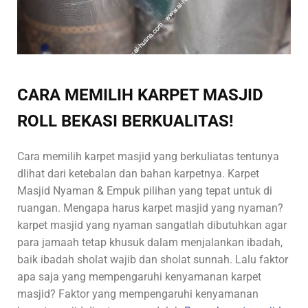
CARA MEMILIH KARPET MASJID
ROLL BEKASI BERKUALITAS!
Cara memilih karpet masjid yang berkuliatas tentunya
dlihat dari ketebalan dan bahan karpetnya. Karpet
Masjid Nyaman & Empuk pilihan yang tepat untuk di
ruangan. Mengapa harus karpet masjid yang nyaman?
karpet masjid yang nyaman sangatlah dibutuhkan agar
para jamaah tetap khusuk dalam menjalankan ibadah,
baik ibadah sholat wajib dan sholat sunnah. Lalu faktor
apa saja yang mempengaruhi kenyamanan karpet
masjid? Faktor yang mempengaruhi kenyamanan