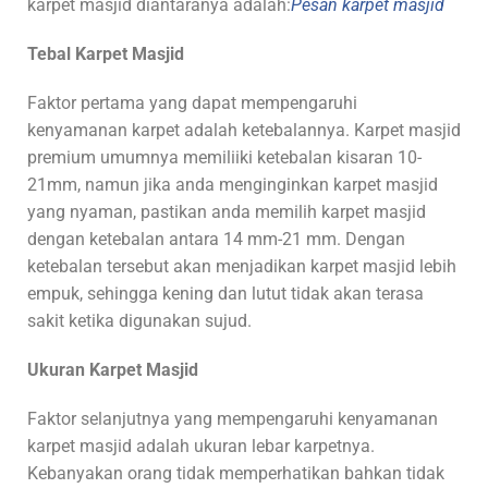
karpet masjid diantaranya adalah:
Pesan karpet masjid
Tebal Karpet Masjid
Faktor pertama yang dapat mempengaruhi
kenyamanan karpet adalah ketebalannya. Karpet masjid
premium umumnya memiliiki ketebalan kisaran 10-
21mm, namun jika anda menginginkan karpet masjid
yang nyaman, pastikan anda memilih karpet masjid
dengan ketebalan antara 14 mm-21 mm. Dengan
ketebalan tersebut akan menjadikan karpet masjid lebih
empuk, sehingga kening dan lutut tidak akan terasa
sakit ketika digunakan sujud.
Ukuran Karpet Masjid
Faktor selanjutnya yang mempengaruhi kenyamanan
karpet masjid adalah ukuran lebar karpetnya.
Kebanyakan orang tidak memperhatikan bahkan tidak