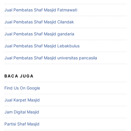
Jual Pembatas Shaf Masjid Fatmawati
Jual Pembatas Shaf Masjid Cilandak
Jual Pembatas Shaf Masjid gandaria
Jual Pembatas Shaf Masjid Lebakbulus
Jual Pembatas Shaf Masjid universitas pancasila
BACA JUGA
Find Us On Google
Jual Karpet Masjid
Jam Digital Masjid
Partisi Shaf Masjid