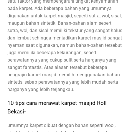
satu faktor yang mempengaruhi tingkat kenyamanan
pada karpet. Ada beberapa bahan yang umumnya
digunakan untuk karpet masjid, seperti sutra, wol, sisal,
maupun bahan sintetik. Bahan-bahan alam seperti
sutra, wol, dan sisal memiliki tekstur yang sangat halus
dan lembut sehingga menjadikan karpet masjid sangat
nyaman saat digunakan, namun bahan-bahan tersebut
juga memiliki beberapa kekurangan, seperti
perawatannya yang cukup sulit serta harganya yang
sangat fantastis. Atas alasan tersebut beberapa
pengrajin karpet masjid memilih menggunakan bahan
sintetis, sebab perawatannya yang lebih mudah serta
harganya yang lebih terjangkau.
10 tips cara merawat karpet masjid Roll
Bekasi-
umumnya karpet dibuat dengan bahan seperti wool,