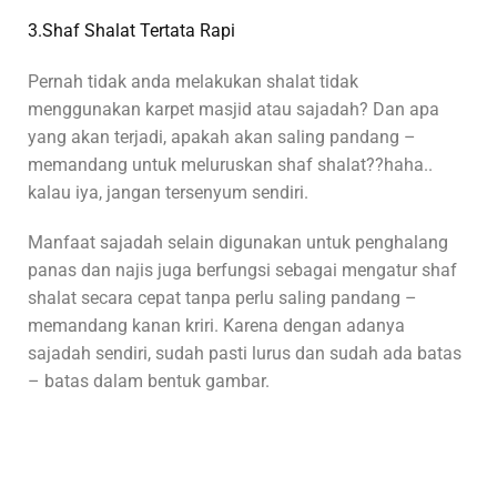
3.Shaf Shalat Tertata Rapi
Pernah tidak anda melakukan shalat tidak
menggunakan karpet masjid atau sajadah? Dan apa
yang akan terjadi, apakah akan saling pandang –
memandang untuk meluruskan shaf shalat??haha..
kalau iya, jangan tersenyum sendiri.
Manfaat sajadah selain digunakan untuk penghalang
panas dan najis juga berfungsi sebagai mengatur shaf
shalat secara cepat tanpa perlu saling pandang –
memandang kanan kriri. Karena dengan adanya
sajadah sendiri, sudah pasti lurus dan sudah ada batas
– batas dalam bentuk gambar.