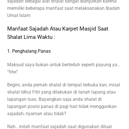
sajadah sebagai alat shalat sangat dianjurkan karena
memiliki beberapa manfaat saat melaksanakan Ibadah
Umat Islam
Manfaat Sajadah Atau Karpet Masjid Saat
Shalat Lima Waktu :
1. Penghalang Panas
Maksud saya bukan untuk berteduh seperti payung ya…
“hhe”
Begini, anda pernah shalat di tempat terbuka kan, misal
shalat Idhul Fitri yang dilakukan di tanah lapang atau
lapangan luas. Bayangkan saja anda shalat di
lapangan posisi panas di pagi hari tidak menggunkan
sajadah, nyaman atau tidak?
Nah.. inilah manfaat sajadah saat digunakan diluar