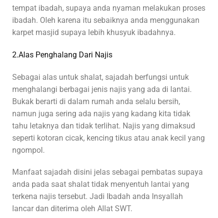
tempat ibadah, supaya anda nyaman melakukan proses
ibadah. Oleh karena itu sebaiknya anda menggunakan
karpet masjid supaya lebih khusyuk ibadahnya.
2.Alas Penghalang Dari Najis
Sebagai alas untuk shalat, sajadah berfungsi untuk
menghalangi berbagai jenis najis yang ada di lantai.
Bukak berarti di dalam rumah anda selalu bersih,
namun juga sering ada najis yang kadang kita tidak
tahu letaknya dan tidak terlihat. Najis yang dimaksud
seperti kotoran cicak, kencing tikus atau anak kecil yang
ngompol.
Manfaat sajadah disini jelas sebagai pembatas supaya
anda pada saat shalat tidak menyentuh lantai yang
terkena najis tersebut. Jadi Ibadah anda Insyallah
lancar dan diterima oleh Allat SWT.