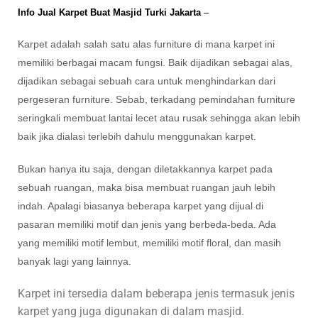
Info Jual Karpet Buat Masjid Turki Jakarta
–
Karpet adalah salah satu alas furniture di mana karpet ini
memiliki berbagai macam fungsi. Baik dijadikan sebagai alas,
dijadikan sebagai sebuah cara untuk menghindarkan dari
pergeseran furniture. Sebab, terkadang pemindahan furniture
seringkali membuat lantai lecet atau rusak sehingga akan lebih
baik jika dialasi terlebih dahulu menggunakan karpet.
Bukan hanya itu saja, dengan diletakkannya karpet pada
sebuah ruangan, maka bisa membuat ruangan jauh lebih
indah. Apalagi biasanya beberapa karpet yang dijual di
pasaran memiliki motif dan jenis yang berbeda-beda. Ada
yang memiliki motif lembut, memiliki motif floral, dan masih
banyak lagi yang lainnya.
Karpet ini tersedia dalam beberapa jenis termasuk jenis
karpet yang juga digunakan di dalam masjid.