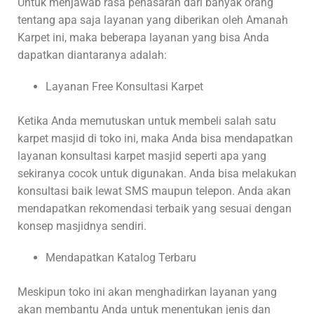
Untuk menjawab rasa penasaran dari banyak orang
tentang apa saja layanan yang diberikan oleh Amanah
Karpet ini, maka beberapa layanan yang bisa Anda
dapatkan diantaranya adalah:
Layanan Free Konsultasi Karpet
Ketika Anda memutuskan untuk membeli salah satu
karpet masjid di toko ini, maka Anda bisa mendapatkan
layanan konsultasi karpet masjid seperti apa yang
sekiranya cocok untuk digunakan. Anda bisa melakukan
konsultasi baik lewat SMS maupun telepon. Anda akan
mendapatkan rekomendasi terbaik yang sesuai dengan
konsep masjidnya sendiri.
Mendapatkan Katalog Terbaru
Meskipun toko ini akan menghadirkan layanan yang
akan membantu Anda untuk menentukan jenis dan