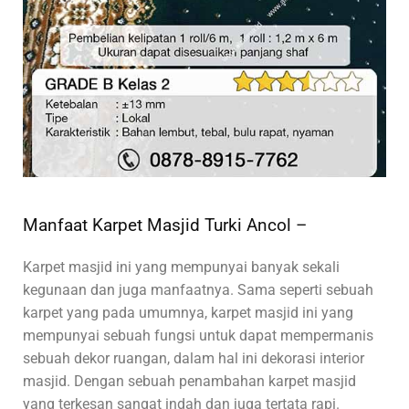
Manfaat Karpet Masjid Turki Ancol –
Karpet masjid ini yang mempunyai banyak sekali
kegunaan dan juga manfaatnya. Sama seperti sebuah
karpet yang pada umumnya, karpet masjid ini yang
mempunyai sebuah fungsi untuk dapat mempermanis
sebuah dekor ruangan, dalam hal ini dekorasi interior
masjid. Dengan sebuah penambahan karpet masjid
yang terkesan sangat indah dan juga tertata rapi.