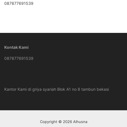
087877691539
Kontak Kami
087877691539
Kantor Kami di griya syariah Blok A1 no 8 tambun bekasi
Copyright © 2026 Alhusna