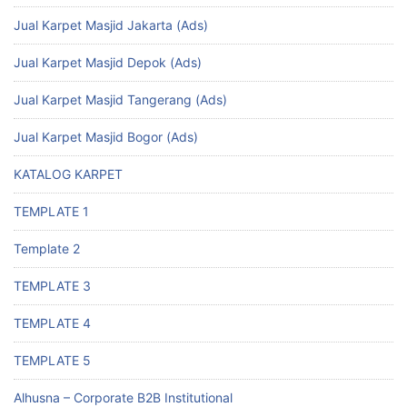
Jual Karpet Masjid Jakarta (Ads)
Jual Karpet Masjid Depok (Ads)
Jual Karpet Masjid Tangerang (Ads)
Jual Karpet Masjid Bogor (Ads)
KATALOG KARPET
TEMPLATE 1
Template 2
TEMPLATE 3
TEMPLATE 4
TEMPLATE 5
Alhusna – Corporate B2B Institutional