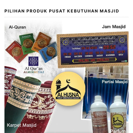
PILIHAN PRODUK PUSAT KEBUTUHAN MASJID