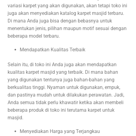
variasi karpet yang akan digunakan, akan tetapi toko ini
juga akan menyediakan katalog karpet masjid terbaru.
Di mana Anda juga bisa dengan bebasnya untuk
menentukan jenis, pilihan maupun motif sesuai dengan
beberapa model terbaru.
Mendapatkan Kualitas Terbaik
Selain itu, di toko ini Anda juga akan mendapatkan
kualitas karpet masjid yang terbaik. Di mana bahan
yang digunakan tentunya juga bahan-bahan yang
berkualitas tinggi. Nyaman untuk digunakan, empuk,
dan pastinya mudah untuk dilakukan perawatan. Jadi,
Anda semua tidak perlu khawatir ketika akan membeli
beberapa produk di toko ini terutama karpet untuk
masjid.
Menyediakan Harga yang Terjangkau