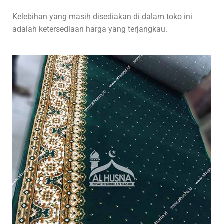
Kelebihan yang masih disediakan di dalam toko ini
adalah ketersediaan harga yang terjangkau.