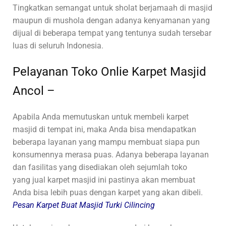
Tingkatkan semangat untuk sholat berjamaah di masjid
maupun di mushola dengan adanya kenyamanan yang
dijual di beberapa tempat yang tentunya sudah tersebar
luas di seluruh Indonesia.
Pelayanan Toko Onlie Karpet Masjid
Ancol –
Apabila Anda memutuskan untuk membeli karpet
masjid di tempat ini, maka Anda bisa mendapatkan
beberapa layanan yang mampu membuat siapa pun
konsumennya merasa puas. Adanya beberapa layanan
dan fasilitas yang disediakan oleh sejumlah toko
yang jual karpet masjid ini pastinya akan membuat
Anda bisa lebih puas dengan karpet yang akan dibeli.
Pesan Karpet Buat Masjid Turki Cilincing