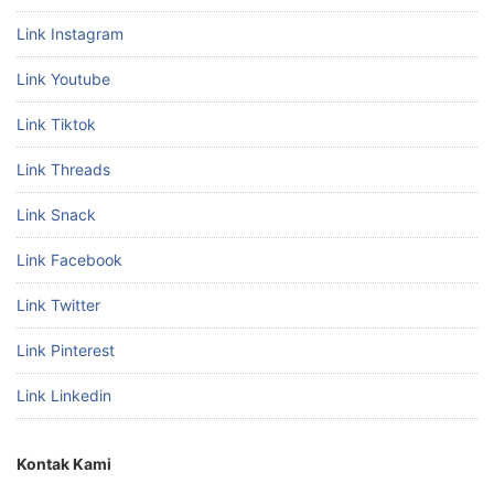
Link Instagram
Link Youtube
Link Tiktok
Link Threads
Link Snack
Link Facebook
Link Twitter
Link Pinterest
Link Linkedin
Kontak Kami