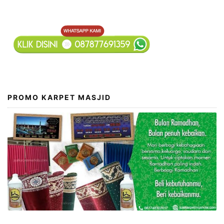
PROMO KARPET MASJID