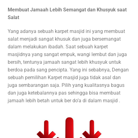
Membuat Jamaah Lebih Semangat dan Khusyuk saat
Salat
Yang adanya sebuah karpet masjid ini yang membuat
salat menjadi sangat khusuk dan juga bersemangat
dalam melakukan ibadah. Saat sebuah karpet
masjidnya yang sangat empuk, wangi lembut dan juga
bersih, tentunya jamaah sangat lebih khusyuk untuk
berdoa pada sang pencipta. Yang ini sebabnya, Dengan
sebuah pemilihan Karpet masjid juga tidak asal dan
juga sembarangan saja. Pilih yang kualitasnya bagus
dan juga ketebalannya pas sehingga bisa membuat
jamaah lebih betah untuk ber do’a di dalam masjid .