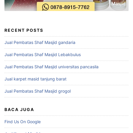
RECENT POSTS
Jual Pembatas Shaf Masjid gandaria
Jual Pembatas Shaf Masjid Lebakbulus
Jual Pembatas Shaf Masjid universitas pancasila
Jual karpet masid tanjung barat
Jual Pembatas Shaf Masjid grogol
BACA JUGA
Find Us On Google