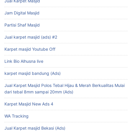
Jual Karpet Masjid
Jam Digital Masjid
Partisi Shaf Masjid
Jual karpet masjid (ads) #2
Karpet masjid Youtube Off
Link Bio Alhusna live
karpet masjid bandung (Ads)
Jual Karpet Masjid Polos Tebal Hijau & Merah Berkualitas Mulai
dari tebal 8mm sampai 20mm (Ads)
Karpet Masjid New Ads 4
WA Tracking
Jual Karpet masjid Bekasi (Ads)