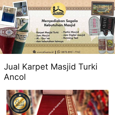
Jual Karpet Masjid Turki
Ancol