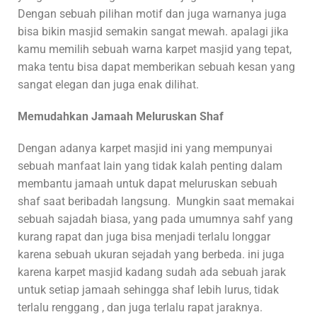
Dengan sebuah pilihan motif dan juga warnanya juga
bisa bikin masjid semakin sangat mewah. apalagi jika
kamu memilih sebuah warna karpet masjid yang tepat,
maka tentu bisa dapat memberikan sebuah kesan yang
sangat elegan dan juga enak dilihat.
Memudahkan Jamaah Meluruskan Shaf
Dengan adanya karpet masjid ini yang mempunyai
sebuah manfaat lain yang tidak kalah penting dalam
membantu jamaah untuk dapat meluruskan sebuah
shaf saat beribadah langsung. Mungkin saat memakai
sebuah sajadah biasa, yang pada umumnya sahf yang
kurang rapat dan juga bisa menjadi terlalu longgar
karena sebuah ukuran sejadah yang berbeda. ini juga
karena karpet masjid kadang sudah ada sebuah jarak
untuk setiap jamaah sehingga shaf lebih lurus, tidak
terlalu renggang , dan juga terlalu rapat jaraknya.