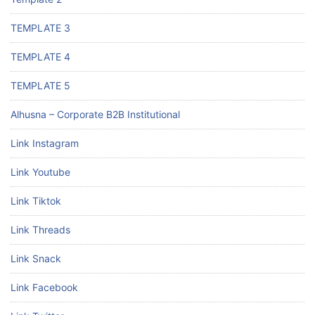
TEMPLATE 3
TEMPLATE 4
TEMPLATE 5
Alhusna – Corporate B2B Institutional
Link Instagram
Link Youtube
Link Tiktok
Link Threads
Link Snack
Link Facebook