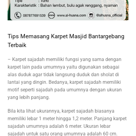
Tips Memasang Karpet Masjid Bantargebang
Terbaik
– Karpet sajadah memiliki fungsi yang sama dengan
karpet lain pada umumnya yaitu digunakan sebagai
alas duduk agar tidak langsung duduk dan sholat di
lantai yang dingin. Bedanya, karpet sajadah memiliki
motif seperti sajadah pada umumnya dengan ukuran
yang lebih panjang.
Bila kita lihat ukurannya, karpet sajadah biasanya
memiliki lebar 1 meter hingga 1,2 meter. Panjang karpet
sajadah umumnya adalah 6 meter. Ukuran lebar
sajadah untuk satu orang umumnya adalah 60 cm.