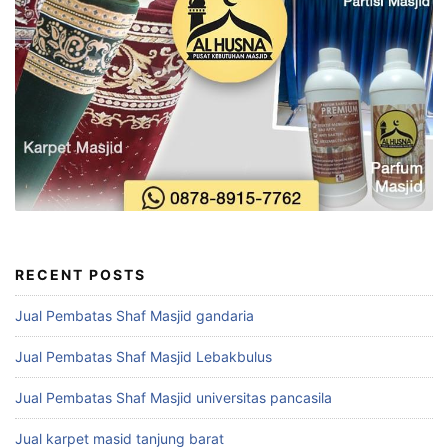
RECENT POSTS
Jual Pembatas Shaf Masjid gandaria
Jual Pembatas Shaf Masjid Lebakbulus
Jual Pembatas Shaf Masjid universitas pancasila
Jual karpet masid tanjung barat