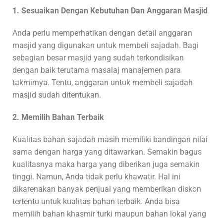
1. Sesuaikan Dengan Kebutuhan Dan Anggaran Masjid
Anda perlu memperhatikan dengan detail anggaran
masjid yang digunakan untuk membeli sajadah. Bagi
sebagian besar masjid yang sudah terkondisikan
dengan baik terutama masalaj manajemen para
takmirnya. Tentu, anggaran untuk membeli sajadah
masjid sudah ditentukan.
2. Memilih Bahan Terbaik
Kualitas bahan sajadah masih memiliki bandingan nilai
sama dengan harga yang ditawarkan. Semakin bagus
kualitasnya maka harga yang diberikan juga semakin
tinggi. Namun, Anda tidak perlu khawatir. Hal ini
dikarenakan banyak penjual yang memberikan diskon
tertentu untuk kualitas bahan terbaik. Anda bisa
memilih bahan khasmir turki maupun bahan lokal yang