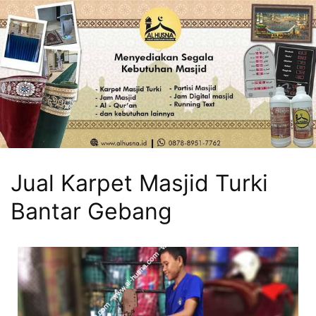
Jual Karpet Masjid Turki
Bantar Gebang