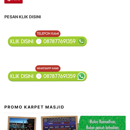
PESAN KLIK DISINI
PROMO KARPET MASJID