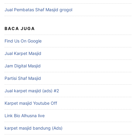
Jual Pembatas Shaf Masjid grogol
BACA JUGA
Find Us On Google
Jual Karpet Masjid
Jam Digital Masjid
Partisi Shaf Masjid
Jual karpet masjid (ads) #2
Karpet masjid Youtube Off
Link Bio Alhusna live
karpet masjid bandung (Ads)