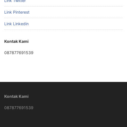
Link Twitter
Link Pinterest
Link Linkedin
Kontak Kami
087877691539
Kontak Kami
087877691539