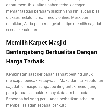
dapat memilih kualitas bahan terbaik dengan
memanfaatkan beragam diskon yang kini sudah bisa
diakses melalui laman media online. Meskipun
demikian, Anda perlu mengetahui tips memilih sajadah
sesuai kebutuhan.
Memilih Karpet Masjid
Bantargebang Berkualitas Dengan
Harga Terbaik
Kenikmatan saat beribadah sangat penting untuk
mencapai puncak ketaqwaan. Maka dari itu, kebutuhan
sajadah di masjid sangat penting untuk menunjang
para jamaah semakin khsuyuk dalam beribadah.
Beberapa hal yang perlu Anda perhatikan sebelum
membeli sajadah sebagai berikut :