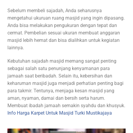
Sebelum membeli sajadah, Anda seharusnya
mengetahui ukuruan ruang masjid yang ingin dipasang.
Anda bisa melakukan pengukuran dengan tepat dan
cermat. Pembelian sesuai ukuran membuat anggaran
masjid lebih hemat dan bisa dialihkan untuk kegiatan
lainnya.
Kebutuhan sajadah masjid memang sangat penting
sebagai salah satu penunjang kenyamanan para
jamaah saat beribadah. Selain itu, kebersihan dan
keharuman masjid juga menjadi perhatian penting bagi
para takmir. Tentunya, menjaga kesan masjid yang
aman, nyaman, damai dan bersih serta harum.
Membuat ibadah jamaah semakin syahdu dan khusyuk.
Info Harga Karpet Untuk Masjid Turki Mustikajaya