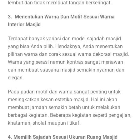
lembut dan tidak membuat tangan berkeringat.
3. Menentukan Warna Dan Motif Sesuai Warna
Interior Masjid
Terdapat banyak variasi dan model sajadah masjid
yang bisa Anda pilih. Hendaknya, Anda menentukan
pilihan warna dan corak sesuai warna dekorasi masjid.
Warna yang serasi namun kontras sangat menawan
dan membuat suasana masjid semakin nyaman dan
elegan.
Padu padan motif dan warna sangat penting untuk
meningkatkan kesan estetika masjid. Hal ini akan
membuat jamaah semakin betah untuk melakukan
berbagai kegiatan. Beberapa kegiatan seperti pengajian,
khataman, sholat maupun i’tikaf.
4. Memilih Sajadah Sesuai Ukuran Ruang Masjid