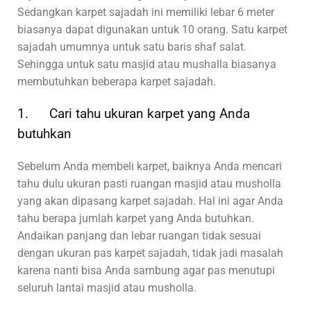
Sedangkan karpet sajadah ini memiliki lebar 6 meter
biasanya dapat digunakan untuk 10 orang. Satu karpet
sajadah umumnya untuk satu baris shaf salat.
Sehingga untuk satu masjid atau mushalla biasanya
membutuhkan beberapa karpet sajadah.
1. Cari tahu ukuran karpet yang Anda
butuhkan
Sebelum Anda membeli karpet, baiknya Anda mencari
tahu dulu ukuran pasti ruangan masjid atau musholla
yang akan dipasang karpet sajadah. Hal ini agar Anda
tahu berapa jumlah karpet yang Anda butuhkan.
Andaikan panjang dan lebar ruangan tidak sesuai
dengan ukuran pas karpet sajadah, tidak jadi masalah
karena nanti bisa Anda sambung agar pas menutupi
seluruh lantai masjid atau musholla.