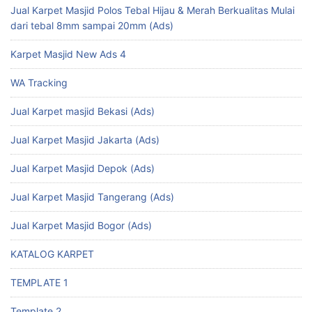
Jual Karpet Masjid Polos Tebal Hijau & Merah Berkualitas Mulai
dari tebal 8mm sampai 20mm (Ads)
Karpet Masjid New Ads 4
WA Tracking
Jual Karpet masjid Bekasi (Ads)
Jual Karpet Masjid Jakarta (Ads)
Jual Karpet Masjid Depok (Ads)
Jual Karpet Masjid Tangerang (Ads)
Jual Karpet Masjid Bogor (Ads)
KATALOG KARPET
TEMPLATE 1
Template 2