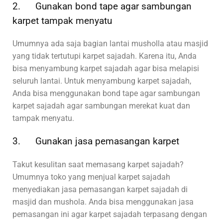
2. Gunakan bond tape agar sambungan
karpet tampak menyatu
Umumnya ada saja bagian lantai musholla atau masjid
yang tidak tertutupi karpet sajadah. Karena itu, Anda
bisa menyambung karpet sajadah agar bisa melapisi
seluruh lantai. Untuk menyambung karpet sajadah,
Anda bisa menggunakan bond tape agar sambungan
karpet sajadah agar sambungan merekat kuat dan
tampak menyatu.
3. Gunakan jasa pemasangan karpet
Takut kesulitan saat memasang karpet sajadah?
Umumnya toko yang menjual karpet sajadah
menyediakan jasa pemasangan karpet sajadah di
masjid dan mushola. Anda bisa menggunakan jasa
pemasangan ini agar karpet sajadah terpasang dengan