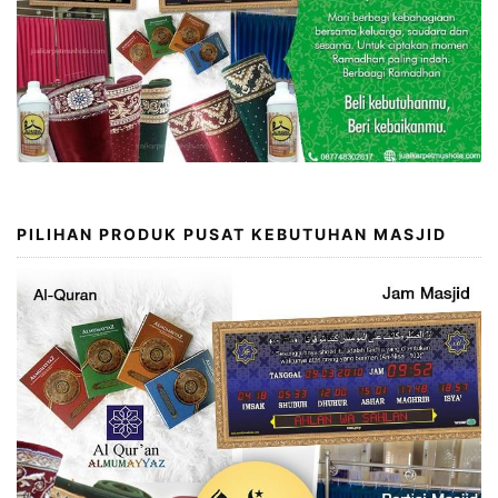
PILIHAN PRODUK PUSAT KEBUTUHAN MASJID