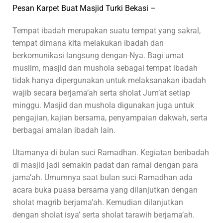
Pesan Karpet Buat Masjid Turki Bekasi
–
Tempat ibadah merupakan suatu tempat yang sakral,
tempat dimana kita melakukan ibadah dan
berkomunikasi langsung dengan-Nya. Bagi umat
muslim, masjid dan mushola sebagai tempat ibadah
tidak hanya dipergunakan untuk melaksanakan ibadah
wajib secara berjama’ah serta sholat Jum’at setiap
minggu. Masjid dan mushola digunakan juga untuk
pengajian, kajian bersama, penyampaian dakwah, serta
berbagai amalan ibadah lain.
Utamanya di bulan suci Ramadhan. Kegiatan beribadah
di masjid jadi semakin padat dan ramai dengan para
jama’ah. Umumnya saat bulan suci Ramadhan ada
acara buka puasa bersama yang dilanjutkan dengan
sholat magrib berjama’ah. Kemudian dilanjutkan
dengan sholat isya’ serta sholat tarawih berjama’ah.