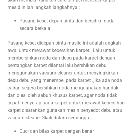
mesid inilah langkah langkahnya :
Pasang keset depan pintu dan bersihkn noda
secara berkala
Pasang keset didepan pintu masjid ini adalah angkah
awal untuk merawat kebersihan karpet. Lalu untuk
membersihkan noda dan debu pada karpet dengan
bentangkan karpet dilantai lalu bershikan debu
menggunakan vacuum cleaner untuk menyingkirkan
debu debu yang menempel pada karpet .jika ada noda
cairan segera bersihkan noda menggunakan handuk
dan olesi oleh sabun khusus karpet, agar noda tidak
cepat menyerap pada karpet.untuk merawat kebersihan
karpet disarankan gunakan mesin penyedot debu atau
vacuum cleaner 3kali dalam seminggu.
Cuci dan bilas karpet dengan benar