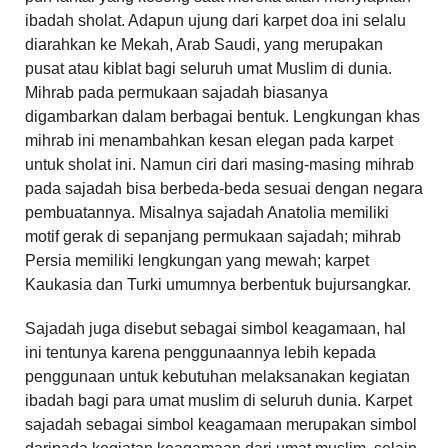
ibadah sholat. Adapun ujung dari karpet doa ini selalu
diarahkan ke Mekah, Arab Saudi, yang merupakan
pusat atau kiblat bagi seluruh umat Muslim di dunia.
Mihrab pada permukaan sajadah biasanya
digambarkan dalam berbagai bentuk. Lengkungan khas
mihrab ini menambahkan kesan elegan pada karpet
untuk sholat ini. Namun ciri dari masing-masing mihrab
pada sajadah bisa berbeda-beda sesuai dengan negara
pembuatannya. Misalnya sajadah Anatolia memiliki
motif gerak di sepanjang permukaan sajadah; mihrab
Persia memiliki lengkungan yang mewah; karpet
Kaukasia dan Turki umumnya berbentuk bujursangkar.
Sajadah juga disebut sebagai simbol keagamaan, hal
ini tentunya karena penggunaannya lebih kepada
penggunaan untuk kebutuhan melaksanakan kegiatan
ibadah bagi para umat muslim di seluruh dunia. Karpet
sajadah sebagai simbol keagamaan merupakan simbol