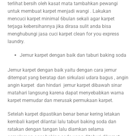
terlihat bersih oleh kasat mata tambahkan pewangi
untuk membuat karpet menjadi wangi . Lakukan
mencuci karpet minimal 6bulan sekali agar karpet
terjaga kebersihannya jika dirasa sulit anda bisa
menghubungi jasa cuci karpet clean for you express
laundry.
Jemur karpet dengan baik dan taburi baking soda
Jemur karpet dengan baik yaitu dengan cara jemur
ditempat yang beratap dan sirkulasi udara bagus , angin
angin karpet dan hindari jemur karpet dibawah sinar
matahari langsung karena dapat menyebabkan warna
karpet memudar dan merusak permukaan karpet.
Setelah karpet dipastikan benar benar kering letakan
kembali karpet dilantai lalu taburi baking soda dan
ratakan dengan tangan lalu diamkan selama