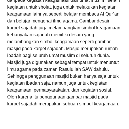
daripada kegiatan keagamaan dari umat muslim, selain
kegiatan untuk sholat, juga untuk melakukan kegiatan
keagamaan lainnya seperti belajar membaca Al Qur’an
dan belajar mengenai ilmu agama. Gambar desain
karpet sajadah juga melambangkan simbol keagamaan,
kebanyakan sajadah memiliki desain yang
melambangkan simbol keagamaan seperti gambar
masjid pada karpet sajadah. Masjid merupakan rumah
ibadah bagi seluruh umat muslim di seluruh dunia.
Masjid juga digunakan sebagai tempat untuk menuntut
ilmu agama pada zaman Rasulullah SAW dahulu.
Sehingga penggunaan masjid bukan hanya saja untuk
kegiatan ibadah saja, namun juga untuk kegiatan
keagamaan, permasyarakatan, dan kegiatan sosial.
Oleh karena itu penggunaan gambar masjid pada
karpet sajadah merupakan sebuah simbol keagamaan.