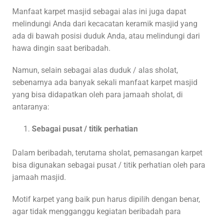
Manfaat karpet masjid sebagai alas ini juga dapat
melindungi Anda dari kecacatan keramik masjid yang
ada di bawah posisi duduk Anda, atau melindungi dari
hawa dingin saat beribadah.
Namun, selain sebagai alas duduk / alas sholat,
sebenarnya ada banyak sekali manfaat karpet masjid
yang bisa didapatkan oleh para jamaah sholat, di
antaranya:
Sebagai pusat / titik perhatian
Dalam beribadah, terutama sholat, pemasangan karpet
bisa digunakan sebagai pusat / titik perhatian oleh para
jamaah masjid.
Motif karpet yang baik pun harus dipilih dengan benar,
agar tidak mengganggu kegiatan beribadah para