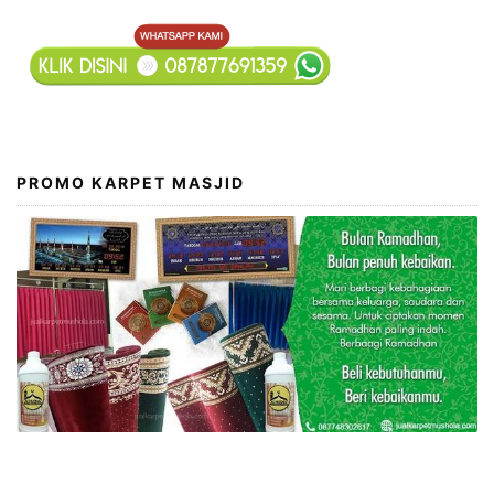
PROMO KARPET MASJID