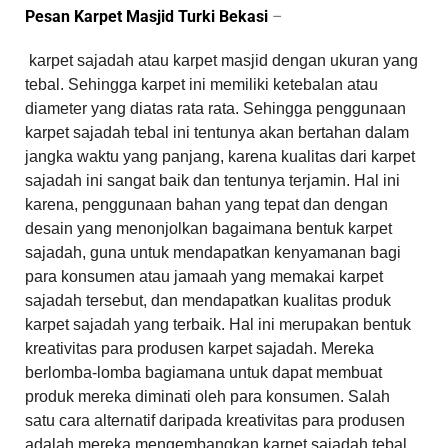
Pesan Karpet Masjid Turki Bekasi
–
karpet sajadah atau karpet masjid dengan ukuran yang
tebal. Sehingga karpet ini memiliki ketebalan atau
diameter yang diatas rata rata. Sehingga penggunaan
karpet sajadah tebal ini tentunya akan bertahan dalam
jangka waktu yang panjang, karena kualitas dari karpet
sajadah ini sangat baik dan tentunya terjamin. Hal ini
karena, penggunaan bahan yang tepat dan dengan
desain yang menonjolkan bagaimana bentuk karpet
sajadah, guna untuk mendapatkan kenyamanan bagi
para konsumen atau jamaah yang memakai karpet
sajadah tersebut, dan mendapatkan kualitas produk
karpet sajadah yang terbaik. Hal ini merupakan bentuk
kreativitas para produsen karpet sajadah. Mereka
berlomba-lomba bagiamana untuk dapat membuat
produk mereka diminati oleh para konsumen. Salah
satu cara alternatif daripada kreativitas para produsen
adalah mereka mengembangkan karpet sajadah tebal.