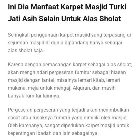
Ini Dia Manfaat Karpet Masjid Turki
Jati Asih Selain Untuk Alas Sholat
Seringkali penggunaan karpet masjid yang terpasang di
sejumlah masjid di dunia dipandang hanya sebagai
alas sholat saja.
Karena dengan pemasangan karpet sebagai alas sholat,
akan menghindari pergeseran furnitur sebagai hiasan
masjid dengan lantai, misalnya lemari kitab, lemari
mukena, meja untuk mengaji Alquran, dan masih
banyak furnitur lainnya.
Pergeseran-pergeseran yang terjadi akan menimbulkan
cacat atau rusaknya furnitur yang dimiliki oleh masjid.
Oleh karenanya, sangat diperlukan karpet masjid untuk
kepentingan ibadah dan lain sebagainya.