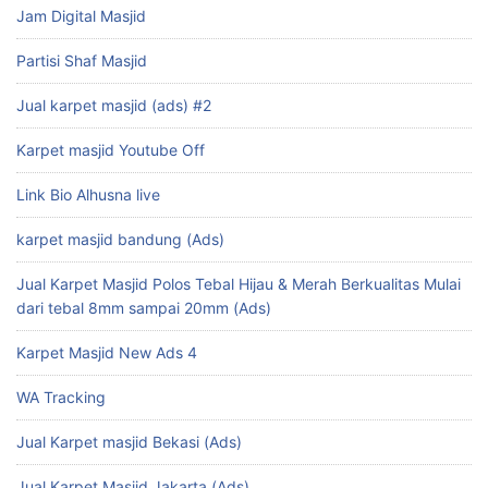
Jam Digital Masjid
Partisi Shaf Masjid
Jual karpet masjid (ads) #2
Karpet masjid Youtube Off
Link Bio Alhusna live
karpet masjid bandung (Ads)
Jual Karpet Masjid Polos Tebal Hijau & Merah Berkualitas Mulai
dari tebal 8mm sampai 20mm (Ads)
Karpet Masjid New Ads 4
WA Tracking
Jual Karpet masjid Bekasi (Ads)
Jual Karpet Masjid Jakarta (Ads)