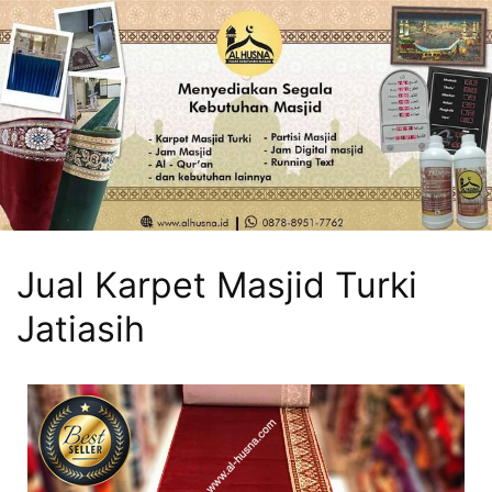
Jual Karpet Masjid Turki
Jatiasih