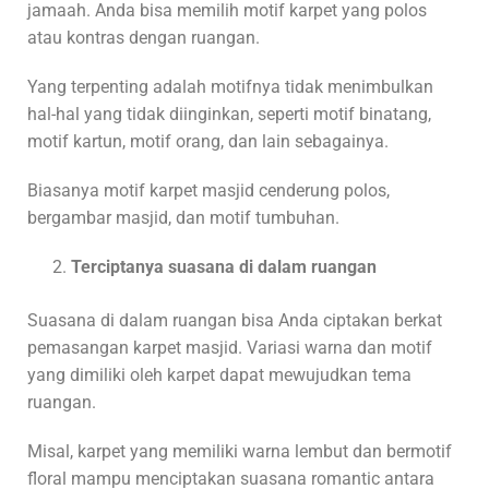
jamaah. Anda bisa memilih motif karpet yang polos
atau kontras dengan ruangan.
Yang terpenting adalah motifnya tidak menimbulkan
hal-hal yang tidak diinginkan, seperti motif binatang,
motif kartun, motif orang, dan lain sebagainya.
Biasanya motif karpet masjid cenderung polos,
bergambar masjid, dan motif tumbuhan.
Terciptanya suasana di dalam ruangan
Suasana di dalam ruangan bisa Anda ciptakan berkat
pemasangan karpet masjid. Variasi warna dan motif
yang dimiliki oleh karpet dapat mewujudkan tema
ruangan.
Misal, karpet yang memiliki warna lembut dan bermotif
floral mampu menciptakan suasana romantic antara