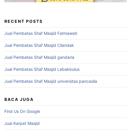
RECENT POSTS
Jual Pembatas Shaf Masjid Fatmawati
Jual Pembatas Shaf Masjid Cilandak
Jual Pembatas Shaf Masjid gandaria
Jual Pembatas Shaf Masjid Lebakbulus
Jual Pembatas Shaf Masjid universitas pancasila
BACA JUGA
Find Us On Google
Jual Karpet Masjid