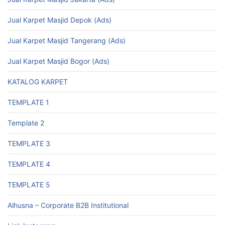
Jual Karpet Masjid Depok (Ads)
Jual Karpet Masjid Tangerang (Ads)
Jual Karpet Masjid Bogor (Ads)
KATALOG KARPET
TEMPLATE 1
Template 2
TEMPLATE 3
TEMPLATE 4
TEMPLATE 5
Alhusna – Corporate B2B Institutional