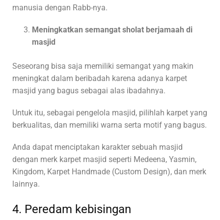
manusia dengan Rabb-nya.
Meningkatkan semangat sholat berjamaah di
masjid
Seseorang bisa saja memiliki semangat yang makin
meningkat dalam beribadah karena adanya karpet
masjid yang bagus sebagai alas ibadahnya.
Untuk itu, sebagai pengelola masjid, pilihlah karpet yang
berkualitas, dan memiliki warna serta motif yang bagus.
Anda dapat menciptakan karakter sebuah masjid
dengan merk karpet masjid seperti Medeena, Yasmin,
Kingdom, Karpet Handmade (Custom Design), dan merk
lainnya.
4. Peredam kebisingan