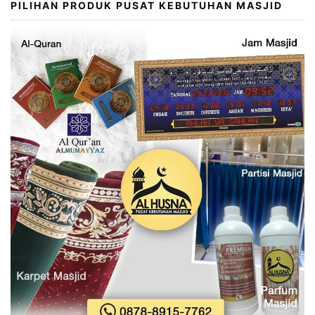
PILIHAN PRODUK PUSAT KEBUTUHAN MASJID