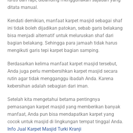
ditata manual.
Kendati demikian, manfaat karpet masjid sebagai shaf
ini tidak boleh dijadikan patokan, sebab garis belakang
bisa menjadi alternatif untuk meluruskan shaf dari
bagian belakang. Sehingga para jamaah tidak harus
mengikuti garis tepi karpet bagian samping.
Berdasarkan kelima manfaat karpet masjid tersebut,
Anda juga perlu membersihkan karpet masjid secara
rutin agar tidak mengganggu ibadah Anda. Karena
kebersihan adalah sebagian dari iman.
Setelah kita mengetahui betama pentingnya
pemasangan karpet masjid yang memberikan banyak
manfaat, Anda pun bisa mendapatkan karpet yang
cocok untuk masjid di lingkungan tempat tinggal Anda.
Info Jual Karpet Masjid Turki Kranji