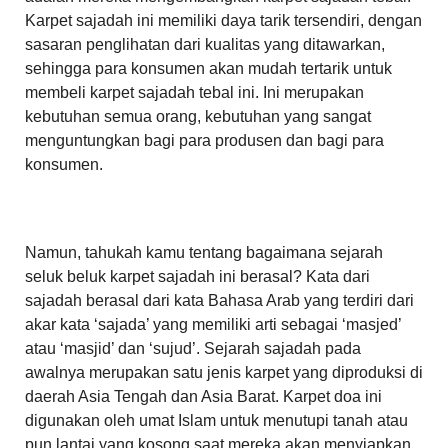
Karpet sajadah ini memiliki daya tarik tersendiri, dengan
sasaran penglihatan dari kualitas yang ditawarkan,
sehingga para konsumen akan mudah tertarik untuk
membeli karpet sajadah tebal ini. Ini merupakan
kebutuhan semua orang, kebutuhan yang sangat
menguntungkan bagi para produsen dan bagi para
konsumen.
Namun, tahukah kamu tentang bagaimana sejarah
seluk beluk karpet sajadah ini berasal? Kata dari
sajadah berasal dari kata Bahasa Arab yang terdiri dari
akar kata ‘sajada’ yang memiliki arti sebagai ‘masjed’
atau ‘masjid’ dan ‘sujud’. Sejarah sajadah pada
awalnya merupakan satu jenis karpet yang diproduksi di
daerah Asia Tengah dan Asia Barat. Karpet doa ini
digunakan oleh umat Islam untuk menutupi tanah atau
pun lantai yang kosong saat mereka akan menyiapkan