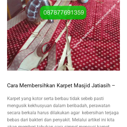
Cara Membersihkan Karpet Masjid Jatiasih –
Karpet yang kotor serta berbau tidak sebeb pasti
mengusik kekhusyuan dalam beribadah, perawatan
secara berkala harus dilakukan agar kebersihan terjaga
bebas dari bakteri dan penyakit. Melalui artikel ini kita
akan memberi tahukan cara simpel mencuci karpet