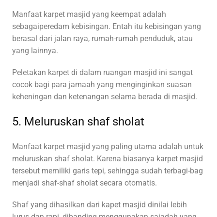
Manfaat karpet masjid yang keempat adalah
sebagaiperedam kebisingan. Entah itu kebisingan yang
berasal dari jalan raya, rumah-rumah penduduk, atau
yang lainnya.
Peletakan karpet di dalam ruangan masjid ini sangat
cocok bagi para jamaah yang menginginkan suasan
keheningan dan ketenangan selama berada di masjid.
5. Meluruskan shaf sholat
Manfaat karpet masjid yang paling utama adalah untuk
meluruskan shaf sholat. Karena biasanya karpet masjid
tersebut memiliki garis tepi, sehingga sudah terbagi-bag
menjadi shaf-shaf sholat secara otomatis.
Shaf yang dihasilkan dari kapet masjid dinilai lebih
lurus dan rapi, dibanding menggunakan sajadah yang