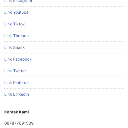
Link Instagram
Link Youtube
Link Tiktok
Link Threads
Link Snack
Link Facebook
Link Twitter
Link Pinterest
Link Linkedin
Kontak Kami
087877691539