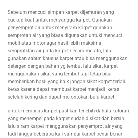
Sebelum mencuci simpan karpet dijemuran yang
cuckup kuat untuk menyangga karpet. Gunakan
penyemprot air untuk menyiram karpet gunakan
semprotan air yang biasa digunakan untuki mencuci
mobil atau motor agar hasil lebih maksimal
semprotklan air pada karpet secara merata, lalu
gunakan sabun khusus karpet atau bisa menggunakan
detergen dengan bahan yg lembut lalu sikat karpet
menggunakan sikat yang lembut tapi tetap bisa
memberikan hasil yang baik jangan sikat karpet terlalu
keras karena dapat membuat karpet menjadi keras
setelah kering dan dapat merontokan bulu karpet.
untuk membilas karpet pastikan terlebih dahulu kotoran
yang menempel pada karpet sudah disikat dan bersih
lalu siram karpet menggunakan penyemprot air yang
tadi hingga beberapa kali sampai karpet benar benar