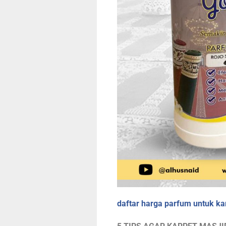
daftar harga parfum untuk kar