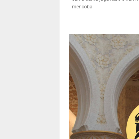
mencoba