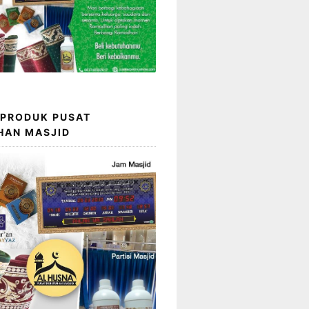
 PRODUK PUSAT
HAN MASJID