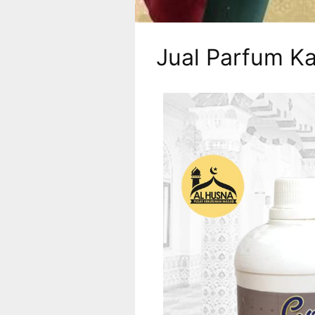
Jual Parfum K