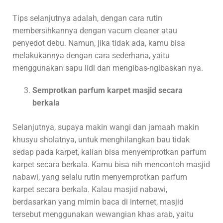
Tips selanjutnya adalah, dengan cara rutin
membersihkannya dengan vacum cleaner atau
penyedot debu. Namun, jika tidak ada, kamu bisa
melakukannya dengan cara sederhana, yaitu
menggunakan sapu lidi dan mengibas-ngibaskan nya.
Semprotkan parfum karpet masjid secara
berkala
Selanjutnya, supaya makin wangi dan jamaah makin
khusyu sholatnya, untuk menghilangkan bau tidak
sedap pada karpet, kalian bisa menyemprotkan parfum
karpet secara berkala. Kamu bisa nih mencontoh masjid
nabawi, yang selalu rutin menyemprotkan parfum
karpet secara berkala. Kalau masjid nabawi,
berdasarkan yang mimin baca di internet, masjid
tersebut menggunakan wewangian khas arab, yaitu