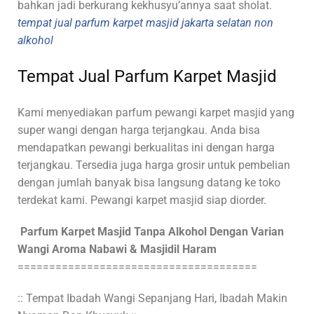
bahkan jadi berkurang kekhusyu’annya saat sholat.
tempat jual parfum karpet masjid jakarta selatan non
alkohol
Tempat Jual Parfum Karpet Masjid
Kami
menyediakan parfum pewangi karpet masjid yang
super wangi dengan harga terjangkau. Anda bisa
mendapatkan pewangi berkualitas ini dengan harga
terjangkau. Tersedia juga harga grosir untuk pembelian
dengan jumlah banyak bisa langsung datang ke toko
terdekat kami. Pewangi karpet masjid siap diorder.
Parfum Karpet Masjid Tanpa Alkohol Dengan Varian
Wangi Aroma Nabawi & Masjidil Haram
======================================
:: Tempat Ibadah Wangi Sepanjang Hari, Ibadah Makin