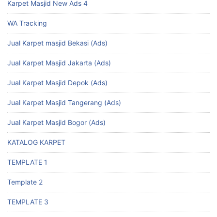
Karpet Masjid New Ads 4
WA Tracking
Jual Karpet masjid Bekasi (Ads)
Jual Karpet Masjid Jakarta (Ads)
Jual Karpet Masjid Depok (Ads)
Jual Karpet Masjid Tangerang (Ads)
Jual Karpet Masjid Bogor (Ads)
KATALOG KARPET
TEMPLATE 1
Template 2
TEMPLATE 3