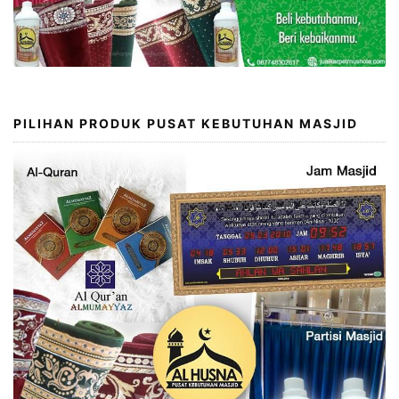
PILIHAN PRODUK PUSAT KEBUTUHAN MASJID