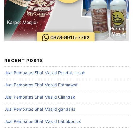
RECENT POSTS
Jual Pembatas Shaf Masjid Pondok Indah
Jual Pembatas Shaf Masjid Fatmawati
Jual Pembatas Shaf Masjid Cilandak
Jual Pembatas Shaf Masjid gandaria
Jual Pembatas Shaf Masjid Lebakbulus