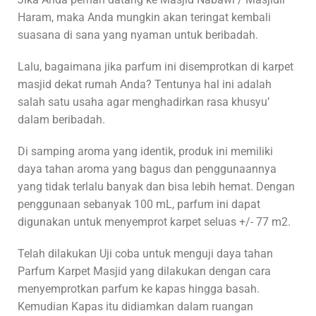
Haram, maka Anda mungkin akan teringat kembali
suasana di sana yang nyaman untuk beribadah.
Lalu, bagaimana jika parfum ini disemprotkan di karpet
masjid dekat rumah Anda? Tentunya hal ini adalah
salah satu usaha agar menghadirkan rasa khusyu’
dalam beribadah.
Di samping aroma yang identik, produk ini memiliki
daya tahan aroma yang bagus dan penggunaannya
yang tidak terlalu banyak dan bisa lebih hemat. Dengan
penggunaan sebanyak 100 mL, parfum ini dapat
digunakan untuk menyemprot karpet seluas +/- 77 m2.
Telah dilakukan Uji coba untuk menguji daya tahan
Parfum Karpet Masjid yang dilakukan dengan cara
menyemprotkan parfum ke kapas hingga basah.
Kemudian Kapas itu didiamkan dalam ruangan