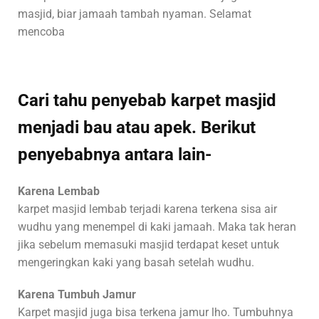
masjid, biar jamaah tambah nyaman. Selamat
mencoba
Cari tahu penyebab karpet masjid
menjadi bau atau apek. Berikut
penyebabnya antara lain-
Karena Lembab
karpet masjid lembab terjadi karena terkena sisa air
wudhu yang menempel di kaki jamaah. Maka tak heran
jika sebelum memasuki masjid terdapat keset untuk
mengeringkan kaki yang basah setelah wudhu.
Karena Tumbuh Jamur
Karpet masjid juga bisa terkena jamur lho. Tumbuhnya