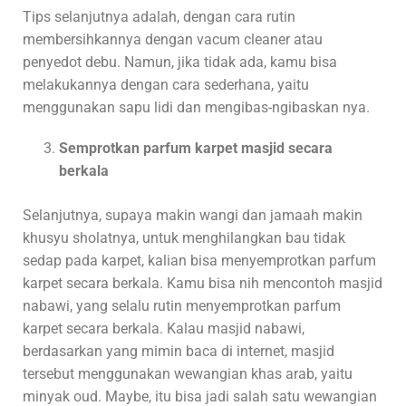
Tips selanjutnya adalah, dengan cara rutin
membersihkannya dengan vacum cleaner atau
penyedot debu. Namun, jika tidak ada, kamu bisa
melakukannya dengan cara sederhana, yaitu
menggunakan sapu lidi dan mengibas-ngibaskan nya.
Semprotkan parfum karpet masjid secara
berkala
Selanjutnya, supaya makin wangi dan jamaah makin
khusyu sholatnya, untuk menghilangkan bau tidak
sedap pada karpet, kalian bisa menyemprotkan parfum
karpet secara berkala. Kamu bisa nih mencontoh masjid
nabawi, yang selalu rutin menyemprotkan parfum
karpet secara berkala. Kalau masjid nabawi,
berdasarkan yang mimin baca di internet, masjid
tersebut menggunakan wewangian khas arab, yaitu
minyak oud. Maybe, itu bisa jadi salah satu wewangian