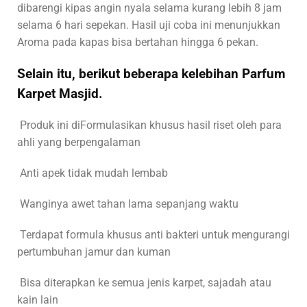
dibarengi kipas angin nyala selama kurang lebih 8 jam
selama 6 hari sepekan. Hasil uji coba ini menunjukkan
Aroma pada kapas bisa bertahan hingga 6 pekan.
Selain itu, berikut beberapa kelebihan Parfum
Karpet Masjid.
Produk ini diFormulasikan khusus hasil riset oleh para
ahli yang berpengalaman
Anti apek tidak mudah lembab
Wanginya awet tahan lama sepanjang waktu
Terdapat formula khusus anti bakteri untuk mengurangi
pertumbuhan jamur dan kuman
Bisa diterapkan ke semua jenis karpet, sajadah atau
kain lain