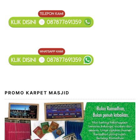
PROMO KARPET MASJID