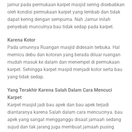
jamur pada permukaan karpet masjid sering disebabkan
oleh kondisi permukaan karpet yang lembab dan tidak
dapat kering dengan sempurna. Nah Jamur inilah
penyebab munculnya bau tidak sedap pada karpet.
Karena Kotor
Pada umunnya Ruangan masjid didesain terbuka. Hal
memicu debu dan kotoran yang berada diluar ruangan
mudah masuk ke dalam dan menempel di permukaan
karpet. Sehingga karpet masjid menjadi kotor serta bau
yang tidak sedap.
Yang Terakhir Karena Salah Dalam Cara Mencuci
Karpet
Karpet masjid jadi bau apek dan bau apek terjadi
diantaranya karena Salah dalam cara mencucinya. bau
apek yang sangat mengganggu disaat jamaah sedang
sujud dan tak jarang juga membuat jamaah pusing