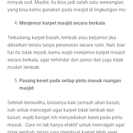
minyak oud. Maybe, itu bisa jadi salah satu wewangian
yang bisa kamu gunakan pada masjid di lingkungan mu
Menjemur karpet masjid secara berkala
Terkadang, karpet basah, lembab atau berjamur jika
dibiarkan terlalu tanpa perawatan secara rutin. Nah, biar
hal itu tidak terjadi, kamu wajib menjemur karpet masjid
secara berkala, agar terhindar dari jamur dan juga tidak
mudah lembab.
Pasang keset pada setiap pintu masuk ruangan
masjid
Setelah berwudhu, biasanya kaki jamaah akan basah,
nah untuk mencegah agar karpet tidak lembab dan
basah, wajib banget nih menyediakan keset pada pintu
masuk. Cara ini tak hanya efektif untuk mencegah agar
tidak lembab, tetapi juga membuat karpet lebih awet