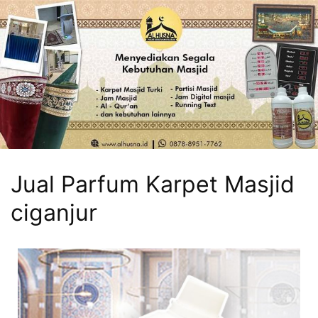
Jual Parfum Karpet Masjid
ciganjur