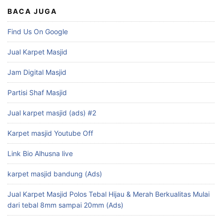
BACA JUGA
Find Us On Google
Jual Karpet Masjid
Jam Digital Masjid
Partisi Shaf Masjid
Jual karpet masjid (ads) #2
Karpet masjid Youtube Off
Link Bio Alhusna live
karpet masjid bandung (Ads)
Jual Karpet Masjid Polos Tebal Hijau & Merah Berkualitas Mulai
dari tebal 8mm sampai 20mm (Ads)