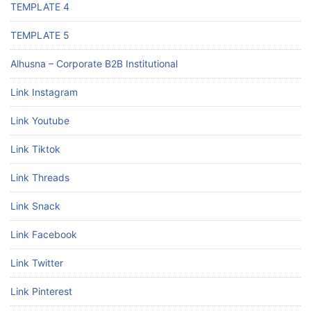
TEMPLATE 4
TEMPLATE 5
Alhusna – Corporate B2B Institutional
Link Instagram
Link Youtube
Link Tiktok
Link Threads
Link Snack
Link Facebook
Link Twitter
Link Pinterest