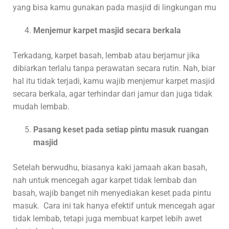
yang bisa kamu gunakan pada masjid di lingkungan mu
Menjemur karpet masjid secara berkala
Terkadang, karpet basah, lembab atau berjamur jika
dibiarkan terlalu tanpa perawatan secara rutin. Nah, biar
hal itu tidak terjadi, kamu wajib menjemur karpet masjid
secara berkala, agar terhindar dari jamur dan juga tidak
mudah lembab.
Pasang keset pada setiap pintu masuk ruangan
masjid
Setelah berwudhu, biasanya kaki jamaah akan basah,
nah untuk mencegah agar karpet tidak lembab dan
basah, wajib banget nih menyediakan keset pada pintu
masuk. Cara ini tak hanya efektif untuk mencegah agar
tidak lembab, tetapi juga membuat karpet lebih awet