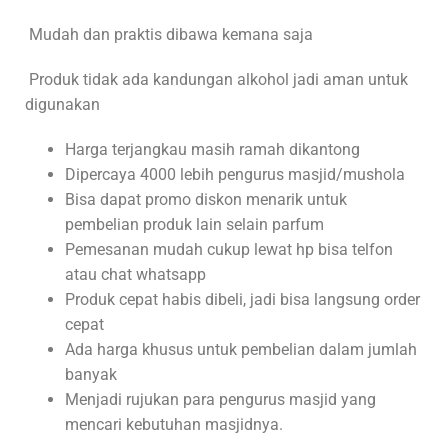
Mudah dan praktis dibawa kemana saja
Produk tidak ada kandungan alkohol jadi aman untuk
digunakan
Harga terjangkau masih ramah dikantong
Dipercaya 4000 lebih pengurus masjid/mushola
Bisa dapat promo diskon menarik untuk
pembelian produk lain selain parfum
Pemesanan mudah cukup lewat hp bisa telfon
atau chat whatsapp
Produk cepat habis dibeli, jadi bisa langsung order
cepat
Ada harga khusus untuk pembelian dalam jumlah
banyak
Menjadi rujukan para pengurus masjid yang
mencari kebutuhan masjidnya.