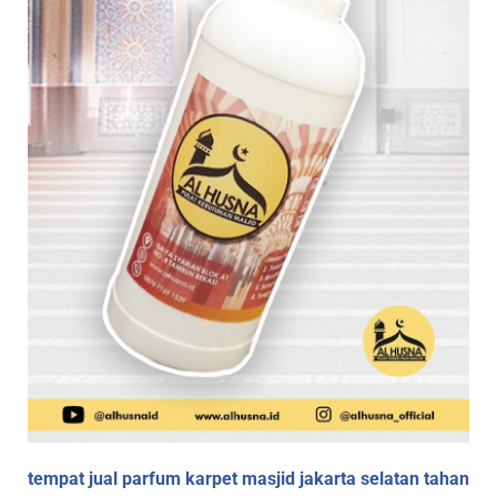
tempat jual parfum karpet masjid jakarta selatan tahan