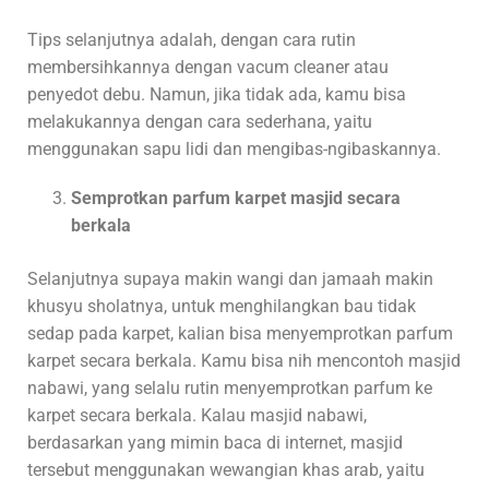
Tips selanjutnya adalah, dengan cara rutin
membersihkannya dengan vacum cleaner atau
penyedot debu. Namun, jika tidak ada, kamu bisa
melakukannya dengan cara sederhana, yaitu
menggunakan sapu lidi dan mengibas-ngibaskannya.
Semprotkan parfum karpet masjid secara
berkala
Selanjutnya supaya makin wangi dan jamaah makin
khusyu sholatnya, untuk menghilangkan bau tidak
sedap pada karpet, kalian bisa menyemprotkan parfum
karpet secara berkala. Kamu bisa nih mencontoh masjid
nabawi, yang selalu rutin menyemprotkan parfum ke
karpet secara berkala. Kalau masjid nabawi,
berdasarkan yang mimin baca di internet, masjid
tersebut menggunakan wewangian khas arab, yaitu