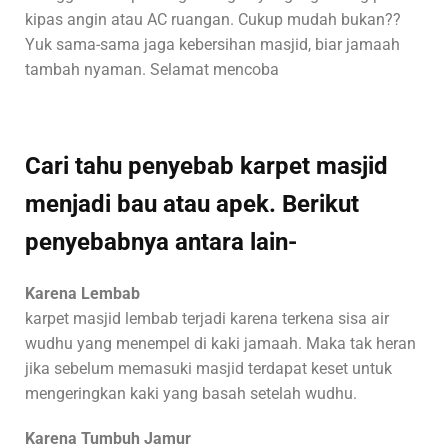
kipas angin atau AC ruangan. Cukup mudah bukan??
Yuk sama-sama jaga kebersihan masjid, biar jamaah
tambah nyaman. Selamat mencoba
Cari tahu penyebab karpet masjid
menjadi bau atau apek. Berikut
penyebabnya antara lain-
Karena Lembab
karpet masjid lembab terjadi karena terkena sisa air
wudhu yang menempel di kaki jamaah. Maka tak heran
jika sebelum memasuki masjid terdapat keset untuk
mengeringkan kaki yang basah setelah wudhu.
Karena Tumbuh Jamur