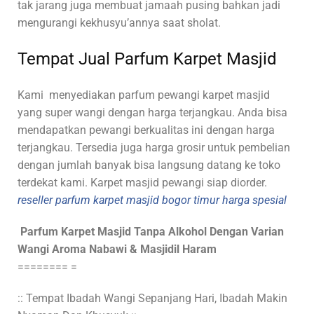
tak jarang juga membuat jamaah pusing bahkan jadi
mengurangi kekhusyu’annya saat sholat.
Tempat Jual Parfum Karpet Masjid
Kami
menyediakan parfum pewangi karpet masjid
yang super wangi dengan harga terjangkau. Anda bisa
mendapatkan pewangi berkualitas ini dengan harga
terjangkau. Tersedia juga harga grosir untuk pembelian
dengan jumlah banyak bisa langsung datang ke toko
terdekat kami. Karpet masjid pewangi siap diorder.
reseller parfum karpet masjid bogor timur harga spesial
Parfum Karpet Masjid Tanpa Alkohol Dengan Varian
Wangi Aroma Nabawi & Masjidil Haram
======== =
:: Tempat Ibadah Wangi Sepanjang Hari, Ibadah Makin