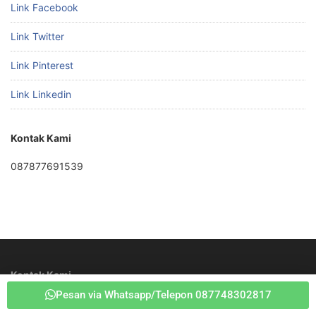
Link Facebook
Link Twitter
Link Pinterest
Link Linkedin
Kontak Kami
087877691539
Kontak Kami
Pesan via Whatsapp/Telepon 087748302817
087877691539