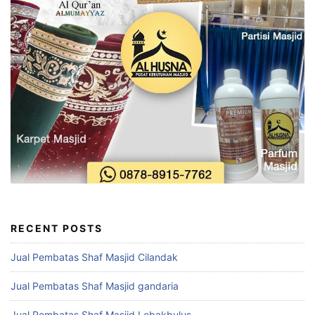
RECENT POSTS
Jual Pembatas Shaf Masjid Cilandak
Jual Pembatas Shaf Masjid gandaria
Jual Pembatas Shaf Masjid Lebakbulus