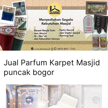
Jual Parfum Karpet Masjid
puncak bogor