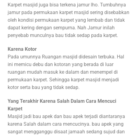
Karpet masjid juga bisa terkena jamur lho. Tumbuhnya
jamur pada permukaan karpet masjid sering disebabkan
oleh kondisi permukaan karpet yang lembab dan tidak
dapat kering dengan sempurna. Nah Jamur inilah
penyebab munculnya bau tidak sedap pada karpet.
Karena Kotor
Pada umunnya Ruangan masjid didesain terbuka. Hal
ini memicu debu dan kotoran yang berada di luar
ruangan mudah masuk ke dalam dan menempel di
permukaan karpet. Sehingga karpet masjid menjadi
kotor serta bau yang tidak sedap.
Yang Terakhir Karena Salah Dalam Cara Mencuci
Karpet
Masjid jadi bau apek dan bau apek terjadi diantaranya
karena Salah dalam cara mencucinya. bau apek yang
sangat mengganggu disaat jamaah sedang sujud dan