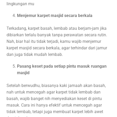
lingkungan mu
Menjemur karpet masjid secara berkala
Terkadang, karpet basah, lembab atau berjam-jam jika
dibiarkan terlalu banyak tanpa perawatan secara rutin.
Nah, biar hal itu tidak terjadi, kamu wajib menjemur
karpet masjid secara berkala, agar terhindar dari jamur
dan juga tidak mudah lembab.
Pasang keset pada setiap pintu masuk ruangan
masjid
Setelah berwudhu, biasanya kaki jamaah akan basah,
nah untuk mencegah agar karpet tidak lembab dan
basah, wajib banget nih menyediakan keset di pintu
masuk. Cara ini hanya efektif untuk mencegah agar
tidak lembab, tetapi juga membuat karpet lebih awet