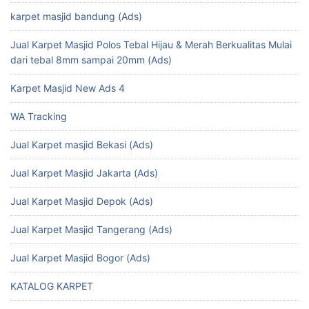
karpet masjid bandung (Ads)
Jual Karpet Masjid Polos Tebal Hijau & Merah Berkualitas Mulai
dari tebal 8mm sampai 20mm (Ads)
Karpet Masjid New Ads 4
WA Tracking
Jual Karpet masjid Bekasi (Ads)
Jual Karpet Masjid Jakarta (Ads)
Jual Karpet Masjid Depok (Ads)
Jual Karpet Masjid Tangerang (Ads)
Jual Karpet Masjid Bogor (Ads)
KATALOG KARPET