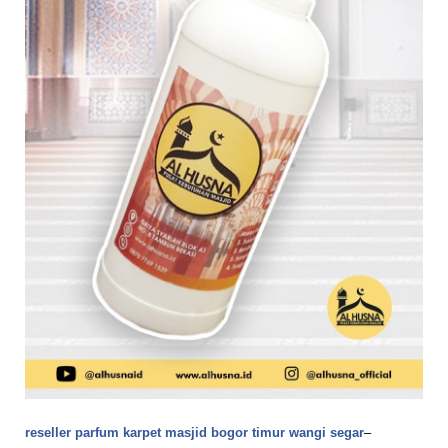
reseller parfum karpet masjid bogor timur wangi segar
–