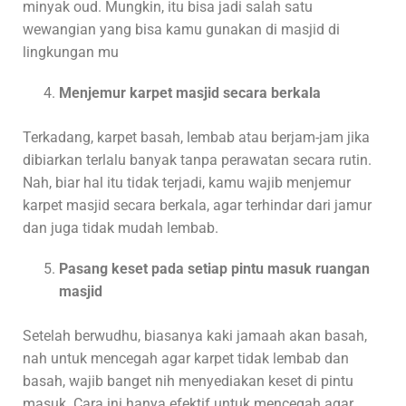
minyak oud. Mungkin, itu bisa jadi salah satu
wewangian yang bisa kamu gunakan di masjid di
lingkungan mu
Menjemur karpet masjid secara berkala
Terkadang, karpet basah, lembab atau berjam-jam jika
dibiarkan terlalu banyak tanpa perawatan secara rutin.
Nah, biar hal itu tidak terjadi, kamu wajib menjemur
karpet masjid secara berkala, agar terhindar dari jamur
dan juga tidak mudah lembab.
Pasang keset pada setiap pintu masuk ruangan
masjid
Setelah berwudhu, biasanya kaki jamaah akan basah,
nah untuk mencegah agar karpet tidak lembab dan
basah, wajib banget nih menyediakan keset di pintu
masuk. Cara ini hanya efektif untuk mencegah agar