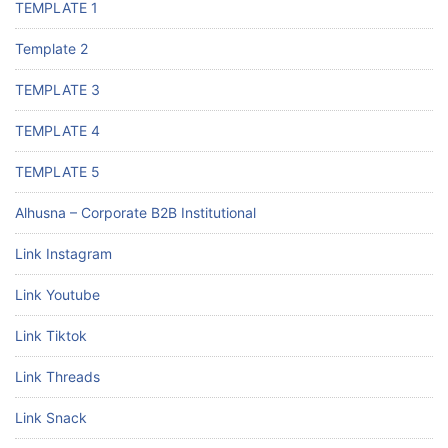
TEMPLATE 1
Template 2
TEMPLATE 3
TEMPLATE 4
TEMPLATE 5
Alhusna – Corporate B2B Institutional
Link Instagram
Link Youtube
Link Tiktok
Link Threads
Link Snack