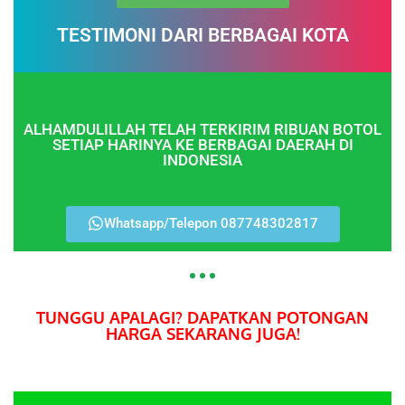
TESTIMONI DARI BERBAGAI KOTA
ALHAMDULILLAH TELAH TERKIRIM RIBUAN BOTOL
SETIAP HARINYA KE BERBAGAI DAERAH DI
INDONESIA
Whatsapp/Telepon 087748302817
TUNGGU APALAGI? DAPATKAN POTONGAN
HARGA SEKARANG JUGA!