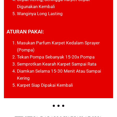
Digunakan Kembali
Wanginya Long Lasting
ATURAN PAKAI:
Masukan Parfum Karpet Kedalam Sprayer
(pompa)
Tekan Pompa Sebanyak 15-20x Pompa
Semprotkan Kearah Karpet Sampai Rata
Diamkan Selama 15-30 Menit Atau Sampai
Kering
Karpet Siap Dipakai Kembali