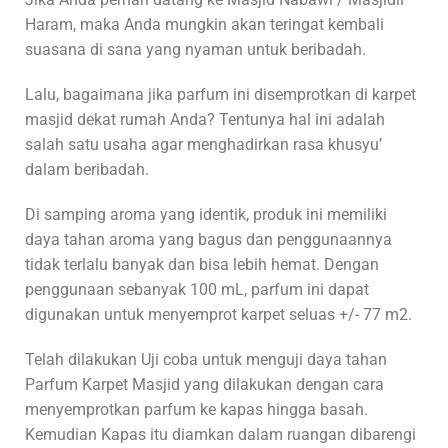
Haram, maka Anda mungkin akan teringat kembali
suasana di sana yang nyaman untuk beribadah.
Lalu, bagaimana jika parfum ini disemprotkan di karpet
masjid dekat rumah Anda? Tentunya hal ini adalah
salah satu usaha agar menghadirkan rasa khusyu’
dalam beribadah.
Di samping aroma yang identik, produk ini memiliki
daya tahan aroma yang bagus dan penggunaannya
tidak terlalu banyak dan bisa lebih hemat. Dengan
penggunaan sebanyak 100 mL, parfum ini dapat
digunakan untuk menyemprot karpet seluas +/- 77 m2.
Telah dilakukan Uji coba untuk menguji daya tahan
Parfum Karpet Masjid yang dilakukan dengan cara
menyemprotkan parfum ke kapas hingga basah.
Kemudian Kapas itu diamkan dalam ruangan dibarengi