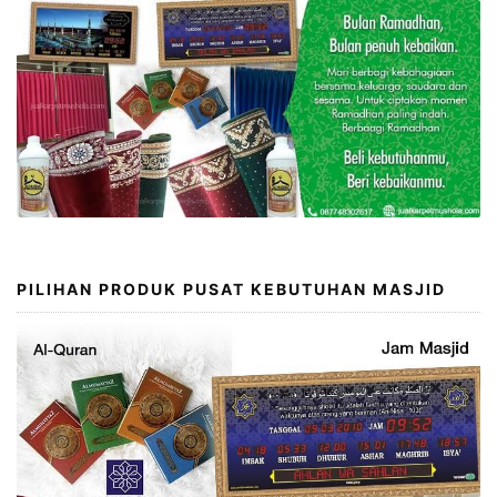
PILIHAN PRODUK PUSAT KEBUTUHAN MASJID