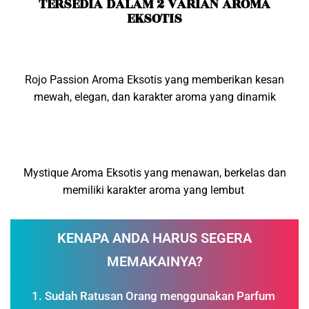
TERSEDIA DALAM 2 VARIAN AROMA
EKSOTIS
Rojo Passion Aroma Eksotis yang memberikan kesan
mewah, elegan, dan karakter aroma yang dinamik
Mystique Aroma Eksotis yang menawan, berkelas dan
memiliki karakter aroma yang lembut
KENAPA ANDA HARUS SEGERA
MEMAKAINYA?
Sudah Ratusan Orang menggunakan Parfum