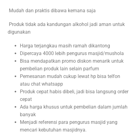
Mudah dan praktis dibawa kemana saja
Produk tidak ada kandungan alkohol jadi aman untuk
digunakan
Harga terjangkau masih ramah dikantong
Dipercaya 4000 lebih pengurus masjid/mushola
Bisa mendapatkan promo diskon menarik untuk
pembelian produk lain selain parfum
Pemesanan mudah cukup lewat hp bisa telfon
atau chat whatsapp
Produk cepat habis dibeli, jadi bisa langsung order
cepat
Ada harga khusus untuk pembelian dalam jumlah
banyak
Menjadi referensi para pengurus masjid yang
mencari kebutuhan masjidnya.