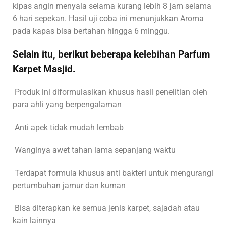
kipas angin menyala selama kurang lebih 8 jam selama
6 hari sepekan. Hasil uji coba ini menunjukkan Aroma
pada kapas bisa bertahan hingga 6 minggu.
Selain itu, berikut beberapa kelebihan Parfum
Karpet Masjid.
Produk ini diformulasikan khusus hasil penelitian oleh
para ahli yang berpengalaman
Anti apek tidak mudah lembab
Wanginya awet tahan lama sepanjang waktu
Terdapat formula khusus anti bakteri untuk mengurangi
pertumbuhan jamur dan kuman
Bisa diterapkan ke semua jenis karpet, sajadah atau
kain lainnya