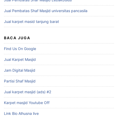
Jual Pembatas Shaf Masjid universitas pancasila
Jual karpet masid tanjung barat
BACA JUGA
Find Us On Google
Jual Karpet Masjid
Jam Digital Masjid
Partisi Shaf Masjid
Jual karpet masjid (ads) #2
Karpet masjid Youtube Off
Link Bio Alhusna live