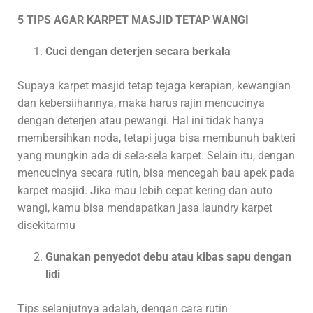
5 TIPS AGAR KARPET MASJID TETAP WANGI
Cuci dengan deterjen secara berkala
Supaya karpet masjid tetap tejaga kerapian, kewangian
dan kebersiihannya, maka harus rajin mencucinya
dengan deterjen atau pewangi. Hal ini tidak hanya
membersihkan noda, tetapi juga bisa membunuh bakteri
yang mungkin ada di sela-sela karpet. Selain itu, dengan
mencucinya secara rutin, bisa mencegah bau apek pada
karpet masjid. Jika mau lebih cepat kering dan auto
wangi, kamu bisa mendapatkan jasa laundry karpet
disekitarmu
Gunakan penyedot debu atau kibas sapu dengan
lidi
Tips selanjutnya adalah, dengan cara rutin