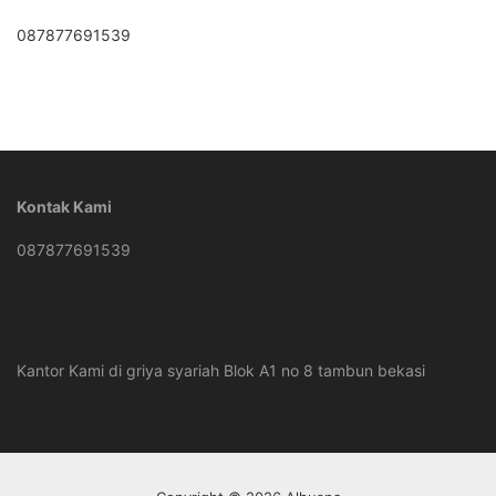
087877691539
Kontak Kami
087877691539
Kantor Kami di griya syariah Blok A1 no 8 tambun bekasi