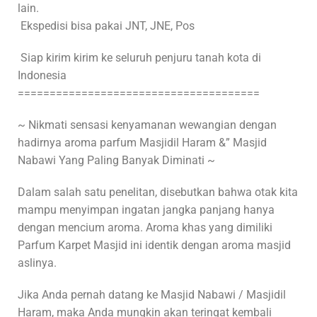
lain.
Ekspedisi bisa pakai JNT, JNE, Pos
Siap kirim kirim ke seluruh penjuru tanah kota di
Indonesia
======================================
~ Nikmati sensasi kenyamanan wewangian dengan
hadirnya aroma parfum Masjidil Haram &” Masjid
Nabawi Yang Paling Banyak Diminati ~
Dalam salah satu penelitan, disebutkan bahwa otak kita
mampu menyimpan ingatan jangka panjang hanya
dengan mencium aroma. Aroma khas yang dimiliki
Parfum Karpet Masjid ini identik dengan aroma masjid
aslinya.
Jika Anda pernah datang ke Masjid Nabawi / Masjidil
Haram, maka Anda mungkin akan teringat kembali