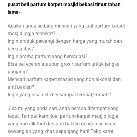
pusat beli parfum karpet masjid bekasi timur tahan
lama-
Apakah anda sedang mencari yang jual parfum karpet
masjid jogja terdekat?
Ingin produk pewangi dengan harga yang murah dan
berkualitas?
Ingin aroma parfum yang bervariasi?
Bisa bei eceran ataupun grosir parfum untuk jangka
panjang?
Mencari parfum karpet masjid yang non alkohol dan
anti bakteri?
Ingin yang bisa delivery sampai tempat/rumah?
Jika itu yang anda cari, anda berada ditempat yang
tepat. Tempat kami jual parfum karpet masjid jogja
yang non alkohol dan anti bakteri dengan sensasi
kewangian yang khas sepanjang hari! Toko kami