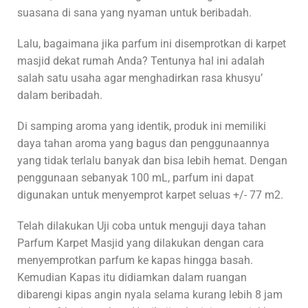
suasana di sana yang nyaman untuk beribadah.
Lalu, bagaimana jika parfum ini disemprotkan di karpet
masjid dekat rumah Anda? Tentunya hal ini adalah
salah satu usaha agar menghadirkan rasa khusyu’
dalam beribadah.
Di samping aroma yang identik, produk ini memiliki
daya tahan aroma yang bagus dan penggunaannya
yang tidak terlalu banyak dan bisa lebih hemat. Dengan
penggunaan sebanyak 100 mL, parfum ini dapat
digunakan untuk menyemprot karpet seluas +/- 77 m2.
Telah dilakukan Uji coba untuk menguji daya tahan
Parfum Karpet Masjid yang dilakukan dengan cara
menyemprotkan parfum ke kapas hingga basah.
Kemudian Kapas itu didiamkan dalam ruangan
dibarengi kipas angin nyala selama kurang lebih 8 jam