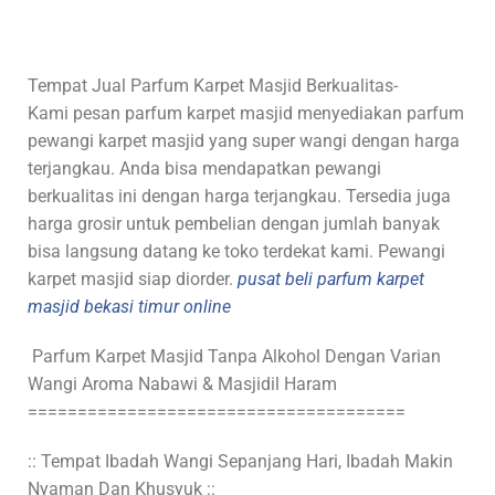
Tempat Jual Parfum Karpet Masjid Berkualitas-
Kami pesan parfum karpet masjid menyediakan parfum
pewangi karpet masjid yang super wangi dengan harga
terjangkau. Anda bisa mendapatkan pewangi
berkualitas ini dengan harga terjangkau. Tersedia juga
harga grosir untuk pembelian dengan jumlah banyak
bisa langsung datang ke toko terdekat kami. Pewangi
karpet masjid siap diorder.
pusat beli parfum karpet
masjid bekasi timur online
Parfum Karpet Masjid Tanpa Alkohol Dengan Varian
Wangi Aroma Nabawi & Masjidil Haram
======================================
:: Tempat Ibadah Wangi Sepanjang Hari, Ibadah Makin
Nyaman Dan Khusyuk ::