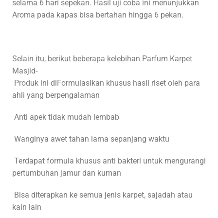
selama 6 hari sepekan. Hasil uji coba ini menunjukkan
Aroma pada kapas bisa bertahan hingga 6 pekan.
Selain itu, berikut beberapa kelebihan Parfum Karpet
Masjid-
Produk ini diFormulasikan khusus hasil riset oleh para
ahli yang berpengalaman
Anti apek tidak mudah lembab
Wanginya awet tahan lama sepanjang waktu
Terdapat formula khusus anti bakteri untuk mengurangi
pertumbuhan jamur dan kuman
Bisa diterapkan ke semua jenis karpet, sajadah atau
kain lain