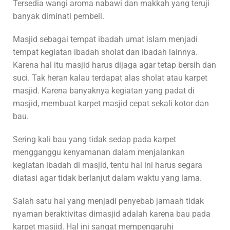
Tersedia wangi aroma nabawi dan makkah yang teruji
banyak diminati pembeli.
Masjid sebagai tempat ibadah umat islam menjadi
tempat kegiatan ibadah sholat dan ibadah lainnya.
Karena hal itu masjid harus dijaga agar tetap bersih dan
suci. Tak heran kalau terdapat alas sholat atau karpet
masjid. Karena banyaknya kegiatan yang padat di
masjid, membuat karpet masjid cepat sekali kotor dan
bau.
Sering kali bau yang tidak sedap pada karpet
mengganggu kenyamanan dalam menjalankan
kegiatan ibadah di masjid, tentu hal ini harus segara
diatasi agar tidak berlanjut dalam waktu yang lama.
Salah satu hal yang menjadi penyebab jamaah tidak
nyaman beraktivitas dimasjid adalah karena bau pada
karpet masjid. Hal ini sangat mempengaruhi