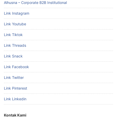
Alhusna – Corporate B2B Institutional
Link Instagram
Link Youtube
Link Tiktok
Link Threads
Link Snack
Link Facebook
Link Twitter
Link Pinterest
Link Linkedin
Kontak Kami