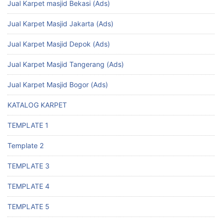
Jual Karpet masjid Bekasi (Ads)
Jual Karpet Masjid Jakarta (Ads)
Jual Karpet Masjid Depok (Ads)
Jual Karpet Masjid Tangerang (Ads)
Jual Karpet Masjid Bogor (Ads)
KATALOG KARPET
TEMPLATE 1
Template 2
TEMPLATE 3
TEMPLATE 4
TEMPLATE 5