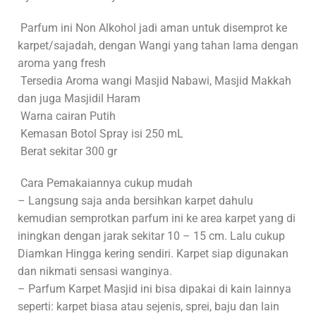
Parfum ini Non Alkohol jadi aman untuk disemprot ke
karpet/sajadah, dengan Wangi yang tahan lama dengan
aroma yang fresh
Tersedia Aroma wangi Masjid Nabawi, Masjid Makkah
dan juga Masjidil Haram
Warna cairan Putih
Kemasan Botol Spray isi 250 mL
Berat sekitar 300 gr
Cara Pemakaiannya cukup mudah
– Langsung saja anda bersihkan karpet dahulu
kemudian semprotkan parfum ini ke area karpet yang di
iningkan dengan jarak sekitar 10 – 15 cm. Lalu cukup
Diamkan Hingga kering sendiri. Karpet siap digunakan
dan nikmati sensasi wanginya.
– Parfum Karpet Masjid ini bisa dipakai di kain lainnya
seperti: karpet biasa atau sejenis, sprei, baju dan lain