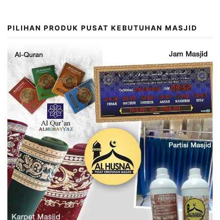
PILIHAN PRODUK PUSAT KEBUTUHAN MASJID