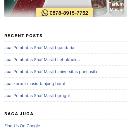
RECENT POSTS
Jual Pembatas Shaf Masjid gandaria
Jual Pembatas Shaf Masjid Lebakbulus
Jual Pembatas Shaf Masjid universitas pancasila
Jual karpet masid tanjung barat
Jual Pembatas Shaf Masjid grogol
BACA JUGA
Find Us On Google