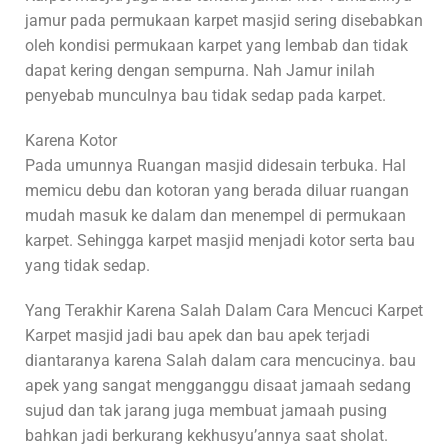
jamur pada permukaan karpet masjid sering disebabkan
oleh kondisi permukaan karpet yang lembab dan tidak
dapat kering dengan sempurna. Nah Jamur inilah
penyebab munculnya bau tidak sedap pada karpet.
Karena Kotor
Pada umunnya Ruangan masjid didesain terbuka. Hal
memicu debu dan kotoran yang berada diluar ruangan
mudah masuk ke dalam dan menempel di permukaan
karpet. Sehingga karpet masjid menjadi kotor serta bau
yang tidak sedap.
Yang Terakhir Karena Salah Dalam Cara Mencuci Karpet
Karpet masjid jadi bau apek dan bau apek terjadi
diantaranya karena Salah dalam cara mencucinya. bau
apek yang sangat mengganggu disaat jamaah sedang
sujud dan tak jarang juga membuat jamaah pusing
bahkan jadi berkurang kekhusyu’annya saat sholat.