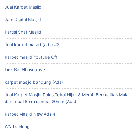
Jual Karpet Masjid
Jam Digital Masjid
Partisi Shaf Masjid
Jual karpet masjid (ads) #2
Karpet masjid Youtube Off
Link Bio Alhusna live
karpet masjid bandung (Ads)
Jual Karpet Masjid Polos Tebal Hijau & Merah Berkualitas Mulai
dari tebal 8mm sampai 20mm (Ads)
Karpet Masjid New Ads 4
WA Tracking