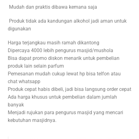
Mudah dan praktis dibawa kemana saja
Produk tidak ada kandungan alkohol jadi aman untuk
digunakan
Harga terjangkau masih ramah dikantong
Dipercaya 4000 lebih pengurus masjid/mushola
Bisa dapat promo diskon menarik untuk pembelian
produk lain selain parfum
Pemesanan mudah cukup lewat hp bisa telfon atau
chat whatsapp
Produk cepat habis dibeli, jadi bisa langsung order cepat
Ada harga khusus untuk pembelian dalam jumlah
banyak
Menjadi rujukan para pengurus masjid yang mencari
kebutuhan masjidnya.