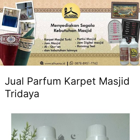
Jual Parfum Karpet Masjid
Tridaya