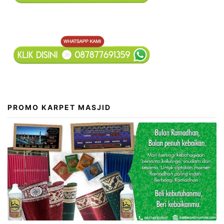
PROMO KARPET MASJID