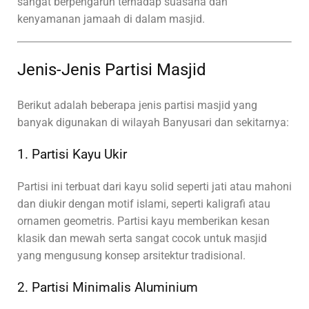
sangat berpengaruh terhadap suasana dan
kenyamanan jamaah di dalam masjid.
Jenis-Jenis Partisi Masjid
Berikut adalah beberapa jenis partisi masjid yang
banyak digunakan di wilayah Banyusari dan sekitarnya:
1. Partisi Kayu Ukir
Partisi ini terbuat dari kayu solid seperti jati atau mahoni
dan diukir dengan motif islami, seperti kaligrafi atau
ornamen geometris. Partisi kayu memberikan kesan
klasik dan mewah serta sangat cocok untuk masjid
yang mengusung konsep arsitektur tradisional.
2. Partisi Minimalis Aluminium