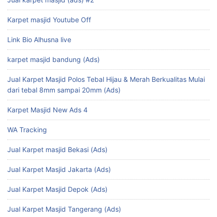
Karpet masjid Youtube Off
Link Bio Alhusna live
karpet masjid bandung (Ads)
Jual Karpet Masjid Polos Tebal Hijau & Merah Berkualitas Mulai
dari tebal 8mm sampai 20mm (Ads)
Karpet Masjid New Ads 4
WA Tracking
Jual Karpet masjid Bekasi (Ads)
Jual Karpet Masjid Jakarta (Ads)
Jual Karpet Masjid Depok (Ads)
Jual Karpet Masjid Tangerang (Ads)