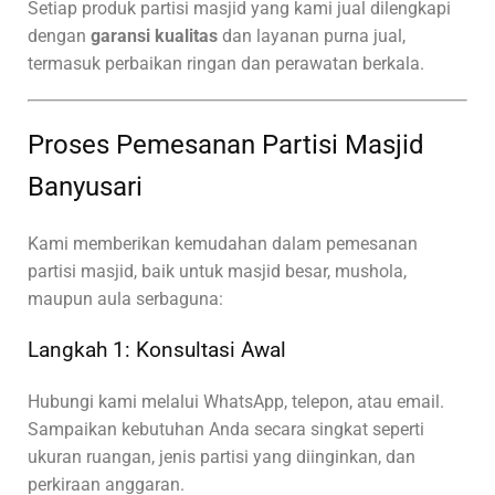
Setiap produk partisi masjid yang kami jual dilengkapi
dengan
garansi kualitas
dan layanan purna jual,
termasuk perbaikan ringan dan perawatan berkala.
Proses Pemesanan Partisi Masjid
Banyusari
Kami memberikan kemudahan dalam pemesanan
partisi masjid, baik untuk masjid besar, mushola,
maupun aula serbaguna:
Langkah 1: Konsultasi Awal
Hubungi kami melalui WhatsApp, telepon, atau email.
Sampaikan kebutuhan Anda secara singkat seperti
ukuran ruangan, jenis partisi yang diinginkan, dan
perkiraan anggaran.