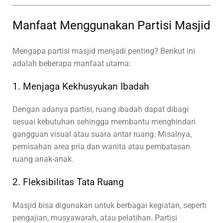
Manfaat Menggunakan Partisi Masjid
Mengapa partisi masjid menjadi penting? Berikut ini
adalah beberapa manfaat utama:
1. Menjaga Kekhusyukan Ibadah
Dengan adanya partisi, ruang ibadah dapat dibagi
sesuai kebutuhan sehingga membantu menghindari
gangguan visual atau suara antar ruang. Misalnya,
pemisahan area pria dan wanita atau pembatasan
ruang anak-anak.
2. Fleksibilitas Tata Ruang
Masjid bisa digunakan untuk berbagai kegiatan, seperti
pengajian, musyawarah, atau pelatihan. Partisi