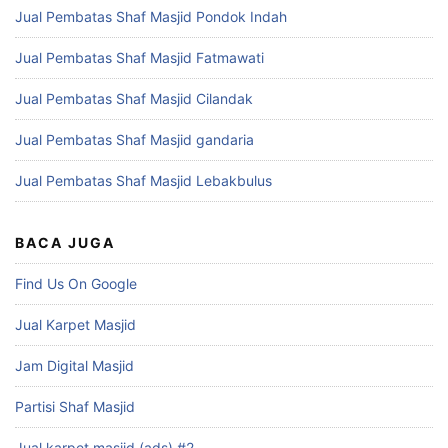
Jual Pembatas Shaf Masjid Pondok Indah
Jual Pembatas Shaf Masjid Fatmawati
Jual Pembatas Shaf Masjid Cilandak
Jual Pembatas Shaf Masjid gandaria
Jual Pembatas Shaf Masjid Lebakbulus
BACA JUGA
Find Us On Google
Jual Karpet Masjid
Jam Digital Masjid
Partisi Shaf Masjid
Jual karpet masjid (ads) #2