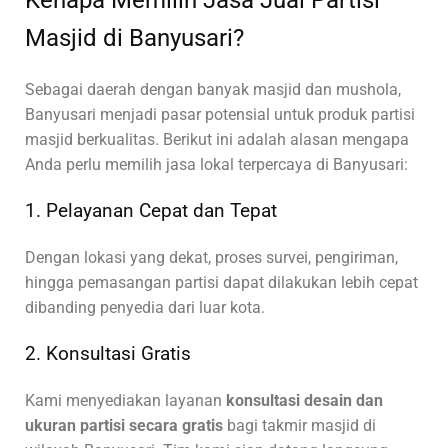
Kenapa Memilih Jasa Jual Partisi
Masjid di Banyusari?
Sebagai daerah dengan banyak masjid dan mushola,
Banyusari menjadi pasar potensial untuk produk partisi
masjid berkualitas. Berikut ini adalah alasan mengapa
Anda perlu memilih jasa lokal terpercaya di Banyusari:
1. Pelayanan Cepat dan Tepat
Dengan lokasi yang dekat, proses survei, pengiriman,
hingga pemasangan partisi dapat dilakukan lebih cepat
dibanding penyedia dari luar kota.
2. Konsultasi Gratis
Kami menyediakan layanan
konsultasi desain dan
ukuran partisi secara gratis
bagi takmir masjid di