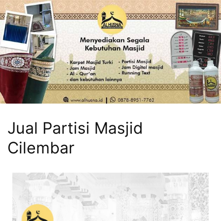
Jual Partisi Masjid
Cilembar