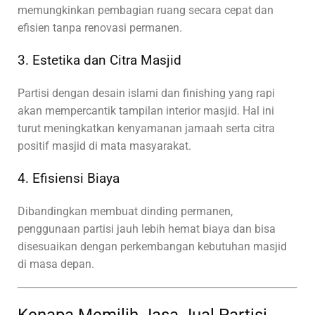
memungkinkan pembagian ruang secara cepat dan
efisien tanpa renovasi permanen.
3. Estetika dan Citra Masjid
Partisi dengan desain islami dan finishing yang rapi
akan mempercantik tampilan interior masjid. Hal ini
turut meningkatkan kenyamanan jamaah serta citra
positif masjid di mata masyarakat.
4. Efisiensi Biaya
Dibandingkan membuat dinding permanen,
penggunaan partisi jauh lebih hemat biaya dan bisa
disesuaikan dengan perkembangan kebutuhan masjid
di masa depan.