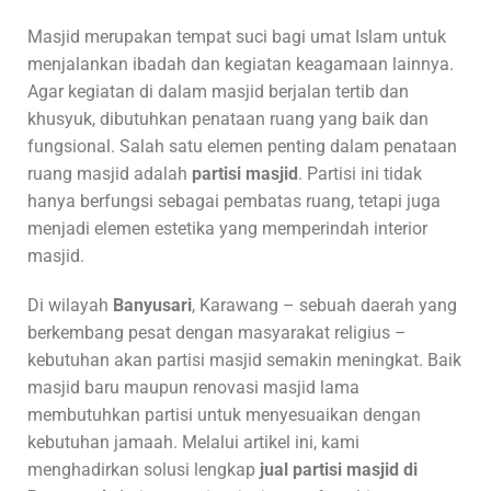
Masjid merupakan tempat suci bagi umat Islam untuk
menjalankan ibadah dan kegiatan keagamaan lainnya.
Agar kegiatan di dalam masjid berjalan tertib dan
khusyuk, dibutuhkan penataan ruang yang baik dan
fungsional. Salah satu elemen penting dalam penataan
ruang masjid adalah
partisi masjid
. Partisi ini tidak
hanya berfungsi sebagai pembatas ruang, tetapi juga
menjadi elemen estetika yang memperindah interior
masjid.
Di wilayah
Banyusari
, Karawang – sebuah daerah yang
berkembang pesat dengan masyarakat religius –
kebutuhan akan partisi masjid semakin meningkat. Baik
masjid baru maupun renovasi masjid lama
membutuhkan partisi untuk menyesuaikan dengan
kebutuhan jamaah. Melalui artikel ini, kami
menghadirkan solusi lengkap
jual partisi masjid di