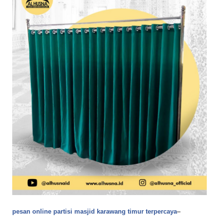
pesan online partisi masjid karawang timur terpercaya
–