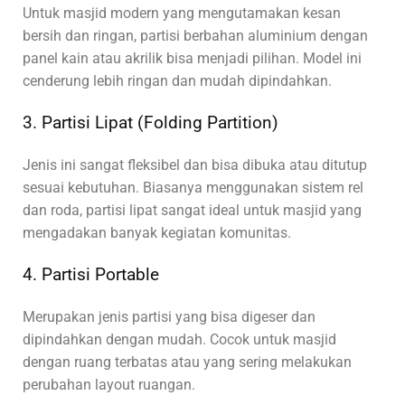
Untuk masjid modern yang mengutamakan kesan
bersih dan ringan, partisi berbahan aluminium dengan
panel kain atau akrilik bisa menjadi pilihan. Model ini
cenderung lebih ringan dan mudah dipindahkan.
3. Partisi Lipat (Folding Partition)
Jenis ini sangat fleksibel dan bisa dibuka atau ditutup
sesuai kebutuhan. Biasanya menggunakan sistem rel
dan roda, partisi lipat sangat ideal untuk masjid yang
mengadakan banyak kegiatan komunitas.
4. Partisi Portable
Merupakan jenis partisi yang bisa digeser dan
dipindahkan dengan mudah. Cocok untuk masjid
dengan ruang terbatas atau yang sering melakukan
perubahan layout ruangan.