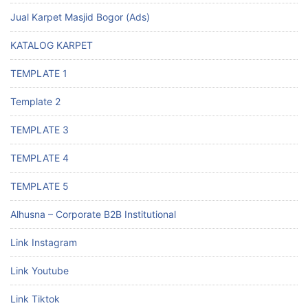
Jual Karpet Masjid Bogor (Ads)
KATALOG KARPET
TEMPLATE 1
Template 2
TEMPLATE 3
TEMPLATE 4
TEMPLATE 5
Alhusna – Corporate B2B Institutional
Link Instagram
Link Youtube
Link Tiktok