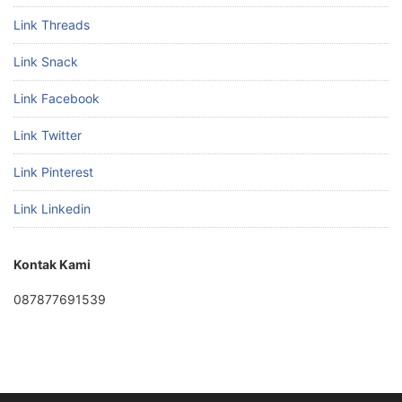
Link Threads
Link Snack
Link Facebook
Link Twitter
Link Pinterest
Link Linkedin
Kontak Kami
087877691539