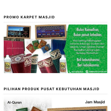
PROMO KARPET MASJID
PILIHAN PRODUK PUSAT KEBUTUHAN MASJID