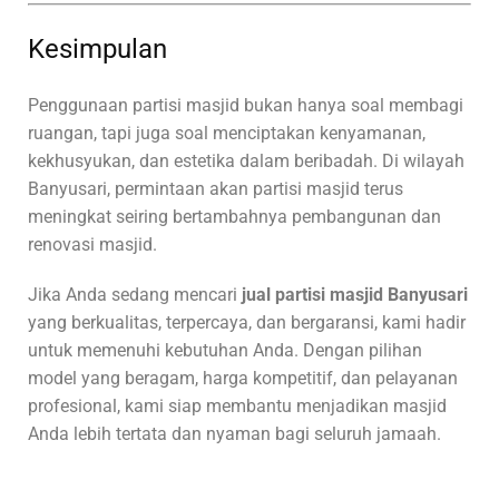
Kesimpulan
Penggunaan partisi masjid bukan hanya soal membagi
ruangan, tapi juga soal menciptakan kenyamanan,
kekhusyukan, dan estetika dalam beribadah. Di wilayah
Banyusari, permintaan akan partisi masjid terus
meningkat seiring bertambahnya pembangunan dan
renovasi masjid.
Jika Anda sedang mencari
jual partisi masjid Banyusari
yang berkualitas, terpercaya, dan bergaransi, kami hadir
untuk memenuhi kebutuhan Anda. Dengan pilihan
model yang beragam, harga kompetitif, dan pelayanan
profesional, kami siap membantu menjadikan masjid
Anda lebih tertata dan nyaman bagi seluruh jamaah.