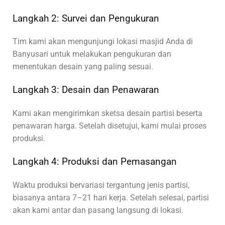
Langkah 2: Survei dan Pengukuran
Tim kami akan mengunjungi lokasi masjid Anda di
Banyusari untuk melakukan pengukuran dan
menentukan desain yang paling sesuai.
Langkah 3: Desain dan Penawaran
Kami akan mengirimkan sketsa desain partisi beserta
penawaran harga. Setelah disetujui, kami mulai proses
produksi.
Langkah 4: Produksi dan Pemasangan
Waktu produksi bervariasi tergantung jenis partisi,
biasanya antara 7–21 hari kerja. Setelah selesai, partisi
akan kami antar dan pasang langsung di lokasi.