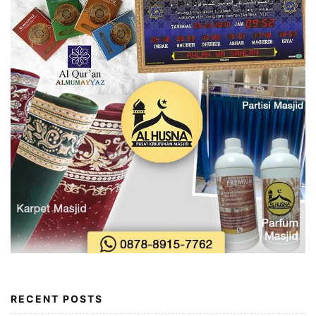
RECENT POSTS