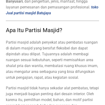
Banyusari
, dari pengertian, jenis, manfaat, hingga
layanan pemesanan dan pemasangan profesional.
toko
Jual partisi masjid Batujaya
Apa Itu Partisi Masjid?
Partisi masjid adalah penyekat atau pembatas ruangan
di dalam masjid yang bersifat fleksibel dan dapat
dipindah atau dilipat. Tujuannya adalah membagi
ruangan sesuai kebutuhan, seperti memisahkan area
shalat pria dan wanita, membatasi ruang khusus imam,
atau mengatur area serbaguna yang bisa difungsikan
untuk pengajian, rapat, atau kegiatan sosial.
Partisi masjid tidak hanya sekadar alat pembatas, tetapi
juga menjadi bagian penting dari desain interior. Oleh
karena itu, pemilihan model, bahan, dan motif partisi