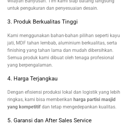
wilayah Banyusari. Tim kami siap datang langsung
untuk pengukuran dan penyesuaian desain.
3. Produk Berkualitas Tinggi
Kami menggunakan bahan-bahan pilihan seperti kayu
jati, MDF tahan lembab, aluminium berkualitas, serta
finishing yang tahan lama dan mudah dibersihkan.
Semua produk kami dibuat oleh tenaga profesional
yang berpengalaman.
4. Harga Terjangkau
Dengan efisiensi produksi lokal dan logistik yang lebih
ringkas, kami bisa memberikan
harga partisi masjid
yang kompetitif
dan tetap mengedepankan kualitas.
5. Garansi dan After Sales Service