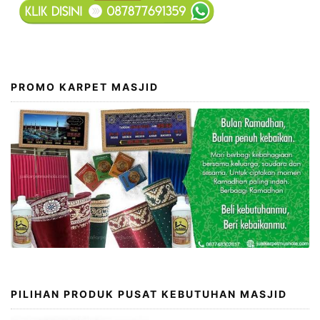
PROMO KARPET MASJID
PILIHAN PRODUK PUSAT KEBUTUHAN MASJID