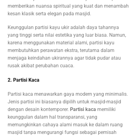
memberikan nuansa spiritual yang kuat dan menambah
kesan klasik serta elegan pada masjid.
Keunggulan partisi kayu ukir adalah daya tahannya
yang tinggi serta nilai estetika yang luar biasa. Namun,
karena menggunakan material alami, partisi kayu
membutuhkan perawatan ekstra, terutama dalam
menjaga keindahan ukirannya agar tidak pudar atau
rusak akibat perubahan cuaca.
2. Partisi Kaca
Partisi kaca menawarkan gaya modern yang minimalis.
Jenis partisi ini biasanya dipilih untuk masjid-masjid
dengan desain kontemporer.
Partisi kaca
memiliki
keunggulan dalam hal transparansi, yang
memungkinkan cahaya alami masuk ke dalam ruang
masjid tanpa mengurangi fungsi sebagai pemisah