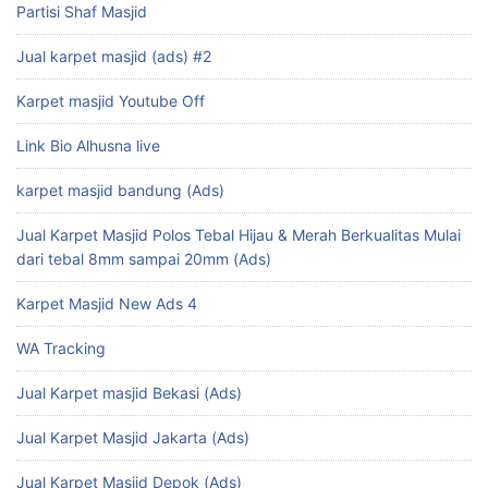
Partisi Shaf Masjid
Jual karpet masjid (ads) #2
Karpet masjid Youtube Off
Link Bio Alhusna live
karpet masjid bandung (Ads)
Jual Karpet Masjid Polos Tebal Hijau & Merah Berkualitas Mulai
dari tebal 8mm sampai 20mm (Ads)
Karpet Masjid New Ads 4
WA Tracking
Jual Karpet masjid Bekasi (Ads)
Jual Karpet Masjid Jakarta (Ads)
Jual Karpet Masjid Depok (Ads)