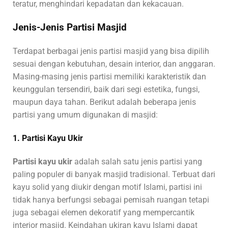
teratur, menghindari kepadatan dan kekacauan.
Jenis-Jenis Partisi Masjid
Terdapat berbagai jenis partisi masjid yang bisa dipilih
sesuai dengan kebutuhan, desain interior, dan anggaran.
Masing-masing jenis partisi memiliki karakteristik dan
keunggulan tersendiri, baik dari segi estetika, fungsi,
maupun daya tahan. Berikut adalah beberapa jenis
partisi yang umum digunakan di masjid:
1. Partisi Kayu Ukir
Partisi kayu ukir
adalah salah satu jenis partisi yang
paling populer di banyak masjid tradisional. Terbuat dari
kayu solid yang diukir dengan motif Islami, partisi ini
tidak hanya berfungsi sebagai pemisah ruangan tetapi
juga sebagai elemen dekoratif yang mempercantik
interior masjid. Keindahan ukiran kayu Islami dapat