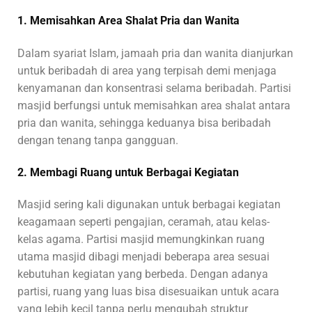
1. Memisahkan Area Shalat Pria dan Wanita
Dalam syariat Islam, jamaah pria dan wanita dianjurkan
untuk beribadah di area yang terpisah demi menjaga
kenyamanan dan konsentrasi selama beribadah. Partisi
masjid berfungsi untuk memisahkan area shalat antara
pria dan wanita, sehingga keduanya bisa beribadah
dengan tenang tanpa gangguan.
2. Membagi Ruang untuk Berbagai Kegiatan
Masjid sering kali digunakan untuk berbagai kegiatan
keagamaan seperti pengajian, ceramah, atau kelas-
kelas agama. Partisi masjid memungkinkan ruang
utama masjid dibagi menjadi beberapa area sesuai
kebutuhan kegiatan yang berbeda. Dengan adanya
partisi, ruang yang luas bisa disesuaikan untuk acara
yang lebih kecil tanpa perlu mengubah struktur