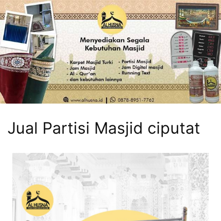
Jual Partisi Masjid ciputat