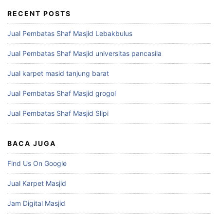
RECENT POSTS
Jual Pembatas Shaf Masjid Lebakbulus
Jual Pembatas Shaf Masjid universitas pancasila
Jual karpet masid tanjung barat
Jual Pembatas Shaf Masjid grogol
Jual Pembatas Shaf Masjid Slipi
BACA JUGA
Find Us On Google
Jual Karpet Masjid
Jam Digital Masjid