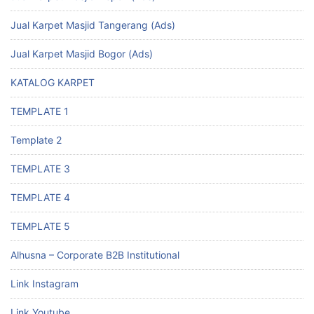
Jual Karpet Masjid Tangerang (Ads)
Jual Karpet Masjid Bogor (Ads)
KATALOG KARPET
TEMPLATE 1
Template 2
TEMPLATE 3
TEMPLATE 4
TEMPLATE 5
Alhusna – Corporate B2B Institutional
Link Instagram
Link Youtube