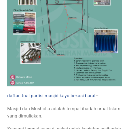
daftar Jual partisi masjid kayu bekasi barat
–
Masjid dan Musholla adalah tempat ibadah umat Islam
yang dimuliakan.
Sebagai tempat yang di pakai untuk kegiatan beribadah