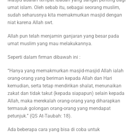
umat islam. Oleh sebab itu, sebagai seorang muslim,
sudah seharusnya kita memakmurkan masjid dengan
niat karena Allah swt.
Allah pun telah menjamin ganjaran yang besar pada
umat muslim yang mau melakukannya.
Seperti dalam firman dibawah ini :
“Hanya yang memakmurkan masjid-masjid Allah ialah
orang-orang yang beriman kepada Allah dan Hari
kemudian, serta tetap mendirikan shalat, menunaikan
zakat dan tidak takut (kepada siapapun) selain kepada
Allah, maka merekalah orang-orang yang diharapkan
termasuk golongan orang-orang yang mendapat
petunjuk.” (QS At-Taubah: 18).
Ada beberapa cara yang bisa di coba untuk