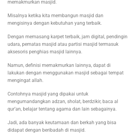
memakmurkan masjid.
Misalnya ketika kita membangun masjid dan
mengisinya dengan kebutuhan yang terbaik.
Dengan memasang karpet terbaik, jam digital, pendingin
udara, pematas masjid atau partisi masjid termasuk
aksesoris penghias masjid lainnya.
Namun, definisi memakmurkan lainnya, dapat di
lakukan dengan menggunakan masjid sebagai tempat
mengingat allah.
Contohnya masjid yang dipakai untuk
mengumandangkan adzan, sholat, berdzikir, baca al
qur’an, belajar tentang agama dan lain sebagainya.
Jadi, ada banyak keutamaan dan berkah yang bisa
didapat dengan beribadah di masjid.