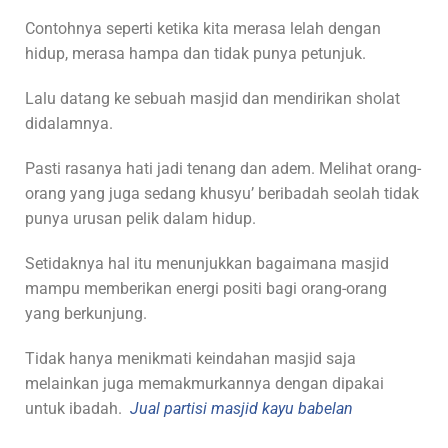
Contohnya seperti ketika kita merasa lelah dengan
hidup, merasa hampa dan tidak punya petunjuk.
Lalu datang ke sebuah masjid dan mendirikan sholat
didalamnya.
Pasti rasanya hati jadi tenang dan adem. Melihat orang-
orang yang juga sedang khusyu’ beribadah seolah tidak
punya urusan pelik dalam hidup.
Setidaknya hal itu menunjukkan bagaimana masjid
mampu memberikan energi positi bagi orang-orang
yang berkunjung.
Tidak hanya menikmati keindahan masjid saja
melainkan juga memakmurkannya dengan dipakai
untuk ibadah.
Jual partisi masjid kayu babelan