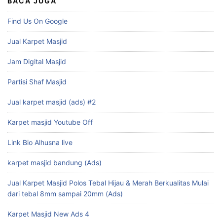
BACA JUGA
Find Us On Google
Jual Karpet Masjid
Jam Digital Masjid
Partisi Shaf Masjid
Jual karpet masjid (ads) #2
Karpet masjid Youtube Off
Link Bio Alhusna live
karpet masjid bandung (Ads)
Jual Karpet Masjid Polos Tebal Hijau & Merah Berkualitas Mulai
dari tebal 8mm sampai 20mm (Ads)
Karpet Masjid New Ads 4