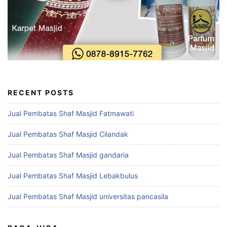
RECENT POSTS
Jual Pembatas Shaf Masjid Fatmawati
Jual Pembatas Shaf Masjid Cilandak
Jual Pembatas Shaf Masjid gandaria
Jual Pembatas Shaf Masjid Lebakbulus
Jual Pembatas Shaf Masjid universitas pancasila