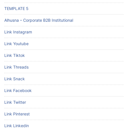
TEMPLATE 5
Alhusna – Corporate B2B Institutional
Link Instagram
Link Youtube
Link Tiktok
Link Threads
Link Snack
Link Facebook
Link Twitter
Link Pinterest
Link Linkedin