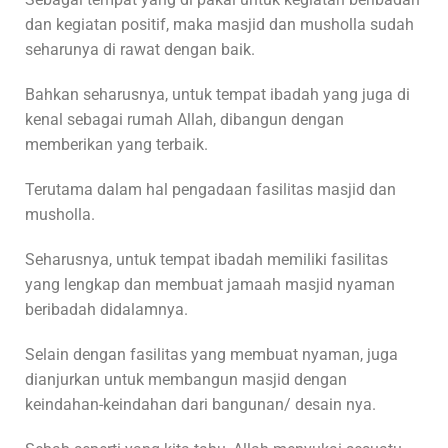
dan kegiatan positif, maka masjid dan musholla sudah
seharunya di rawat dengan baik.
Bahkan seharusnya, untuk tempat ibadah yang juga di
kenal sebagai rumah Allah, dibangun dengan
memberikan yang terbaik.
Terutama dalam hal pengadaan fasilitas masjid dan
musholla.
Seharusnya, untuk tempat ibadah memiliki fasilitas
yang lengkap dan membuat jamaah masjid nyaman
beribadah didalamnya.
Selain dengan fasilitas yang membuat nyaman, juga
dianjurkan untuk membangun masjid dengan
keindahan-keindahan dari bangunan/ desain nya.