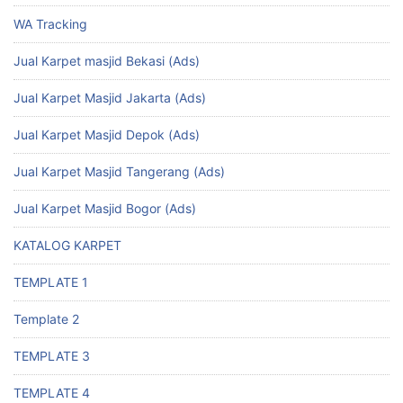
WA Tracking
Jual Karpet masjid Bekasi (Ads)
Jual Karpet Masjid Jakarta (Ads)
Jual Karpet Masjid Depok (Ads)
Jual Karpet Masjid Tangerang (Ads)
Jual Karpet Masjid Bogor (Ads)
KATALOG KARPET
TEMPLATE 1
Template 2
TEMPLATE 3
TEMPLATE 4