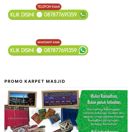
PROMO KARPET MASJID