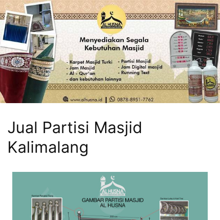
Jual Partisi Masjid
Kalimalang