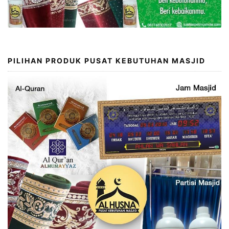
PILIHAN PRODUK PUSAT KEBUTUHAN MASJID