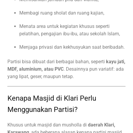
Membagi ruang sholat dan ruang kajian,
Menata area untuk kegiatan khusus seperti
pelatihan, pengajian ibu-ibu, atau sekolah Islam,
Menjaga privasi dan kekhusyukan saat beribadah.
Partisi bisa dibuat dari berbagai bahan, seperti
kayu jati,
MDF, aluminium, atau PVC
. Desainnya pun variatif: ada
yang lipat, geser, maupun tetap.
Kenapa Masjid di Klari Perlu
Menggunakan Partisi?
Khusus untuk masjid dan musholla di
daerah Klari,
Karawang
, ada beberapa alasan kenapa partisi masjid