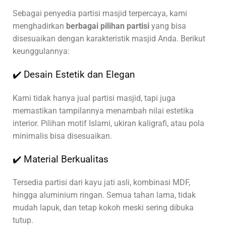
Sebagai penyedia partisi masjid terpercaya, kami
menghadirkan
berbagai pilihan partisi
yang bisa
disesuaikan dengan karakteristik masjid Anda. Berikut
keunggulannya:
✔️ Desain Estetik dan Elegan
Kami tidak hanya jual partisi masjid, tapi juga
memastikan tampilannya menambah nilai estetika
interior. Pilihan motif Islami, ukiran kaligrafi, atau pola
minimalis bisa disesuaikan.
✔️ Material Berkualitas
Tersedia partisi dari kayu jati asli, kombinasi MDF,
hingga aluminium ringan. Semua tahan lama, tidak
mudah lapuk, dan tetap kokoh meski sering dibuka
tutup.