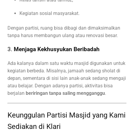
Kegiatan sosial masyarakat.
Dengan partisi, ruang bisa dibagi dan dimaksimalkan
tanpa harus membangun ulang atau renovasi besar.
3.
Menjaga Kekhusyukan Beribadah
Ada kalanya dalam satu waktu masjid digunakan untuk
kegiatan berbeda. Misalnya, jamaah sedang sholat di
depan, sementara di sisi lain anak-anak sedang mengaji
atau belajar. Dengan adanya partisi, aktivitas bisa
berjalan
beriringan tanpa saling mengganggu
.
Keunggulan Partisi Masjid yang Kami
Sediakan di Klari