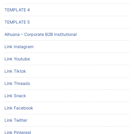
TEMPLATE 4
TEMPLATE 5
Alhusna – Corporate B2B Institutional
Link Instagram
Link Youtube
Link Tiktok
Link Threads
Link Snack
Link Facebook
Link Twitter
Link Pinterest