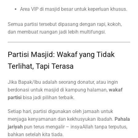
Area VIP di masjid besar untuk keperluan khusus.
Semua partisi tersebut dipasang dengan rapi, kokoh,
dan membuat ruangan jadi lebih multifungsi.
Partisi Masjid: Wakaf yang Tidak
Terlihat, Tapi Terasa
Jika Bapak/Ibu adalah seorang donatur, atau ingin
berdonasi untuk masjid di kampung halaman,
wakaf
partisi
bisa jadi pilihan terbaik.
Setiap hari, partisi digunakan oleh jamaah untuk
menjaga kenyamanan dan kekhusyukan ibadah.
Pahala
jariyah
pun terus mengalir – insyaAllah tanpa terputus,
bahkan setelah kita tiada.