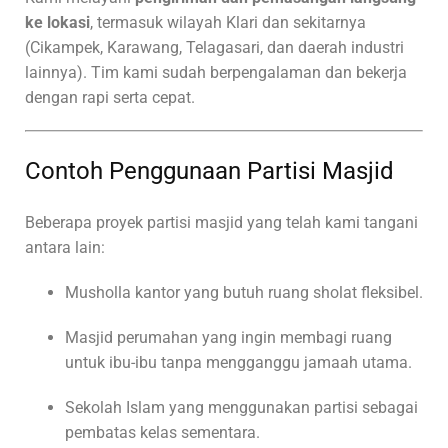
ke lokasi
, termasuk wilayah Klari dan sekitarnya
(Cikampek, Karawang, Telagasari, dan daerah industri
lainnya). Tim kami sudah berpengalaman dan bekerja
dengan rapi serta cepat.
Contoh Penggunaan Partisi Masjid
Beberapa proyek partisi masjid yang telah kami tangani
antara lain:
Musholla kantor yang butuh ruang sholat fleksibel.
Masjid perumahan yang ingin membagi ruang
untuk ibu-ibu tanpa mengganggu jamaah utama.
Sekolah Islam yang menggunakan partisi sebagai
pembatas kelas sementara.