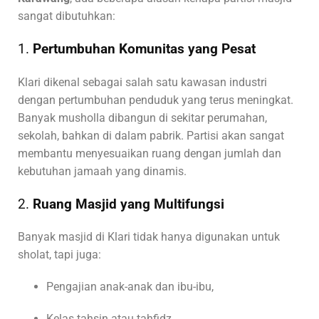
sangat dibutuhkan:
1.
Pertumbuhan Komunitas yang Pesat
Klari dikenal sebagai salah satu kawasan industri
dengan pertumbuhan penduduk yang terus meningkat.
Banyak musholla dibangun di sekitar perumahan,
sekolah, bahkan di dalam pabrik. Partisi akan sangat
membantu menyesuaikan ruang dengan jumlah dan
kebutuhan jamaah yang dinamis.
2.
Ruang Masjid yang Multifungsi
Banyak masjid di Klari tidak hanya digunakan untuk
sholat, tapi juga:
Pengajian anak-anak dan ibu-ibu,
Kelas tahsin atau tahfidz,