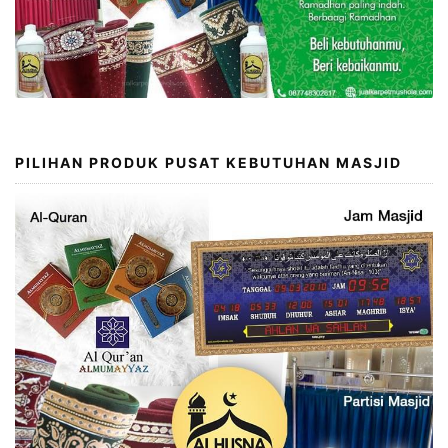
PILIHAN PRODUK PUSAT KEBUTUHAN MASJID