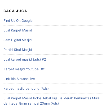
BACA JUGA
Find Us On Google
Jual Karpet Masjid
Jam Digital Masjid
Partisi Shaf Masjid
Jual karpet masjid (ads) #2
Karpet masjid Youtube Off
Link Bio Alhusna live
karpet masjid bandung (Ads)
Jual Karpet Masjid Polos Tebal Hijau & Merah Berkualitas Mulai
dari tebal 8mm sampai 20mm (Ads)