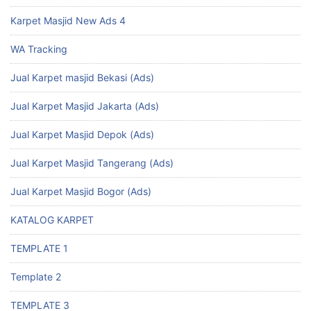
Karpet Masjid New Ads 4
WA Tracking
Jual Karpet masjid Bekasi (Ads)
Jual Karpet Masjid Jakarta (Ads)
Jual Karpet Masjid Depok (Ads)
Jual Karpet Masjid Tangerang (Ads)
Jual Karpet Masjid Bogor (Ads)
KATALOG KARPET
TEMPLATE 1
Template 2
TEMPLATE 3