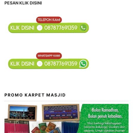
PESAN KLIK DISINI
PROMO KARPET MASJID