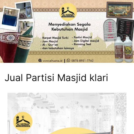
Jual Partisi Masjid klari