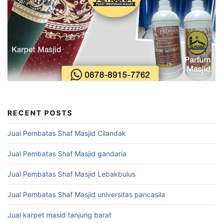
RECENT POSTS
Jual Pembatas Shaf Masjid Cilandak
Jual Pembatas Shaf Masjid gandaria
Jual Pembatas Shaf Masjid Lebakbulus
Jual Pembatas Shaf Masjid universitas pancasila
Jual karpet masid tanjung barat