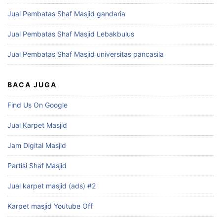
Jual Pembatas Shaf Masjid gandaria
Jual Pembatas Shaf Masjid Lebakbulus
Jual Pembatas Shaf Masjid universitas pancasila
BACA JUGA
Find Us On Google
Jual Karpet Masjid
Jam Digital Masjid
Partisi Shaf Masjid
Jual karpet masjid (ads) #2
Karpet masjid Youtube Off