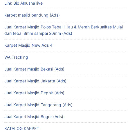
Link Bio Alhusna live
karpet masjid bandung (Ads)
Jual Karpet Masjid Polos Tebal Hijau & Merah Berkualitas Mulai
dari tebal 8mm sampai 20mm (Ads)
Karpet Masjid New Ads 4
WA Tracking
Jual Karpet masjid Bekasi (Ads)
Jual Karpet Masjid Jakarta (Ads)
Jual Karpet Masjid Depok (Ads)
Jual Karpet Masjid Tangerang (Ads)
Jual Karpet Masjid Bogor (Ads)
KATALOG KARPET