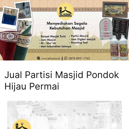
Jual Partisi Masjid Pondok
Hijau Permai