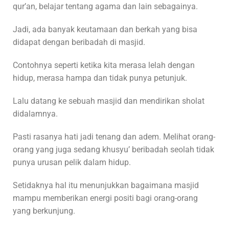
qur’an, belajar tentang agama dan lain sebagainya.
Jadi, ada banyak keutamaan dan berkah yang bisa
didapat dengan beribadah di masjid.
Contohnya seperti ketika kita merasa lelah dengan
hidup, merasa hampa dan tidak punya petunjuk.
Lalu datang ke sebuah masjid dan mendirikan sholat
didalamnya.
Pasti rasanya hati jadi tenang dan adem. Melihat orang-
orang yang juga sedang khusyu’ beribadah seolah tidak
punya urusan pelik dalam hidup.
Setidaknya hal itu menunjukkan bagaimana masjid
mampu memberikan energi positi bagi orang-orang
yang berkunjung.