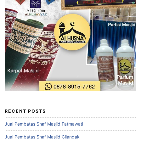
RECENT POSTS
Jual Pembatas Shaf Masjid Fatmawati
Jual Pembatas Shaf Masjid Cilandak