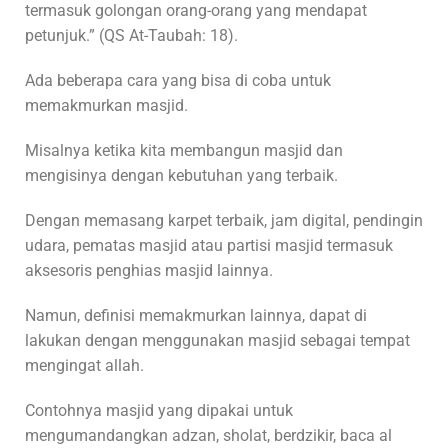
termasuk golongan orang-orang yang mendapat
petunjuk.” (QS At-Taubah: 18).
Ada beberapa cara yang bisa di coba untuk
memakmurkan masjid.
Misalnya ketika kita membangun masjid dan
mengisinya dengan kebutuhan yang terbaik.
Dengan memasang karpet terbaik, jam digital, pendingin
udara, pematas masjid atau partisi masjid termasuk
aksesoris penghias masjid lainnya.
Namun, definisi memakmurkan lainnya, dapat di
lakukan dengan menggunakan masjid sebagai tempat
mengingat allah.
Contohnya masjid yang dipakai untuk
mengumandangkan adzan, sholat, berdzikir, baca al