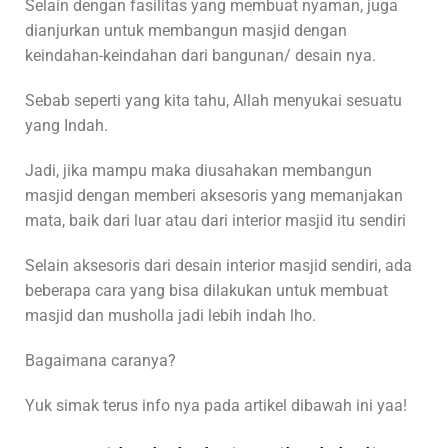
Selain dengan fasilitas yang membuat nyaman, juga
dianjurkan untuk membangun masjid dengan
keindahan-keindahan dari bangunan/ desain nya.
Sebab seperti yang kita tahu, Allah menyukai sesuatu
yang Indah.
Jadi, jika mampu maka diusahakan membangun
masjid dengan memberi aksesoris yang memanjakan
mata, baik dari luar atau dari interior masjid itu sendiri
Selain aksesoris dari desain interior masjid sendiri, ada
beberapa cara yang bisa dilakukan untuk membuat
masjid dan musholla jadi lebih indah lho.
Bagaimana caranya?
Yuk simak terus info nya pada artikel dibawah ini yaa!