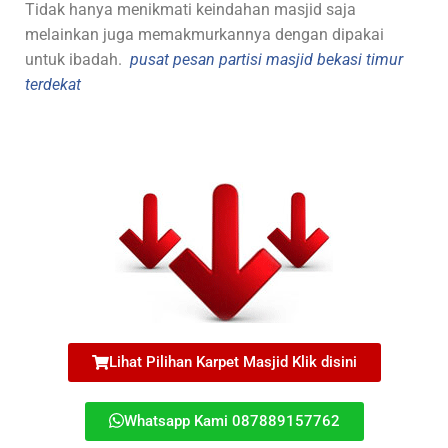
Tidak hanya menikmati keindahan masjid saja
melainkan juga memakmurkannya dengan dipakai
untuk ibadah.
pusat pesan partisi masjid bekasi timur
terdekat
Lihat Pilihan Karpet Masjid Klik disini
Whatsapp Kami 087889157762