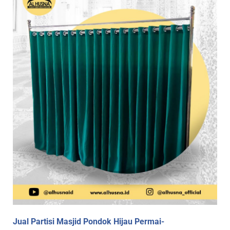
Jual Partisi Masjid Pondok Hijau Permai-