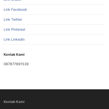
Link Facebook
Link Twitter
Link Pinterest
Link Linkedin
Kontak Kami
087877691539
Kontak Kami