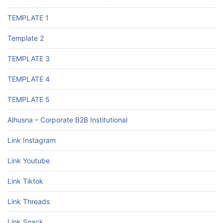
TEMPLATE 1
Template 2
TEMPLATE 3
TEMPLATE 4
TEMPLATE 5
Alhusna – Corporate B2B Institutional
Link Instagram
Link Youtube
Link Tiktok
Link Threads
Link Snack