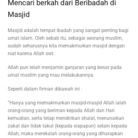
Mencari berkah dari Beribadah di
Masjid
Masjid adalah tempat ibadah yang sangat penting bagi
umat islam. Oleh sebab itu, sebagai seorang muslim,
sudah seharusnya kita memakmurkan masjid dengan
niat karena Allah swt.
Allah pun telah menjamin ganjaran yang besar pada
umat muslim yang mau melakukannya.
Seperti dalam firman dibawah ini :
“Hanya yang memakmurkan masjid-masjid Allah ialah
orang-orang yang beriman kepada Allah dan Hari
kemudian, serta tetap mendirikan shalat, menunaikan
zakat dan tidak takut (kepada siapapun) selain kepada
Allah, maka merekalah orang-orang yang diharapkan