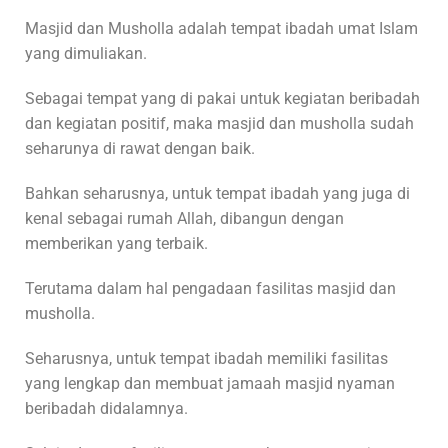
Masjid dan Musholla adalah tempat ibadah umat Islam
yang dimuliakan.
Sebagai tempat yang di pakai untuk kegiatan beribadah
dan kegiatan positif, maka masjid dan musholla sudah
seharunya di rawat dengan baik.
Bahkan seharusnya, untuk tempat ibadah yang juga di
kenal sebagai rumah Allah, dibangun dengan
memberikan yang terbaik.
Terutama dalam hal pengadaan fasilitas masjid dan
musholla.
Seharusnya, untuk tempat ibadah memiliki fasilitas
yang lengkap dan membuat jamaah masjid nyaman
beribadah didalamnya.