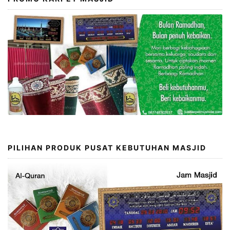
PILIHAN PRODUK PUSAT KEBUTUHAN MASJID