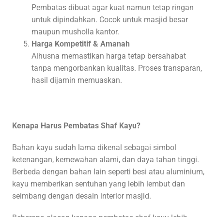
Pembatas dibuat agar kuat namun tetap ringan
untuk dipindahkan. Cocok untuk masjid besar
maupun musholla kantor.
Harga Kompetitif & Amanah
Alhusna memastikan harga tetap bersahabat
tanpa mengorbankan kualitas. Proses transparan,
hasil dijamin memuaskan.
Kenapa Harus Pembatas Shaf Kayu?
Bahan kayu sudah lama dikenal sebagai simbol
ketenangan, kemewahan alami, dan daya tahan tinggi.
Berbeda dengan bahan lain seperti besi atau aluminium,
kayu memberikan sentuhan yang lebih lembut dan
seimbang dengan desain interior masjid.