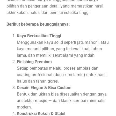
pilihan dan pengerjaan detail yang memastikan hasil
akhir kokoh, halus, dan bernilai estetika tinggi.
Berikut beberapa keunggulannya:
Kayu Berkualitas Tinggi
Menggunakan kayu solid seperti jati, mahoni, atau
kayu meranti pilihan, yang terkenal kuat, tahan
lama, dan memiliki serat alami yang indah.
Finishing Premium
Setiap pembatas melalui proses amplas dan
coating profesional (duco / melamin) untuk hasil
halus dan tahan gores.
Desain Elegan & Bisa Custom
Bentuk dan ukiran bisa disesuaikan dengan gaya
arsitektur masjid — dari klasik sampai minimalis
modern.
Konstruksi Kokoh & Stabil