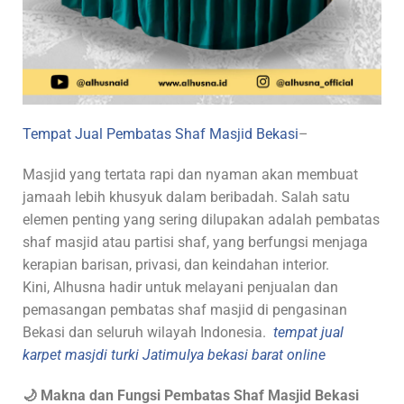
Tempat Jual Pembatas Shaf Masjid Bekasi
–
Masjid yang tertata rapi dan nyaman akan membuat
jamaah lebih khusyuk dalam beribadah. Salah satu
elemen penting yang sering dilupakan adalah pembatas
shaf masjid atau partisi shaf, yang berfungsi menjaga
kerapian barisan, privasi, dan keindahan interior.
Kini, Alhusna hadir untuk melayani penjualan dan
pemasangan pembatas shaf masjid di pengasinan
Bekasi dan seluruh wilayah Indonesia.
tempat jual
karpet masjdi turki Jatimulya bekasi barat online
🌙 Makna dan Fungsi Pembatas Shaf Masjid Bekasi