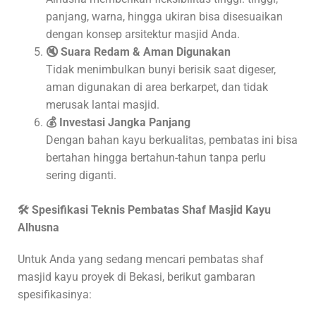
panjang, warna, hingga ukiran bisa disesuaikan
dengan konsep arsitektur masjid Anda.
🔇 Suara Redam & Aman Digunakan
Tidak menimbulkan bunyi berisik saat digeser,
aman digunakan di area berkarpet, dan tidak
merusak lantai masjid.
💰 Investasi Jangka Panjang
Dengan bahan kayu berkualitas, pembatas ini bisa
bertahan hingga bertahun-tahun tanpa perlu
sering diganti.
🛠️ Spesifikasi Teknis Pembatas Shaf Masjid Kayu
Alhusna
Untuk Anda yang sedang mencari pembatas shaf
masjid kayu proyek di Bekasi, berikut gambaran
spesifikasinya: