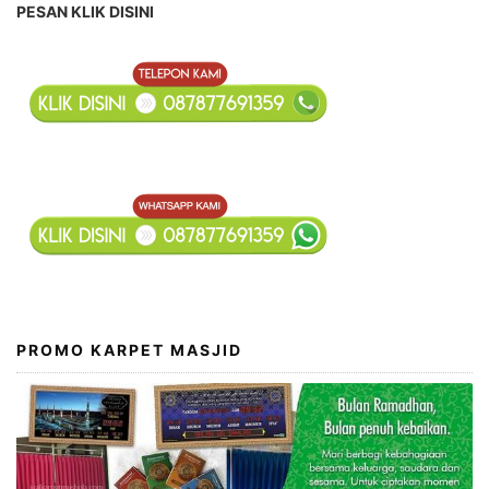
PESAN KLIK DISINI
PROMO KARPET MASJID