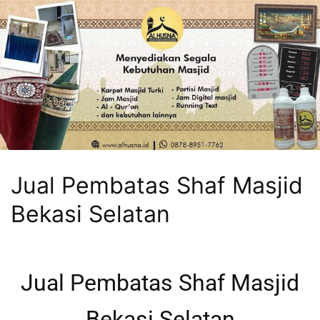
Jual Pembatas Shaf Masjid
Bekasi Selatan
Jual Pembatas Shaf Masjid
Bekasi Selatan