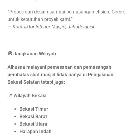
“Proses dari desain sampai pemasangan efisien. Cocok
untuk kebutuhan proyek kami.”
—
Kontraktor Interior Masjid, Jabodetabek
🧭 Jangkauan Wilayah
Alhusna melayani pemesanan dan pemasangan
pembatas shaf masjid tidak hanya di Pengasinan
Bekasi Selatan tetapi juga:
📍 Wilayah Bekasi:
Bekasi Timur
Bekasi Barat
Bekasi Utara
Harapan Indah