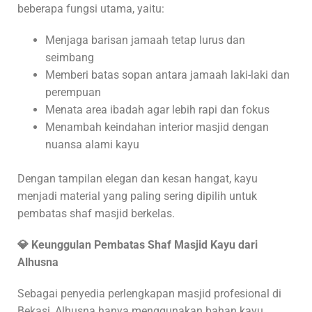
beberapa fungsi utama, yaitu:
Menjaga barisan jamaah tetap lurus dan
seimbang
Memberi batas sopan antara jamaah laki-laki dan
perempuan
Menata area ibadah agar lebih rapi dan fokus
Menambah keindahan interior masjid dengan
nuansa alami kayu
Dengan tampilan elegan dan kesan hangat, kayu
menjadi material yang paling sering dipilih untuk
pembatas shaf masjid berkelas.
💎 Keunggulan Pembatas Shaf Masjid Kayu dari
Alhusna
Sebagai penyedia perlengkapan masjid profesional di
Bekasi, Alhusna hanya menggunakan bahan kayu