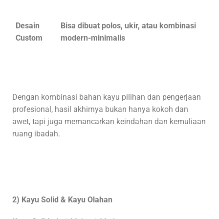
Desain
Bisa dibuat polos, ukir, atau kombinasi
Custom
modern-minimalis
Dengan kombinasi bahan kayu pilihan dan pengerjaan
profesional, hasil akhirnya bukan hanya kokoh dan
awet, tapi juga memancarkan keindahan dan kemuliaan
ruang ibadah.
2) Kayu Solid & Kayu Olahan