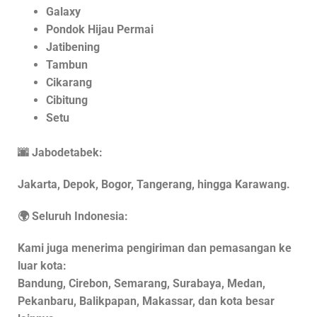
Galaxy
Pondok Hijau Permai
Jatibening
Tambun
Cikarang
Cibitung
Setu
🌆 Jabodetabek:
Jakarta, Depok, Bogor, Tangerang, hingga Karawang.
🌍 Seluruh Indonesia:
Kami juga menerima pengiriman dan pemasangan ke
luar kota:
Bandung, Cirebon, Semarang, Surabaya, Medan,
Pekanbaru, Balikpapan, Makassar, dan kota besar