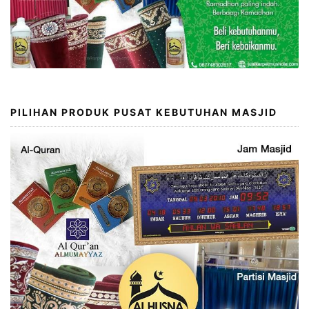
PILIHAN PRODUK PUSAT KEBUTUHAN MASJID