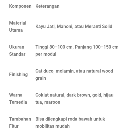
Komponen
Keterangan
Material
Kayu Jati, Mahoni, atau Meranti Solid
Utama
Ukuran
Tinggi 80–100 cm, Panjang 100–150 cm
Standar
per modul
Cat duco, melamin, atau natural wood
Finishing
grain
Warna
Coklat natural, dark brown, gold, hijau
Tersedia
tua, maroon
Tambahan
Bisa dilengkapi roda bawah untuk
Fitur
mobilitas mudah