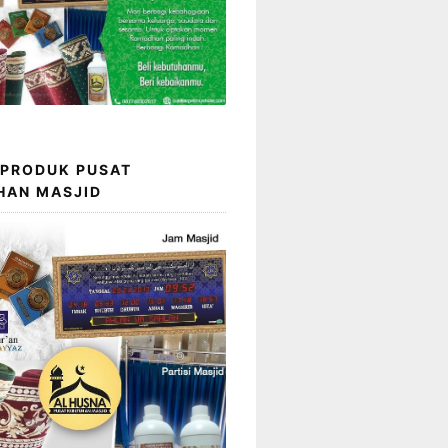
 PRODUK PUSAT
HAN MASJID