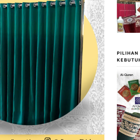
PILIHAN
KEBUTU