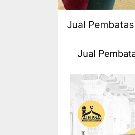
Jual Pembatas
Jual Pembata