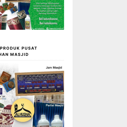
 PRODUK PUSAT
HAN MASJID