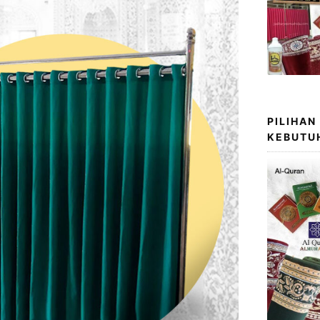
PILIHAN
KEBUTU