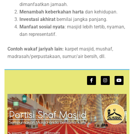
dimanfaatkan jamaah.
Menambah keberkahan harta
dan kehidupan.
Investasi akhirat
bernilai jangka panjang.
Manfaat sosial nyata
: masjid lebih tertib, nyaman,
dan representatif.
Contoh wakaf jariyah lain:
karpet masjid, mushaf,
madrasah/perpustakaan, sumur/air bersih, dll.