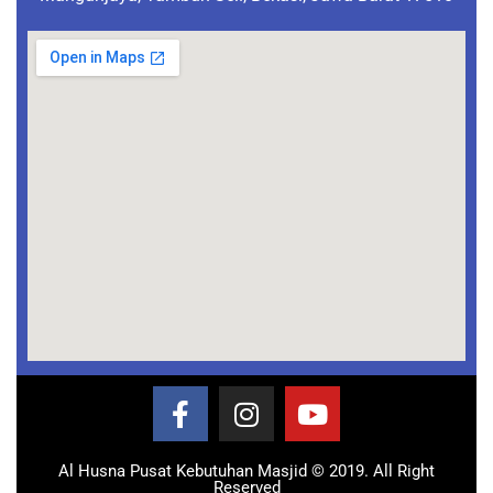
Al Husna Pusat Kebutuhan Masjid © 2019. All Right
Reserved