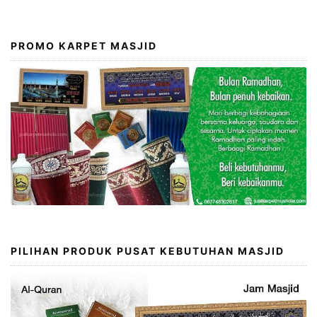
PROMO KARPET MASJID
PILIHAN PRODUK PUSAT KEBUTUHAN MASJID