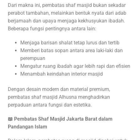
Dari makna ini, pembatas shaf masjid bukan sekadar
perabot tambahan, melainkan bentuk nyata dari adab
berjamaah dan upaya menjaga kekhusyukan ibadah.
Beberapa fungsi pentingnya antara lain:
Menjaga barisan shalat tetap lurus dan tertib
Memberi batas sopan antara area laki-laki dan
perempuan
Mengatur ruang ibadah agar lebih rapi dan efisien
Menambah keindahan interior masjid
Dengan desain modern dan material premium,
pembatas shaf masjid Alhusna menghadirkan
perpaduan antara fungsi dan estetika.
📖 Pembatas Shaf Masjid
Jakarta Barat dalam
Pandangan Islam