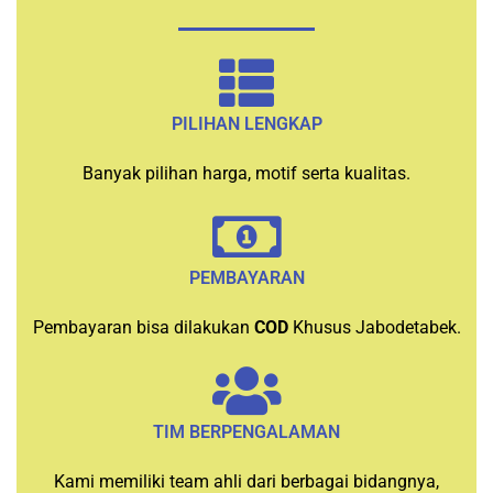
PILIHAN LENGKAP
Banyak pilihan harga, motif serta kualitas.
PEMBAYARAN
Pembayaran bisa dilakukan
COD
Khusus Jabodetabek.
TIM BERPENGALAMAN
Kami memiliki team ahli dari berbagai bidangnya,