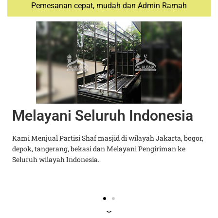
Pemesanan cepat, mudah dan Admin Ramah
Melayani Seluruh Indonesia
k
Kami Menjual Partisi Shaf masjid di wilayah Jakarta, bogor,
depok, tangerang, bekasi dan Melayani Pengiriman ke
t
Seluruh wilayah Indonesia.
<>