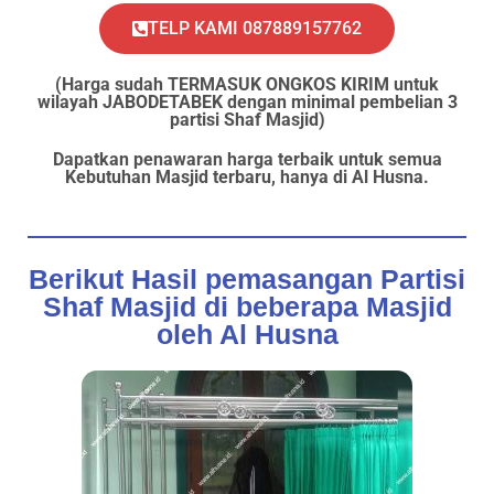
TELP KAMI 087889157762
(Harga sudah TERMASUK ONGKOS KIRIM untuk
wilayah JABODETABEK dengan minimal pembelian 3
partisi Shaf Masjid)
Dapatkan penawaran harga terbaik untuk semua
Kebutuhan Masjid terbaru, hanya di Al Husna.
Berikut Hasil pemasangan Partisi
Shaf Masjid di beberapa Masjid
oleh Al Husna