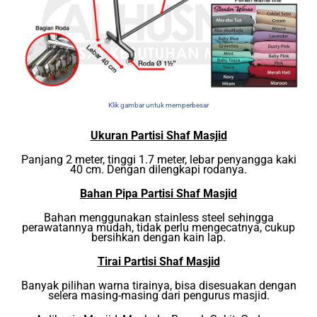
Klik gambar untuk memperbesar
Ukuran Partisi Shaf Masjid
Panjang 2 meter, tinggi 1.7 meter, lebar penyangga kaki
40 cm. Dengan dilengkapi rodanya.
Bahan Pipa Partisi Shaf Masjid
Bahan menggunakan stainless steel sehingga
perawatannya mudah, tidak perlu mengecatnya, cukup
bersihkan dengan kain lap.
Tirai Partisi Shaf Masjid
Banyak pilihan warna tirainya, bisa disesuakan dengan
selera masing-masing dari pengurus masjid.