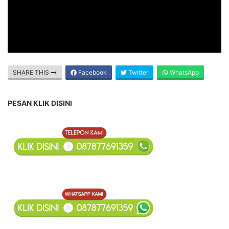
SHARE THIS
Facebook
Twitter
WhatsApp
PESAN KLIK DISINI