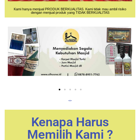
Kami hanya menjual PRODUK BERKUALITAS. Kami tidak mau ambil risiko
dengan menjual produk yang TIDAK BERKUALITAS
<>
Kenapa Harus
Memilih Kami ?