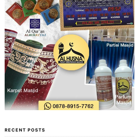
RECENT POSTS