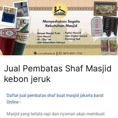
Jual Pembatas Shaf Masjid
kebon jeruk
Daftar jual pembatas shaf buat masjid jakarta barat
Online
–
Masjid yang tertata rapi dan nyaman akan membuat