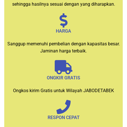
sehingga hasilnya sesuai dengan yang diharapkan.
HARGA
Sanggup memenuhi pembelian dengan kapasitas besar.
Jaminan harga terbaik.
ONGKIR GRATIS
Ongkos kirim Gratis untuk Wilayah JABODETABEK
RESPON CEPAT