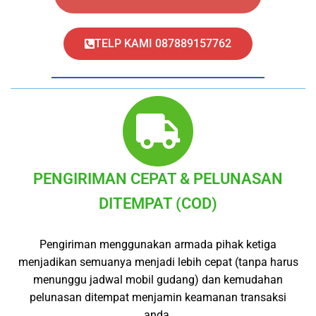
TELP KAMI 087889157762
PENGIRIMAN CEPAT & PELUNASAN
DITEMPAT (COD)
Pengiriman menggunakan armada pihak ketiga
menjadikan semuanya menjadi lebih cepat (tanpa harus
menunggu jadwal mobil gudang) dan kemudahan
pelunasan ditempat menjamin keamanan transaksi
anda.