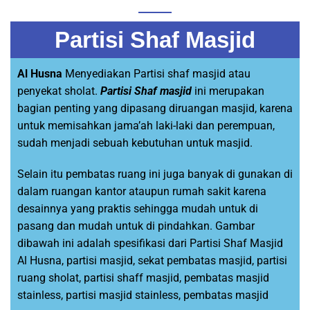
Partisi Shaf Masjid
Al Husna
Menyediakan Partisi shaf masjid atau
penyekat sholat.
Partisi Shaf masjid
ini merupakan
bagian penting yang dipasang diruangan masjid, karena
untuk memisahkan jama’ah laki-laki dan perempuan,
sudah menjadi sebuah kebutuhan untuk masjid.
Selain itu pembatas ruang ini juga banyak di gunakan di
dalam ruangan kantor ataupun rumah sakit karena
desainnya yang praktis sehingga mudah untuk di
pasang dan mudah untuk di pindahkan. Gambar
dibawah ini adalah spesifikasi dari Partisi Shaf Masjid
Al Husna, partisi masjid, sekat pembatas masjid, partisi
ruang sholat, partisi shaff masjid, pembatas masjid
stainless, partisi masjid stainless, pembatas masjid