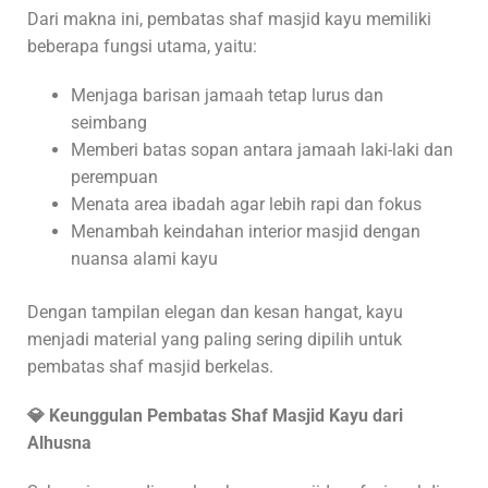
Dari makna ini, pembatas shaf masjid kayu memiliki
beberapa fungsi utama, yaitu:
Menjaga barisan jamaah tetap lurus dan
seimbang
Memberi batas sopan antara jamaah laki-laki dan
perempuan
Menata area ibadah agar lebih rapi dan fokus
Menambah keindahan interior masjid dengan
nuansa alami kayu
Dengan tampilan elegan dan kesan hangat, kayu
menjadi material yang paling sering dipilih untuk
pembatas shaf masjid berkelas.
💎
Keunggulan Pembatas Shaf Masjid Kayu dari
Alhusna