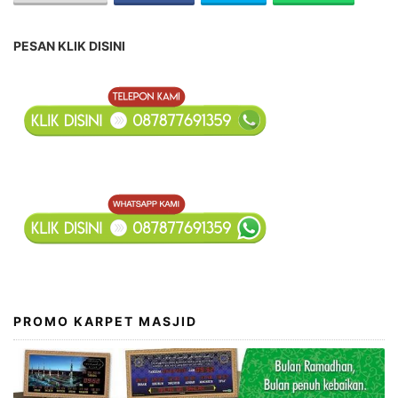
PESAN KLIK DISINI
PROMO KARPET MASJID