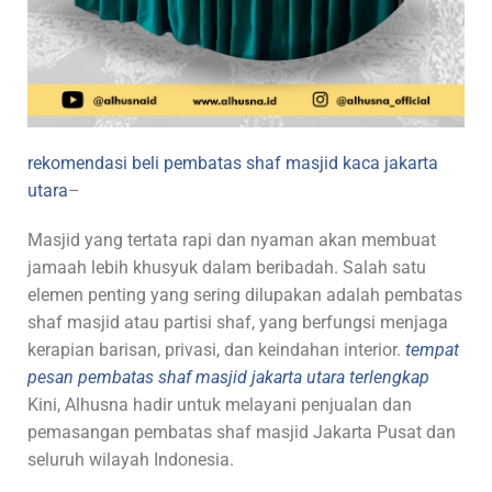
rekomendasi beli pembatas shaf masjid kaca jakarta
utara
–
Masjid yang tertata rapi dan nyaman akan membuat
jamaah lebih khusyuk dalam beribadah. Salah satu
elemen penting yang sering dilupakan adalah pembatas
shaf masjid atau partisi shaf, yang berfungsi menjaga
kerapian barisan, privasi, dan keindahan interior.
tempat
pesan pembatas shaf masjid jakarta utara terlengkap
Kini, Alhusna hadir untuk melayani penjualan dan
pemasangan pembatas shaf masjid Jakarta Pusat dan
seluruh wilayah Indonesia.