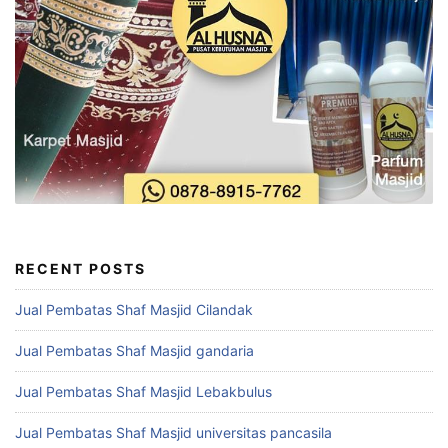
RECENT POSTS
Jual Pembatas Shaf Masjid Cilandak
Jual Pembatas Shaf Masjid gandaria
Jual Pembatas Shaf Masjid Lebakbulus
Jual Pembatas Shaf Masjid universitas pancasila