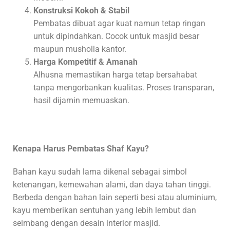
Konstruksi Kokoh & Stabil
Pembatas dibuat agar kuat namun tetap ringan
untuk dipindahkan. Cocok untuk masjid besar
maupun musholla kantor.
Harga Kompetitif & Amanah
Alhusna memastikan harga tetap bersahabat
tanpa mengorbankan kualitas. Proses transparan,
hasil dijamin memuaskan.
Kenapa Harus Pembatas Shaf Kayu?
Bahan kayu sudah lama dikenal sebagai simbol
ketenangan, kemewahan alami, dan daya tahan tinggi.
Berbeda dengan bahan lain seperti besi atau aluminium,
kayu memberikan sentuhan yang lebih lembut dan
seimbang dengan desain interior masjid.