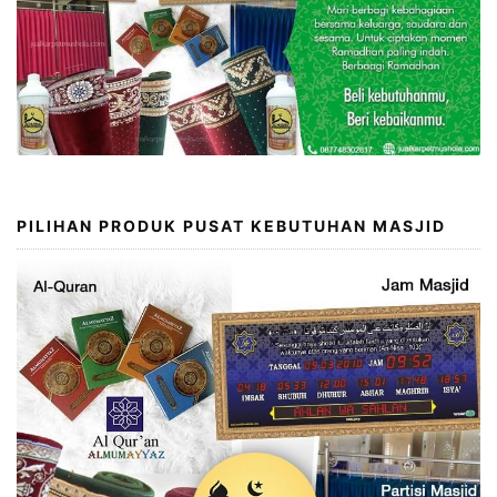
PILIHAN PRODUK PUSAT KEBUTUHAN MASJID