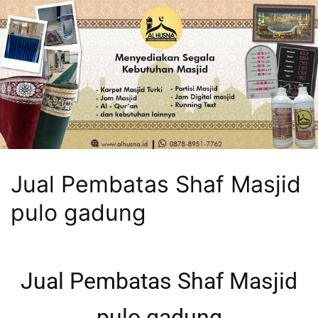
Jual Pembatas Shaf Masjid
pulo gadung
Jual Pembatas Shaf Masjid
pulo gadung