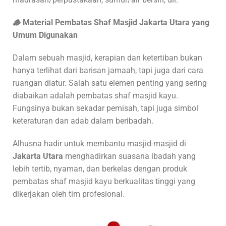
🪵
Material Pembatas Shaf Masjid Jakarta Utara
yang
Umum Digunakan
Dalam sebuah masjid, kerapian dan ketertiban bukan
hanya terlihat dari barisan jamaah, tapi juga dari cara
ruangan diatur. Salah satu elemen penting yang sering
diabaikan adalah pembatas shaf masjid kayu.
Fungsinya bukan sekadar pemisah, tapi juga simbol
keteraturan dan adab dalam beribadah.
Alhusna hadir untuk membantu masjid-masjid di
Jakarta Utara
menghadirkan suasana ibadah yang
lebih tertib, nyaman, dan berkelas dengan produk
pembatas shaf masjid kayu berkualitas tinggi yang
dikerjakan oleh tim profesional.