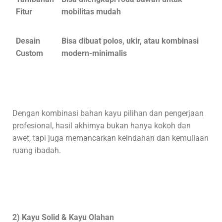
Fitur
mobilitas mudah
Desain
Bisa dibuat polos, ukir, atau kombinasi
Custom
modern-minimalis
Dengan kombinasi bahan kayu pilihan dan pengerjaan
profesional, hasil akhirnya bukan hanya kokoh dan
awet, tapi juga memancarkan keindahan dan kemuliaan
ruang ibadah.
2) Kayu Solid & Kayu Olahan