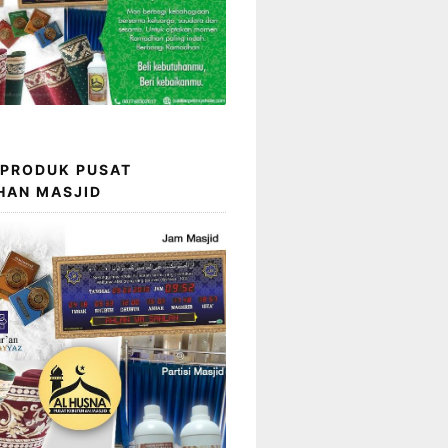
 PRODUK PUSAT
HAN MASJID