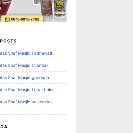
 POSTS
tas Shaf Masjid Fatmawati
tas Shaf Masjid Cilandak
tas Shaf Masjid gandaria
tas Shaf Masjid Lebakbulus
tas Shaf Masjid universitas
UGA