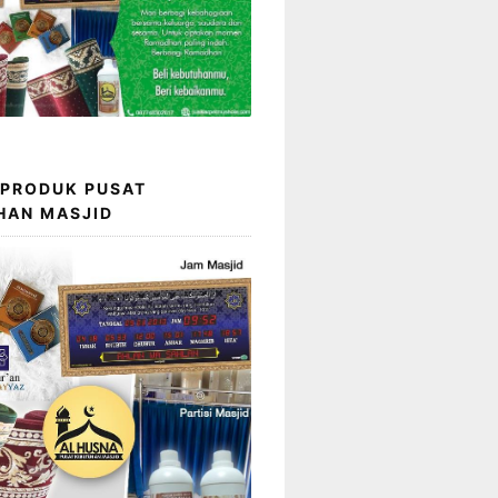
 PRODUK PUSAT
HAN MASJID