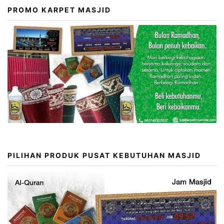
PROMO KARPET MASJID
PILIHAN PRODUK PUSAT KEBUTUHAN MASJID