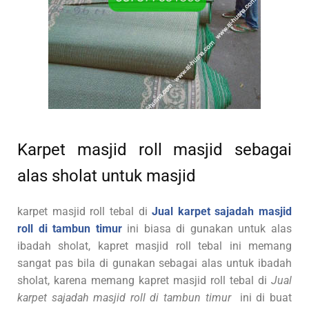
Karpet masjid roll masjid sebagai
alas sholat untuk masjid
karpet masjid roll tebal di
Jual karpet sajadah masjid
roll di tambun timur
ini biasa di gunakan untuk alas
ibadah sholat, kapret masjid roll tebal ini memang
sangat pas bila di gunakan sebagai alas untuk ibadah
sholat, karena memang kapret masjid roll tebal di
Jual
karpet sajadah masjid roll di tambun timur
ini di buat