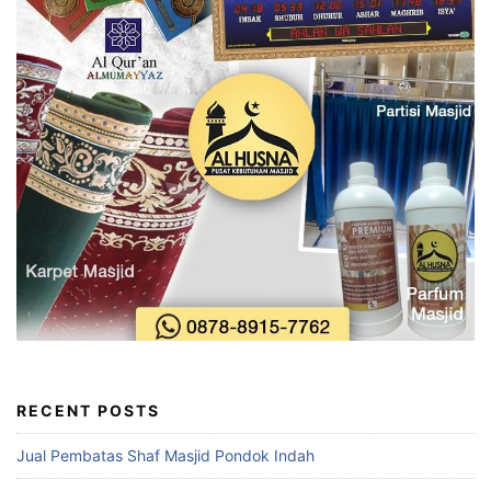
RECENT POSTS
Jual Pembatas Shaf Masjid Pondok Indah