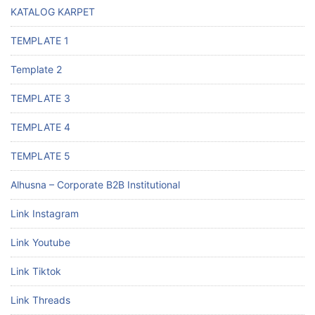
KATALOG KARPET
TEMPLATE 1
Template 2
TEMPLATE 3
TEMPLATE 4
TEMPLATE 5
Alhusna – Corporate B2B Institutional
Link Instagram
Link Youtube
Link Tiktok
Link Threads