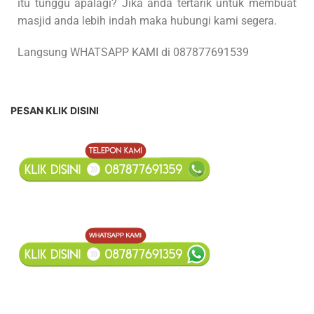
itu tunggu apalagi? Jika anda tertarik untuk membuat
masjid anda lebih indah maka hubungi kami segera.
Langsung WHATSAPP KAMI di 087877691539
PESAN KLIK DISINI