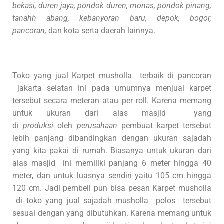
bekasi, duren jaya, pondok duren, monas, pondok pinang,
tanahh abang, kebanyoran baru, depok, bogor,
pancoran,
dan kota serta daerah lainnya.
Toko yang jual Karpet musholla terbaik di pancoran
jakarta selatan ini pada umumnya menjual karpet
tersebut secara meteran atau per roll. Karena memang
untuk ukuran dari alas masjid yang
di
produksi
oleh
perusahaan
pembuat karpet tersebut
lebih panjang dibandingkan dengan ukuran sajadah
yang kita pakai di rumah. Biasanya untuk ukuran dari
alas masjid ini memiliki panjang 6 meter hingga 40
meter, dan untuk luasnya sendiri yaitu 105 cm hingga
120 cm. Jadi pembeli pun bisa pesan Karpet musholla
di toko yang jual sajadah musholla polos tersebut
sesuai dengan yang dibutuhkan. Karena memang untuk