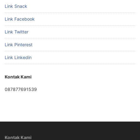
Link Snack
Link Facebook
Link Twitter
Link Pinterest
Link Linkedin
Kontak Kami
087877691539
Kontak Kami