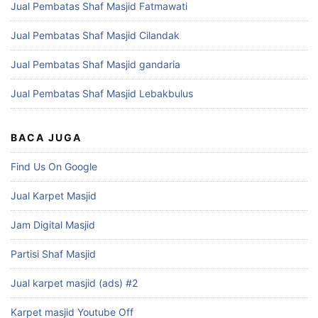
Jual Pembatas Shaf Masjid Fatmawati
Jual Pembatas Shaf Masjid Cilandak
Jual Pembatas Shaf Masjid gandaria
Jual Pembatas Shaf Masjid Lebakbulus
BACA JUGA
Find Us On Google
Jual Karpet Masjid
Jam Digital Masjid
Partisi Shaf Masjid
Jual karpet masjid (ads) #2
Karpet masjid Youtube Off