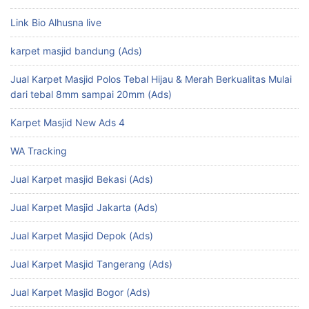
Link Bio Alhusna live
karpet masjid bandung (Ads)
Jual Karpet Masjid Polos Tebal Hijau & Merah Berkualitas Mulai
dari tebal 8mm sampai 20mm (Ads)
Karpet Masjid New Ads 4
WA Tracking
Jual Karpet masjid Bekasi (Ads)
Jual Karpet Masjid Jakarta (Ads)
Jual Karpet Masjid Depok (Ads)
Jual Karpet Masjid Tangerang (Ads)
Jual Karpet Masjid Bogor (Ads)