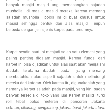
banyak masjid masjid ang memasangkan sajadah
musholla di masjid masjid mereka, karena memang
sajadah musholla polos ini di buat khusus untuk
masjid sehingga bentuk dari alas masjid inipun
berbeda dengan jenis jenis karpet pada umumnya .
Karpet sendiri saat ini menjadi salah satu element yang
paling penting didalam masjid. Karena fungsi dari
karpet ini bisa dijadikan untuk alas saat akan menjalani
ibadah, terutama ibadah ibadah, yang memang
membutuhkan alas seperti sajadah untuk melindungi
mereka dari kotoran. Oleh karena itu, digunakanlah yang
namanya karpet sajadah pada masjid, yang kini sudah
banyak tersedia di toko yang jual Karpet masjid turki
roll tebal polos meteran di pancoran Jakarta
selatan,
cikarang, cengkareng, jakarta barat jakarta utara,