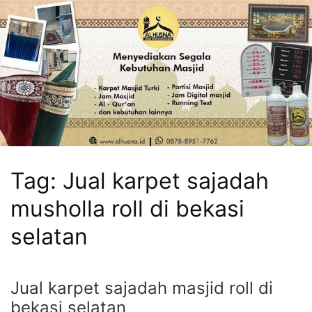
Tag:
Jual karpet sajadah
musholla roll di bekasi
selatan
Jual karpet sajadah masjid roll di
bekasi selatan