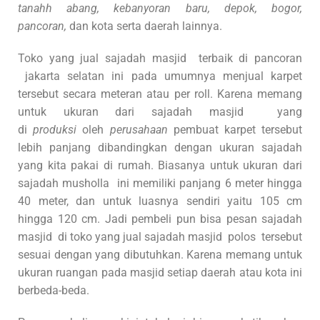
tanahh abang, kebanyoran baru, depok, bogor,
pancoran,
dan kota serta daerah lainnya.
Toko yang jual sajadah masjid terbaik di pancoran
jakarta selatan ini pada umumnya menjual karpet
tersebut secara meteran atau per roll. Karena memang
untuk ukuran dari sajadah masjid yang
di
produksi
oleh
perusahaan
pembuat karpet tersebut
lebih panjang dibandingkan dengan ukuran sajadah
yang kita pakai di rumah. Biasanya untuk ukuran dari
sajadah musholla ini memiliki panjang 6 meter hingga
40 meter, dan untuk luasnya sendiri yaitu 105 cm
hingga 120 cm. Jadi pembeli pun bisa pesan sajadah
masjid di toko yang jual sajadah masjid polos tersebut
sesuai dengan yang dibutuhkan. Karena memang untuk
ukuran ruangan pada masjid setiap daerah atau kota ini
berbeda-beda.