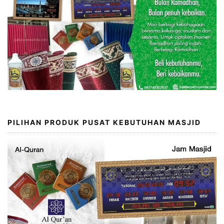
PILIHAN PRODUK PUSAT KEBUTUHAN MASJID