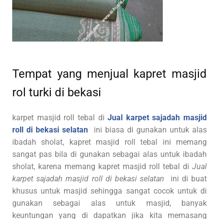
Tempat yang menjual kapret masjid
rol turki di bekasi
karpet masjid roll tebal di
Jual karpet sajadah masjid
roll di bekasi selatan
ini biasa di gunakan untuk alas
ibadah sholat, kapret masjid roll tebal ini memang
sangat pas bila di gunakan sebagai alas untuk ibadah
sholat, karena memang kapret masjid roll tebal di
Jual
karpet sajadah masjid roll di bekasi selatan
ini di buat
khusus untuk masjid sehingga sangat cocok untuk di
gunakan sebagai alas untuk masjid, banyak
keuntungan yang di dapatkan jika kita memasang