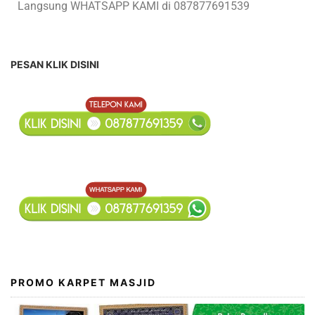
Langsung WHATSAPP KAMI di 087877691539
PESAN KLIK DISINI
PROMO KARPET MASJID