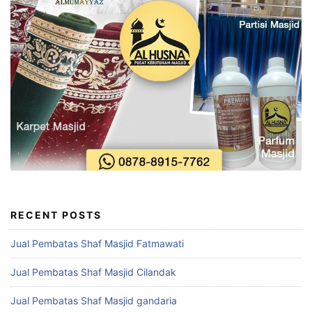
RECENT POSTS
Jual Pembatas Shaf Masjid Fatmawati
Jual Pembatas Shaf Masjid Cilandak
Jual Pembatas Shaf Masjid gandaria