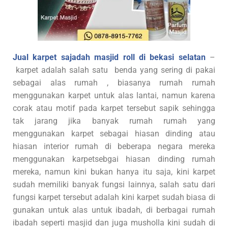
Jual karpet sajadah masjid roll di bekasi selatan
–
karpet adalah salah satu benda yang sering di pakai
sebagai alas rumah , biasanya rumah rumah
menggunakan karpet untuk alas lantai, namun karena
corak atau motif pada karpet tersebut sapik sehingga
tak jarang jika banyak rumah rumah yang
menggunakan karpet sebagai hiasan dinding atau
hiasan interior rumah di beberapa negara mereka
menggunakan karpetsebgai hiasan dinding rumah
mereka, namun kini bukan hanya itu saja, kini karpet
sudah memiliki banyak fungsi lainnya, salah satu dari
fungsi karpet tersebut adalah kini karpet sudah biasa di
gunakan untuk alas untuk ibadah, di berbagai rumah
ibadah seperti masjid dan juga musholla kini sudah di