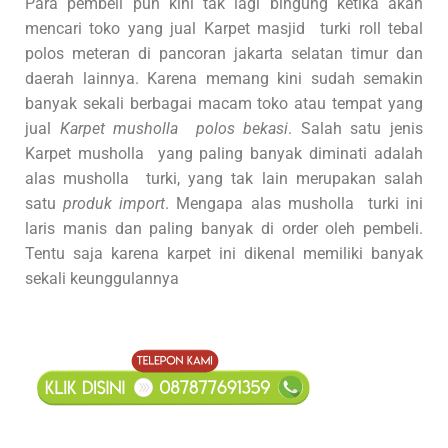
Para pembeli pun kini tak lagi bingung ketika akan
mencari toko yang jual Karpet masjid turki roll tebal
polos meteran di pancoran jakarta selatan timur dan
daerah lainnya. Karena memang kini sudah semakin
banyak sekali berbagai macam toko atau tempat yang
jual
Karpet musholla polos bekasi
. Salah satu jenis
Karpet musholla yang paling banyak diminati adalah
alas musholla turki, yang tak lain merupakan salah
satu
produk import
. Mengapa alas musholla turki ini
laris manis dan paling banyak di order oleh pembeli.
Tentu saja karena karpet ini dikenal memiliki banyak
sekali keunggulannya