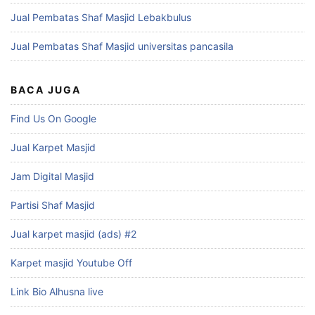
Jual Pembatas Shaf Masjid Lebakbulus
Jual Pembatas Shaf Masjid universitas pancasila
BACA JUGA
Find Us On Google
Jual Karpet Masjid
Jam Digital Masjid
Partisi Shaf Masjid
Jual karpet masjid (ads) #2
Karpet masjid Youtube Off
Link Bio Alhusna live