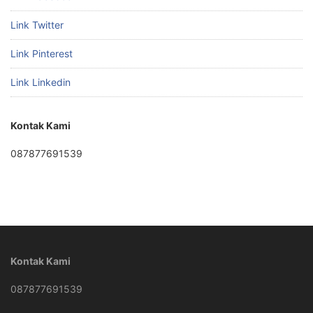
Link Twitter
Link Pinterest
Link Linkedin
Kontak Kami
087877691539
Kontak Kami
087877691539