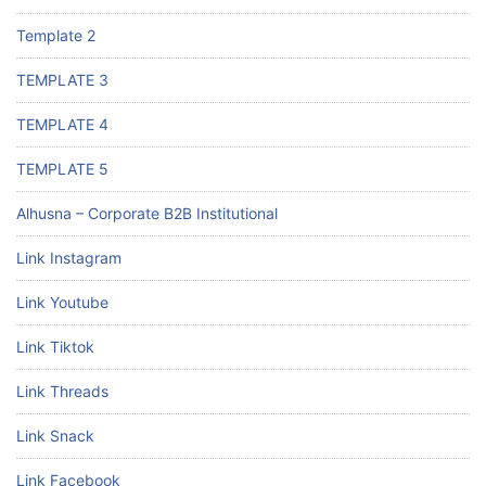
Template 2
TEMPLATE 3
TEMPLATE 4
TEMPLATE 5
Alhusna – Corporate B2B Institutional
Link Instagram
Link Youtube
Link Tiktok
Link Threads
Link Snack
Link Facebook