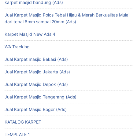
karpet masjid bandung (Ads)
Jual Karpet Masjid Polos Tebal Hijau & Merah Berkualitas Mulai
dari tebal 8mm sampai 20mm (Ads)
Karpet Masjid New Ads 4
WA Tracking
Jual Karpet masjid Bekasi (Ads)
Jual Karpet Masjid Jakarta (Ads)
Jual Karpet Masjid Depok (Ads)
Jual Karpet Masjid Tangerang (Ads)
Jual Karpet Masjid Bogor (Ads)
KATALOG KARPET
TEMPLATE 1