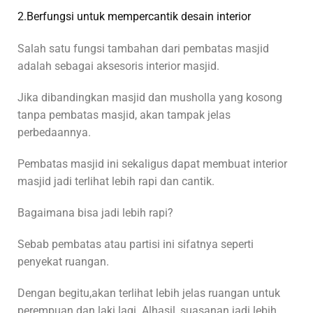
2.Berfungsi untuk mempercantik desain interior
Salah satu fungsi tambahan dari pembatas masjid
adalah sebagai aksesoris interior masjid.
Jika dibandingkan masjid dan musholla yang kosong
tanpa pembatas masjid, akan tampak jelas
perbedaannya.
Pembatas masjid ini sekaligus dapat membuat interior
masjid jadi terlihat lebih rapi dan cantik.
Bagaimana bisa jadi lebih rapi?
Sebab pembatas atau partisi ini sifatnya seperti
penyekat ruangan.
Dengan begitu,akan terlihat lebih jelas ruangan untuk
perempuan dan laki lagi. Alhasil, suasanan jadi lebih