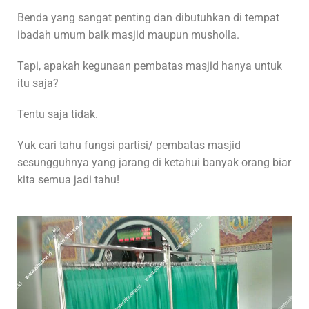
Benda yang sangat penting dan dibutuhkan di tempat
ibadah umum baik masjid maupun musholla.
Tapi, apakah kegunaan pembatas masjid hanya untuk
itu saja?
Tentu saja tidak.
Yuk cari tahu fungsi partisi/ pembatas masjid
sesungguhnya yang jarang di ketahui banyak orang biar
kita semua jadi tahu!