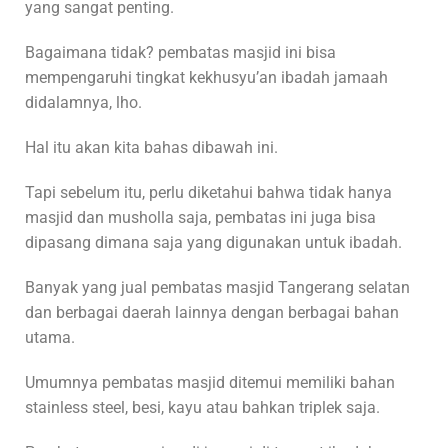
yang sangat penting.
Bagaimana tidak? pembatas masjid ini bisa
mempengaruhi tingkat kekhusyu’an ibadah jamaah
didalamnya, lho.
Hal itu akan kita bahas dibawah ini.
Tapi sebelum itu, perlu diketahui bahwa tidak hanya
masjid dan musholla saja, pembatas ini juga bisa
dipasang dimana saja yang digunakan untuk ibadah.
Banyak yang jual pembatas masjid Tangerang selatan
dan berbagai daerah lainnya dengan berbagai bahan
utama.
Umumnya pembatas masjid ditemui memiliki bahan
stainless steel, besi, kayu atau bahkan triplek saja.