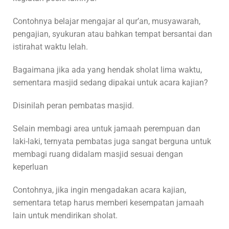
Contohnya belajar mengajar al qur’an, musyawarah,
pengajian, syukuran atau bahkan tempat bersantai dan
istirahat waktu lelah.
Bagaimana jika ada yang hendak sholat lima waktu,
sementara masjid sedang dipakai untuk acara kajian?
Disinilah peran pembatas masjid.
Selain membagi area untuk jamaah perempuan dan
laki-laki, ternyata pembatas juga sangat berguna untuk
membagi ruang didalam masjid sesuai dengan
keperluan
Contohnya, jika ingin mengadakan acara kajian,
sementara tetap harus memberi kesempatan jamaah
lain untuk mendirikan sholat.