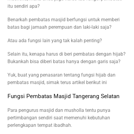
itu sendiri apa?
Benarkah pembatas masjid berfungsi untuk memberi
batas bagi jamaah perempuan dan laki-laki saja?
Atau ada fungsi lain yang tak kalah penting?
Selain itu, kenapa harus di beri pembatas dengan hijab?
Bukankah bisa diberi batas hanya dengan garis saja?
Yuk, buat yang penasaran tentang fungsi hijab dan
pembatas masjid, simak terus artikel berikut ini
Fungsi Pembatas Masjid Tangerang Selatan
Para pengurus masjid dan musholla tentu punya
pertimbangan sendiri saat memenuhi kebutuhan
perlengkapan tempat ibadhah.