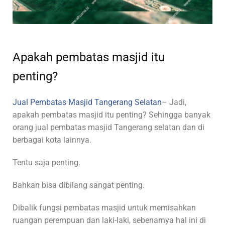
Apakah pembatas masjid itu
penting?
Jual Pembatas Masjid Tangerang Selatan
– Jadi,
apakah pembatas masjid itu penting? Sehingga banyak
orang jual pembatas masjid Tangerang selatan dan di
berbagai kota lainnya.
Tentu saja penting.
Bahkan bisa dibilang sangat penting.
Dibalik fungsi pembatas masjid untuk memisahkan
ruangan perempuan dan laki-laki, sebenarnya hal ini di