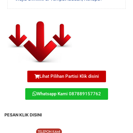
Lihat Pilihan Partisi Klik disini
Whatsapp Kami 087889157762
PESAN KLIK DISINI