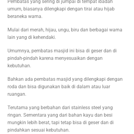
Pembatas yang sering di jumpai di tempat ibadah
umum, biasanya dilengkapi dengan tirai atau hijab
beraneka warna.
Mulai dari merah, hijau, ungu, biru dan berbagai warna
lain yang di kehendaki.
Umumnya, pembatas masjid ini bisa di geser dan di
pindah-pindah karena menyesuaikan dengan
kebutuhan.
Bahkan ada pembatas masjid yang dilengkapi dengan
roda dan bisa digunakan baik di dalam atau luar
ruangan.
Terutama yang berbahan dari stainless steel yang
ringan. Sementara yang dari bahan kayu dan besi
mungkin lebih berat, tapi tetap bisa di geser dan di
pindahkan sesuai kebutuhan.