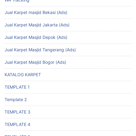
Jual Karpet masjid Bekasi (Ads)
Jual Karpet Masjid Jakarta (Ads)
Jual Karpet Masjid Depok (Ads)
Jual Karpet Masjid Tangerang (Ads)
Jual Karpet Masjid Bogor (Ads)
KATALOG KARPET
TEMPLATE 1
Template 2
TEMPLATE 3
TEMPLATE 4