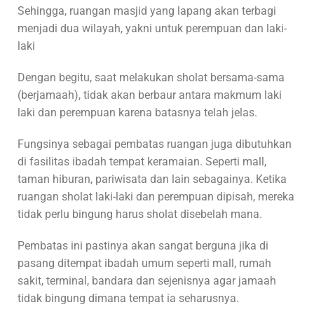
Sehingga, ruangan masjid yang lapang akan terbagi
menjadi dua wilayah, yakni untuk perempuan dan laki-
laki
Dengan begitu, saat melakukan sholat bersama-sama
(berjamaah), tidak akan berbaur antara makmum laki
laki dan perempuan karena batasnya telah jelas.
Fungsinya sebagai pembatas ruangan juga dibutuhkan
di fasilitas ibadah tempat keramaian. Seperti mall,
taman hiburan, pariwisata dan lain sebagainya. Ketika
ruangan sholat laki-laki dan perempuan dipisah, mereka
tidak perlu bingung harus sholat disebelah mana.
Pembatas ini pastinya akan sangat berguna jika di
pasang ditempat ibadah umum seperti mall, rumah
sakit, terminal, bandara dan sejenisnya agar jamaah
tidak bingung dimana tempat ia seharusnya.