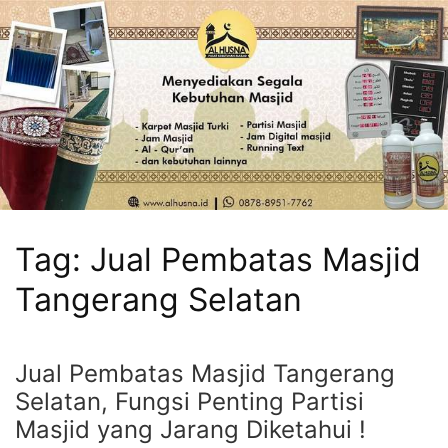
Tag:
Jual Pembatas Masjid
Tangerang Selatan
Jual Pembatas Masjid Tangerang
Selatan, Fungsi Penting Partisi
Masjid yang Jarang Diketahui !