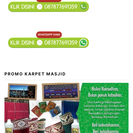
PROMO KARPET MASJID