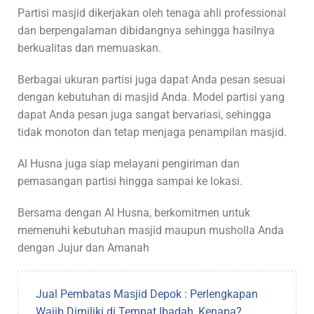
Partisi masjid dikerjakan oleh tenaga ahli professional
dan berpengalaman dibidangnya sehingga hasilnya
berkualitas dan memuaskan.
Berbagai ukuran partisi juga dapat Anda pesan sesuai
dengan kebutuhan di masjid Anda. Model partisi yang
dapat Anda pesan juga sangat bervariasi, sehingga
tidak monoton dan tetap menjaga penampilan masjid.
Al Husna juga siap melayani pengiriman dan
pemasangan partisi hingga sampai ke lokasi.
Bersama dengan Al Husna, berkomitmen untuk
memenuhi kebutuhan masjid maupun musholla Anda
dengan Jujur dan Amanah
Jual Pembatas Masjid Depok : Perlengkapan
Wajib Dimiliki di Tempat Ibadah, Kenapa?