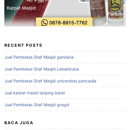
RECENT POSTS
Jual Pembatas Shaf Masjid gandaria
Jual Pembatas Shaf Masjid Lebakbulus
Jual Pembatas Shaf Masjid universitas pancasila
Jual karpet masid tanjung barat
Jual Pembatas Shaf Masjid grogol
BACA JUGA