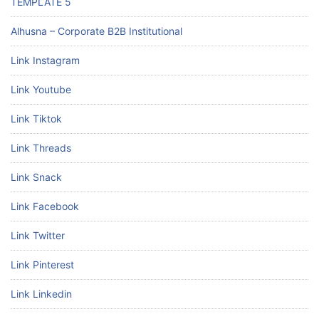
TEMPLATE 5
Alhusna – Corporate B2B Institutional
Link Instagram
Link Youtube
Link Tiktok
Link Threads
Link Snack
Link Facebook
Link Twitter
Link Pinterest
Link Linkedin