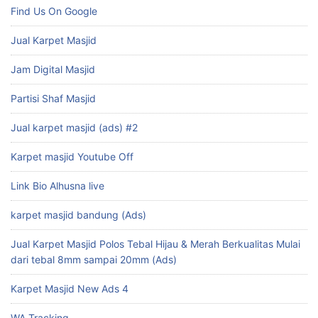
Find Us On Google
Jual Karpet Masjid
Jam Digital Masjid
Partisi Shaf Masjid
Jual karpet masjid (ads) #2
Karpet masjid Youtube Off
Link Bio Alhusna live
karpet masjid bandung (Ads)
Jual Karpet Masjid Polos Tebal Hijau & Merah Berkualitas Mulai
dari tebal 8mm sampai 20mm (Ads)
Karpet Masjid New Ads 4
WA Tracking