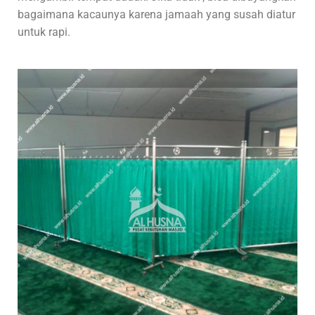
bagaimana kacaunya karena jamaah yang susah diatur
untuk rapi.