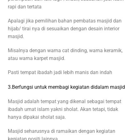
rapi dan tertata
Apalagi jika pemilihan bahan pembatas masjid dan
hijab/ tirai nya di sesuaikan dengan desain interior
masjid.
Misalnya dengan warna cat dinding, warna keramik,
atau warna karpet masjid.
Pasti tempat ibadah jadi lebih manis dan indah
3.Berfungsi untuk membagi kegiatan didalam masjid
Masjid adalah tempat yang dikenal sebagai tempat
ibadah umat islam yakni sholat. Akan tetapi, tidak
hanya dipakai sholat saja.
Masjid seharusnya di ramaikan dengan kegiatan
kegiatan positi lainnya.