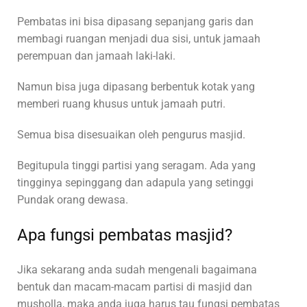
Pembatas ini bisa dipasang sepanjang garis dan
membagi ruangan menjadi dua sisi, untuk jamaah
perempuan dan jamaah laki-laki.
Namun bisa juga dipasang berbentuk kotak yang
memberi ruang khusus untuk jamaah putri.
Semua bisa disesuaikan oleh pengurus masjid.
Begitupula tinggi partisi yang seragam. Ada yang
tingginya sepinggang dan adapula yang setinggi
Pundak orang dewasa.
Apa fungsi pembatas masjid?
Jika sekarang anda sudah mengenali bagaimana
bentuk dan macam-macam partisi di masjid dan
musholla, maka anda juga harus tau fungsi pembatas