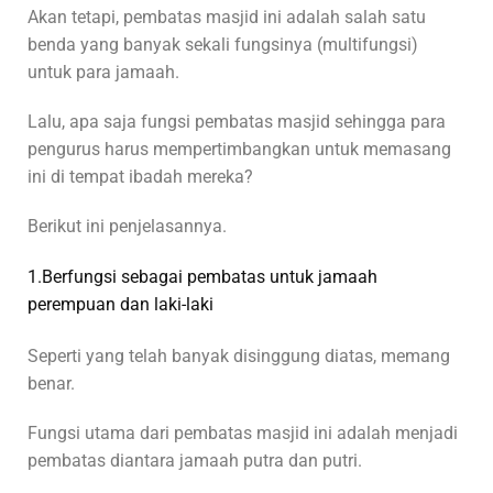
Akan tetapi, pembatas masjid ini adalah salah satu
benda yang banyak sekali fungsinya (multifungsi)
untuk para jamaah.
Lalu, apa saja fungsi pembatas masjid sehingga para
pengurus harus mempertimbangkan untuk memasang
ini di tempat ibadah mereka?
Berikut ini penjelasannya.
1.Berfungsi sebagai pembatas untuk jamaah
perempuan dan laki-laki
Seperti yang telah banyak disinggung diatas, memang
benar.
Fungsi utama dari pembatas masjid ini adalah menjadi
pembatas diantara jamaah putra dan putri.