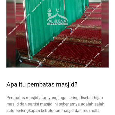
Apa itu pembatas masjid?
Pembatas masjid atau yang juga sering disebut hijan
masjid dan partisi masjid ini sebenarnya adalah salah
satu perlengkapan kebutuhan masjid dan musholla