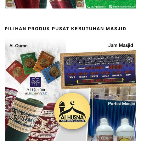
PILIHAN PRODUK PUSAT KEBUTUHAN MASJID