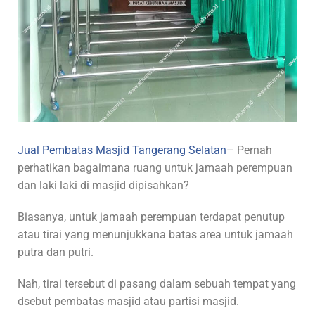
Jual Pembatas Masjid Tangerang Selatan
– Pernah
perhatikan bagaimana ruang untuk jamaah perempuan
dan laki laki di masjid dipisahkan?
Biasanya, untuk jamaah perempuan terdapat penutup
atau tirai yang menunjukkana batas area untuk jamaah
putra dan putri.
Nah, tirai tersebut di pasang dalam sebuah tempat yang
dsebut pembatas masjid atau partisi masjid.