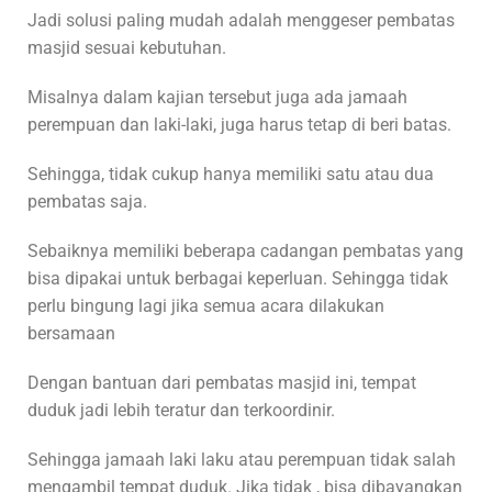
Jadi solusi paling mudah adalah menggeser pembatas
masjid sesuai kebutuhan.
Misalnya dalam kajian tersebut juga ada jamaah
perempuan dan laki-laki, juga harus tetap di beri batas.
Sehingga, tidak cukup hanya memiliki satu atau dua
pembatas saja.
Sebaiknya memiliki beberapa cadangan pembatas yang
bisa dipakai untuk berbagai keperluan. Sehingga tidak
perlu bingung lagi jika semua acara dilakukan
bersamaan
Dengan bantuan dari pembatas masjid ini, tempat
duduk jadi lebih teratur dan terkoordinir.
Sehingga jamaah laki laku atau perempuan tidak salah
mengambil tempat duduk. Jika tidak , bisa dibayangkan