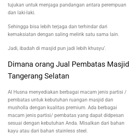
tujukan untuk menjaga pandangan antara perempuan
dan laki-laki.
Sehingga bisa lebih terjaga dan terhindar dari
kemaksiatan dengan saling melirik satu sama lain.
Jadi, ibadah di masjid pun jadi lebih khusyu’.
Dimana orang Jual Pembatas Masjid
Tangerang Selatan
Al Husna menyediakan berbagai macam jenis partisi /
pembatas untuk kebutuhan ruangan masjid dan
musholla dengan kualitas premium. Ada berbagai
macam jenis partisi/ pembatas yang dapat didpesan
sesuai dengan kebutuhan Anda. Misalkan dari bahan
kayu atau dari bahan stainless steel.