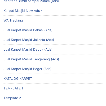
dari tebal 8mm sampai 20mm (Ads)
Karpet Masjid New Ads 4
WA Tracking
Jual Karpet masjid Bekasi (Ads)
Jual Karpet Masjid Jakarta (Ads)
Jual Karpet Masjid Depok (Ads)
Jual Karpet Masjid Tangerang (Ads)
Jual Karpet Masjid Bogor (Ads)
KATALOG KARPET
TEMPLATE 1
Template 2