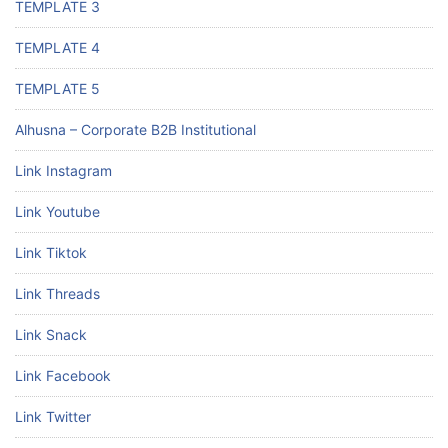
TEMPLATE 3
TEMPLATE 4
TEMPLATE 5
Alhusna – Corporate B2B Institutional
Link Instagram
Link Youtube
Link Tiktok
Link Threads
Link Snack
Link Facebook
Link Twitter