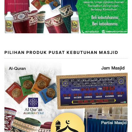
PILIHAN PRODUK PUSAT KEBUTUHAN MASJID