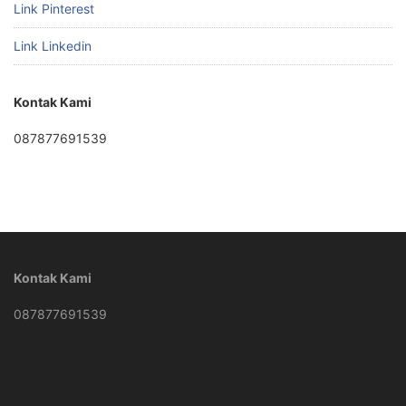
Link Pinterest
Link Linkedin
Kontak Kami
087877691539
Kontak Kami
087877691539