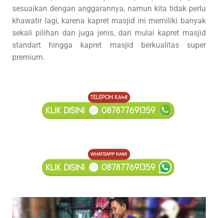
sesuaikan dengan anggarannya, namun kita tidak perlu
khawatir lagi, karena kapret masjid ini memiliki banyak
sekali pilihan dan juga jenis, dari mulai kapret masjid
standart hingga kapret masjid berkualitas super
premium.