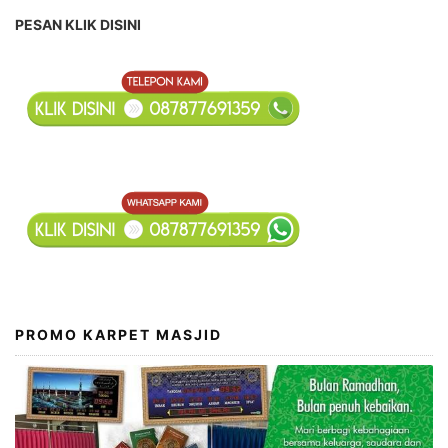
PESAN KLIK DISINI
PROMO KARPET MASJID