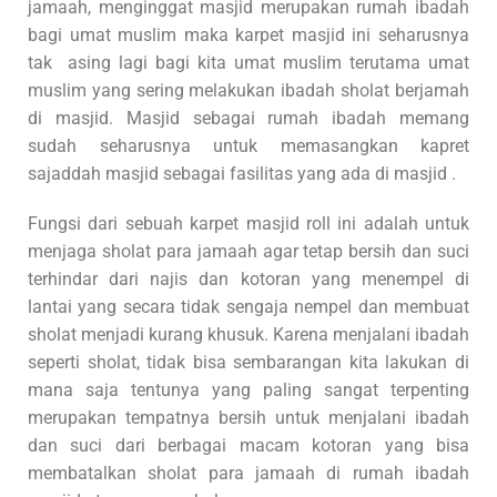
jamaah, menginggat masjid merupakan rumah ibadah
bagi umat muslim maka karpet masjid ini seharusnya
tak asing lagi bagi kita umat muslim terutama umat
muslim yang sering melakukan ibadah sholat berjamah
di masjid. Masjid sebagai rumah ibadah memang
sudah seharusnya untuk memasangkan kapret
sajaddah masjid sebagai fasilitas yang ada di masjid .
Fungsi dari sebuah karpet masjid roll ini adalah untuk
menjaga sholat para jamaah agar tetap bersih dan suci
terhindar dari najis dan kotoran yang menempel di
lantai yang secara tidak sengaja nempel dan membuat
sholat menjadi kurang khusuk. Karena menjalani ibadah
seperti sholat, tidak bisa sembarangan kita lakukan di
mana saja tentunya yang paling sangat terpenting
merupakan tempatnya bersih untuk menjalani ibadah
dan suci dari berbagai macam kotoran yang bisa
membatalkan sholat para jamaah di rumah ibadah