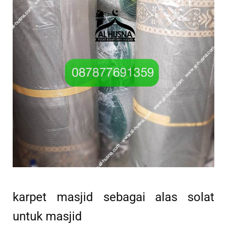
karpet masjid sebagai alas solat
untuk masjid