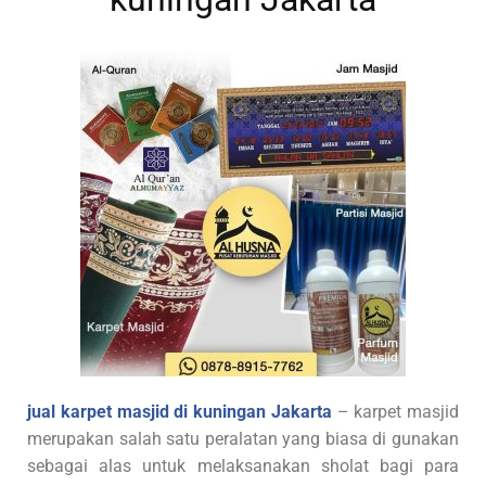
jual karpet masjid di kuningan Jakarta
– karpet masjid
merupakan salah satu peralatan yang biasa di gunakan
sebagai alas untuk melaksanakan sholat bagi para