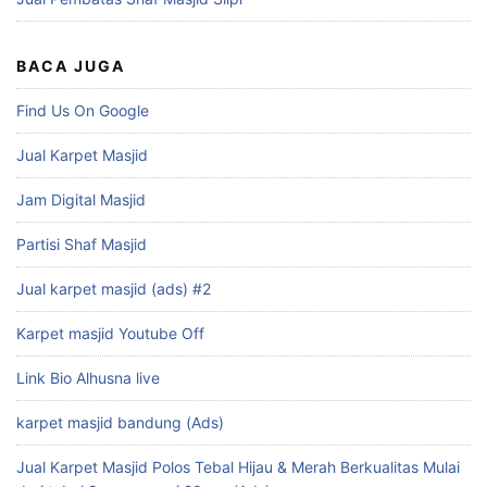
BACA JUGA
Find Us On Google
Jual Karpet Masjid
Jam Digital Masjid
Partisi Shaf Masjid
Jual karpet masjid (ads) #2
Karpet masjid Youtube Off
Link Bio Alhusna live
karpet masjid bandung (Ads)
Jual Karpet Masjid Polos Tebal Hijau & Merah Berkualitas Mulai