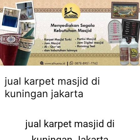
jual karpet masjid di
kuningan jakarta
jual karpet masjid di
kuningan Jakarta