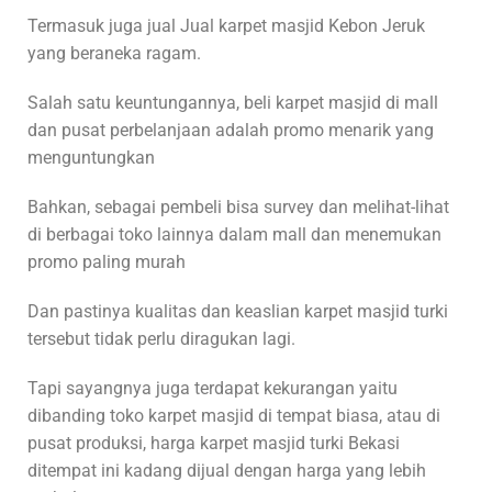
Termasuk juga jual Jual karpet masjid Kebon Jeruk
yang beraneka ragam.
Salah satu keuntungannya, beli karpet masjid di mall
dan pusat perbelanjaan adalah promo menarik yang
menguntungkan
Bahkan, sebagai pembeli bisa survey dan melihat-lihat
di berbagai toko lainnya dalam mall dan menemukan
promo paling murah
Dan pastinya kualitas dan keaslian karpet masjid turki
tersebut tidak perlu diragukan lagi.
Tapi sayangnya juga terdapat kekurangan yaitu
dibanding toko karpet masjid di tempat biasa, atau di
pusat produksi, harga karpet masjid turki Bekasi
ditempat ini kadang dijual dengan harga yang lebih