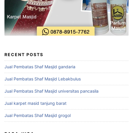
RECENT POSTS
Jual Pembatas Shaf Masjid gandaria
Jual Pembatas Shaf Masjid Lebakbulus
Jual Pembatas Shaf Masjid universitas pancasila
Jual karpet masid tanjung barat
Jual Pembatas Shaf Masjid grogol