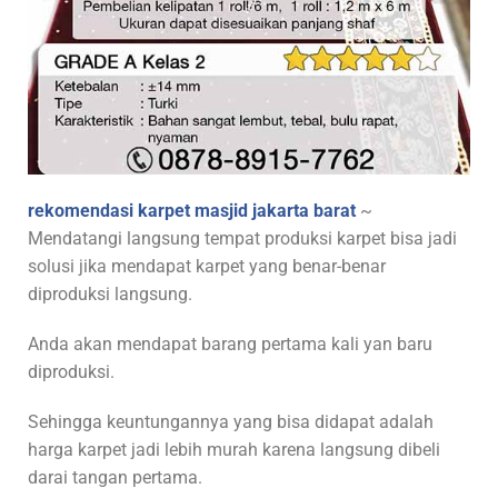
rekomendasi karpet masjid jakarta barat
~
Mendatangi langsung tempat produksi karpet bisa jadi
solusi jika mendapat karpet yang benar-benar
diproduksi langsung.
Anda akan mendapat barang pertama kali yan baru
diproduksi.
Sehingga keuntungannya yang bisa didapat adalah
harga karpet jadi lebih murah karena langsung dibeli
darai tangan pertama.