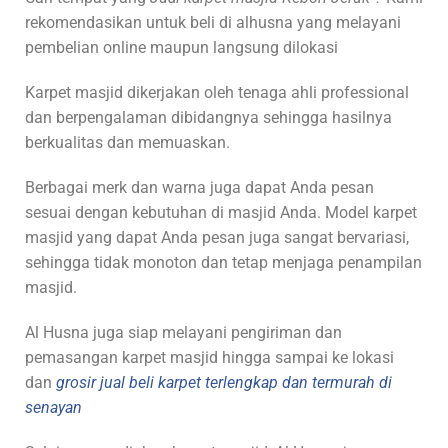
rekomendasikan untuk beli di alhusna yang melayani
pembelian online maupun langsung dilokasi
Karpet masjid dikerjakan oleh tenaga ahli professional
dan berpengalaman dibidangnya sehingga hasilnya
berkualitas dan memuaskan.
Berbagai merk dan warna juga dapat Anda pesan
sesuai dengan kebutuhan di masjid Anda. Model karpet
masjid yang dapat Anda pesan juga sangat bervariasi,
sehingga tidak monoton dan tetap menjaga penampilan
masjid.
Al Husna juga siap melayani pengiriman dan
pemasangan karpet masjid hingga sampai ke lokasi
dan
grosir jual beli karpet terlengkap dan termurah di
senayan