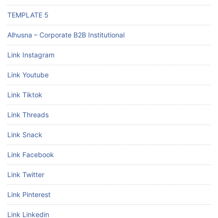
TEMPLATE 5
Alhusna – Corporate B2B Institutional
Link Instagram
Link Youtube
Link Tiktok
Link Threads
Link Snack
Link Facebook
Link Twitter
Link Pinterest
Link Linkedin