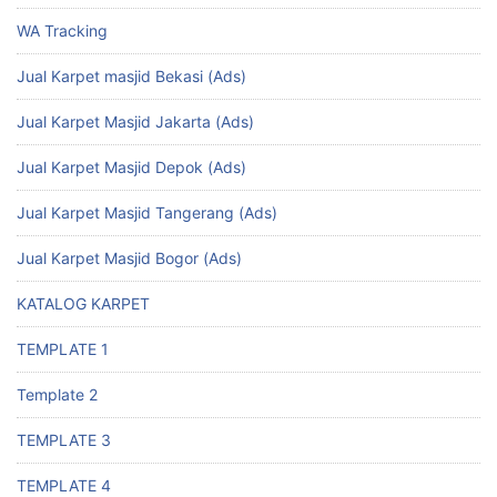
WA Tracking
Jual Karpet masjid Bekasi (Ads)
Jual Karpet Masjid Jakarta (Ads)
Jual Karpet Masjid Depok (Ads)
Jual Karpet Masjid Tangerang (Ads)
Jual Karpet Masjid Bogor (Ads)
KATALOG KARPET
TEMPLATE 1
Template 2
TEMPLATE 3
TEMPLATE 4