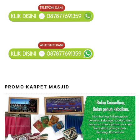
PROMO KARPET MASJID