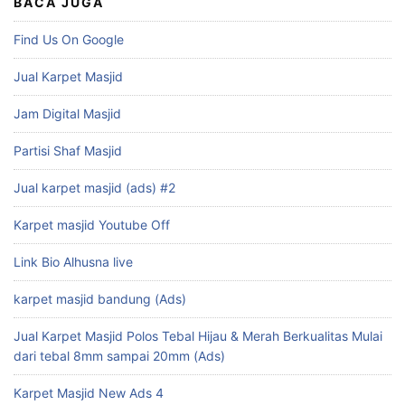
BACA JUGA
Find Us On Google
Jual Karpet Masjid
Jam Digital Masjid
Partisi Shaf Masjid
Jual karpet masjid (ads) #2
Karpet masjid Youtube Off
Link Bio Alhusna live
karpet masjid bandung (Ads)
Jual Karpet Masjid Polos Tebal Hijau & Merah Berkualitas Mulai
dari tebal 8mm sampai 20mm (Ads)
Karpet Masjid New Ads 4