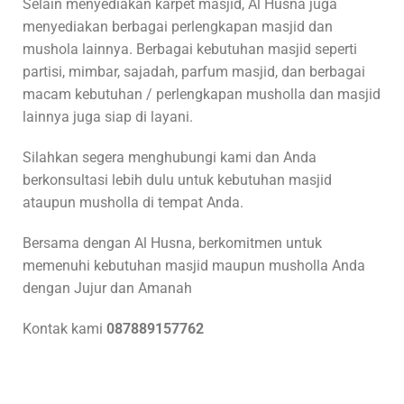
Selain menyediakan karpet masjid, Al Husna juga
menyediakan berbagai perlengkapan masjid dan
mushola lainnya. Berbagai kebutuhan masjid seperti
partisi, mimbar, sajadah, parfum masjid, dan berbagai
macam kebutuhan / perlengkapan musholla dan masjid
lainnya juga siap di layani.
Silahkan segera menghubungi kami dan Anda
berkonsultasi lebih dulu untuk kebutuhan masjid
ataupun musholla di tempat Anda.
Bersama dengan Al Husna, berkomitmen untuk
memenuhi kebutuhan masjid maupun musholla Anda
dengan Jujur dan Amanah
Kontak kami
087889157762