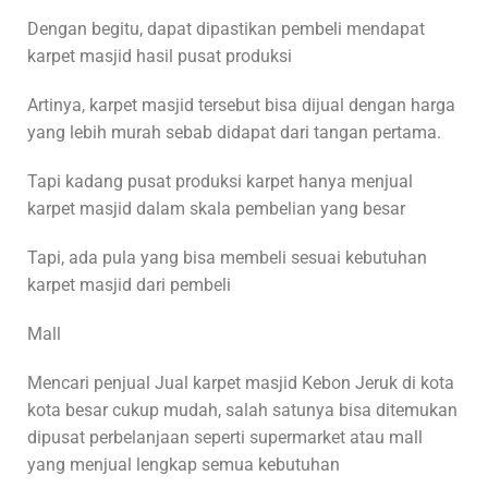
Dengan begitu, dapat dipastikan pembeli mendapat
karpet masjid hasil pusat produksi
Artinya, karpet masjid tersebut bisa dijual dengan harga
yang lebih murah sebab didapat dari tangan pertama.
Tapi kadang pusat produksi karpet hanya menjual
karpet masjid dalam skala pembelian yang besar
Tapi, ada pula yang bisa membeli sesuai kebutuhan
karpet masjid dari pembeli
Mall
Mencari penjual Jual karpet masjid Kebon Jeruk di kota
kota besar cukup mudah, salah satunya bisa ditemukan
dipusat perbelanjaan seperti supermarket atau mall
yang menjual lengkap semua kebutuhan