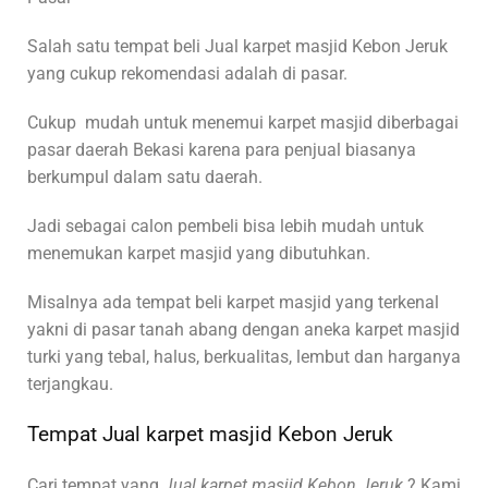
Salah satu tempat beli Jual karpet masjid Kebon Jeruk
yang cukup rekomendasi adalah di pasar.
Cukup mudah untuk menemui karpet masjid diberbagai
pasar daerah Bekasi karena para penjual biasanya
berkumpul dalam satu daerah.
Jadi sebagai calon pembeli bisa lebih mudah untuk
menemukan karpet masjid yang dibutuhkan.
Misalnya ada tempat beli karpet masjid yang terkenal
yakni di pasar tanah abang dengan aneka karpet masjid
turki yang tebal, halus, berkualitas, lembut dan harganya
terjangkau.
Tempat Jual karpet masjid Kebon Jeruk
Cari tempat yang
Jual karpet masjid Kebon Jeruk
? Kami