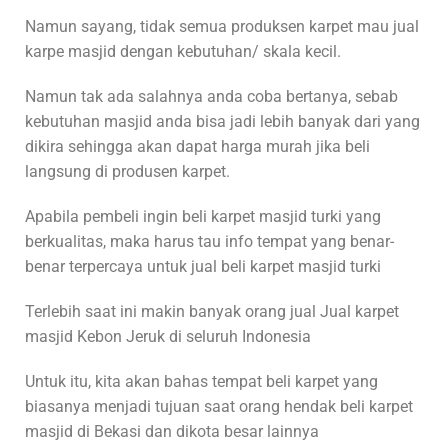
Namun sayang, tidak semua produksen karpet mau jual
karpe masjid dengan kebutuhan/ skala kecil.
Namun tak ada salahnya anda coba bertanya, sebab
kebutuhan masjid anda bisa jadi lebih banyak dari yang
dikira sehingga akan dapat harga murah jika beli
langsung di produsen karpet.
Apabila pembeli ingin beli karpet masjid turki yang
berkualitas, maka harus tau info tempat yang benar-
benar terpercaya untuk jual beli karpet masjid turki
Terlebih saat ini makin banyak orang jual Jual karpet
masjid Kebon Jeruk di seluruh Indonesia
Untuk itu, kita akan bahas tempat beli karpet yang
biasanya menjadi tujuan saat orang hendak beli karpet
masjid di Bekasi dan dikota besar lainnya