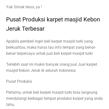
Yuk Simak terus, ya !
Pusat Produksi karpet masjid Kebon
Jeruk Terbesar
Apabila pembeli ingin beli karpet masjid turki yang
berkualitas, maka harus tau info tempat yang benar-
benar terpercaya untuk jual beli karpet masjid turki
Terlebih saat ini makin banyak orang jual Jual karpet
masjid Kebon Jeruk di seluruh Indonesia
Pusat Produksi
Pertama, untuk beli karpet masjid turki bisa langsung
mendatangi berbagai tempat produksi karpet yang anda
tahu,