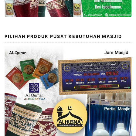
PILIHAN PRODUK PUSAT KEBUTUHAN MASJID