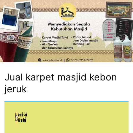
Jual karpet masjid kebon
jeruk