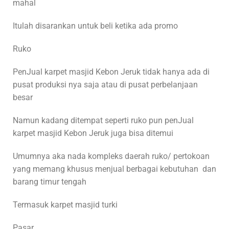
mahal
Itulah disarankan untuk beli ketika ada promo
Ruko
PenJual karpet masjid Kebon Jeruk tidak hanya ada di
pusat produksi nya saja atau di pusat perbelanjaan
besar
Namun kadang ditempat seperti ruko pun penJual
karpet masjid Kebon Jeruk juga bisa ditemui
Umumnya aka nada kompleks daerah ruko/ pertokoan
yang memang khusus menjual berbagai kebutuhan dan
barang timur tengah
Termasuk karpet masjid turki
Pasar