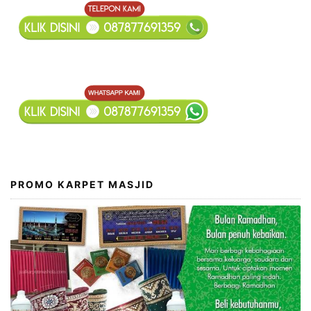
PROMO KARPET MASJID