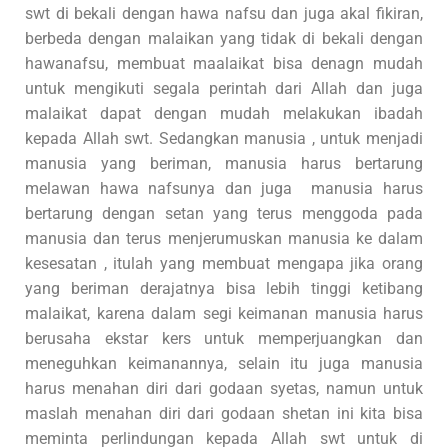
swt di bekali dengan hawa nafsu dan juga akal fikiran,
berbeda dengan malaikan yang tidak di bekali dengan
hawanafsu, membuat maalaikat bisa denagn mudah
untuk mengikuti segala perintah dari Allah dan juga
malaikat dapat dengan mudah melakukan ibadah
kepada Allah swt. Sedangkan manusia , untuk menjadi
manusia yang beriman, manusia harus bertarung
melawan hawa nafsunya dan juga manusia harus
bertarung dengan setan yang terus menggoda pada
manusia dan terus menjerumuskan manusia ke dalam
kesesatan , itulah yang membuat mengapa jika orang
yang beriman derajatnya bisa lebih tinggi ketibang
malaikat, karena dalam segi keimanan manusia harus
berusaha ekstar kers untuk memperjuangkan dan
meneguhkan keimanannya, selain itu juga manusia
harus menahan diri dari godaan syetas, namun untuk
maslah menahan diri dari godaan shetan ini kita bisa
meminta perlindungan kepada Allah swt untuk di