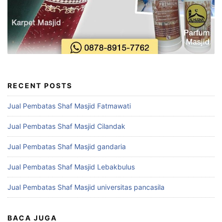
RECENT POSTS
Jual Pembatas Shaf Masjid Fatmawati
Jual Pembatas Shaf Masjid Cilandak
Jual Pembatas Shaf Masjid gandaria
Jual Pembatas Shaf Masjid Lebakbulus
Jual Pembatas Shaf Masjid universitas pancasila
BACA JUGA