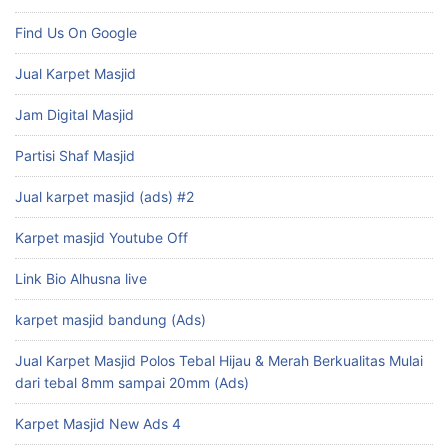
Find Us On Google
Jual Karpet Masjid
Jam Digital Masjid
Partisi Shaf Masjid
Jual karpet masjid (ads) #2
Karpet masjid Youtube Off
Link Bio Alhusna live
karpet masjid bandung (Ads)
Jual Karpet Masjid Polos Tebal Hijau & Merah Berkualitas Mulai
dari tebal 8mm sampai 20mm (Ads)
Karpet Masjid New Ads 4