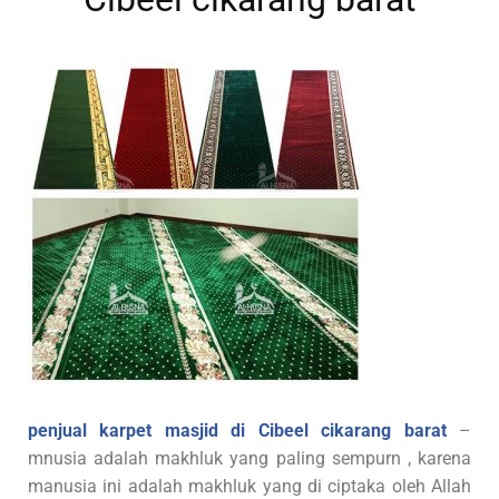
penjual karpet masjid di Cibeel cikarang barat
–
mnusia adalah makhluk yang paling sempurn , karena
manusia ini adalah makhluk yang di ciptaka oleh Allah