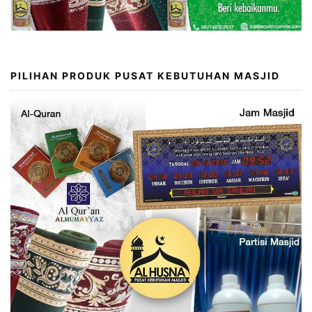
PILIHAN PRODUK PUSAT KEBUTUHAN MASJID