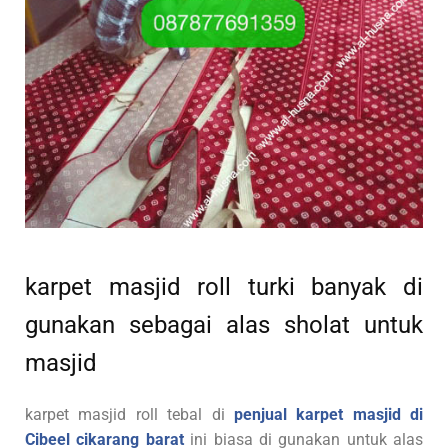
karpet masjid roll turki banyak di
gunakan sebagai alas sholat untuk
masjid
karpet masjid roll tebal di
penjual karpet masjid di
Cibeel cikarang barat
ini biasa di gunakan untuk alas