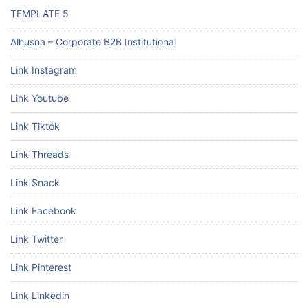
TEMPLATE 5
Alhusna – Corporate B2B Institutional
Link Instagram
Link Youtube
Link Tiktok
Link Threads
Link Snack
Link Facebook
Link Twitter
Link Pinterest
Link Linkedin