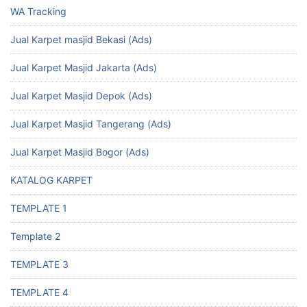
WA Tracking
Jual Karpet masjid Bekasi (Ads)
Jual Karpet Masjid Jakarta (Ads)
Jual Karpet Masjid Depok (Ads)
Jual Karpet Masjid Tangerang (Ads)
Jual Karpet Masjid Bogor (Ads)
KATALOG KARPET
TEMPLATE 1
Template 2
TEMPLATE 3
TEMPLATE 4