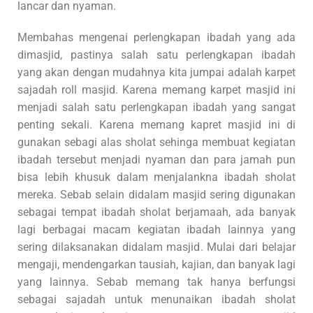
lancar dan nyaman.
Membahas mengenai perlengkapan ibadah yang ada
dimasjid, pastinya salah satu perlengkapan ibadah
yang akan dengan mudahnya kita jumpai adalah karpet
sajadah roll masjid. Karena memang karpet masjid ini
menjadi salah satu perlengkapan ibadah yang sangat
penting sekali. Karena memang kapret masjid ini di
gunakan sebagi alas sholat sehinga membuat kegiatan
ibadah tersebut menjadi nyaman dan para jamah pun
bisa lebih khusuk dalam menjalankna ibadah sholat
mereka. Sebab selain didalam masjid sering digunakan
sebagai tempat ibadah sholat berjamaah, ada banyak
lagi berbagai macam kegiatan ibadah lainnya yang
sering dilaksanakan didalam masjid. Mulai dari belajar
mengaji, mendengarkan tausiah, kajian, dan banyak lagi
yang lainnya. Sebab memang tak hanya berfungsi
sebagai sajadah untuk menunaikan ibadah sholat