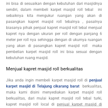
ini bisa di sesuaikan dengan kebutuhan dari masjidnya
sendiri, dalam membeli karpet masjid roll tebal ini
sebaiknya kita mengukur ruangan yang akan di
pasangkan kapret masjid roll tebalnya , pasalnya
biasanya pihak penjual kapret masjid roll tebal menjual
kapret nya dengan ukuran per roll dengan panjang 6
meter per roll nya sehingga dengan di ukurnya ruangan
yang akan di pasangkan kapret masjid roll maka
pembelian karpet masjid roll ini bisa sesuai dengan
kebutuhan ruang masjid.
Menjual kapret masjid roll berkualitas
Jika anda ingin membeli karpet masjid roll di
penjual
karpet masjid di Telajung cikarang barat
berkualitas,
maka kami disini menyediakan karpet masjid roll
berkualitas, dari mulai kapret masjid roll tebal turki,
kapret masjid roll local di
penjual karpet masjid di