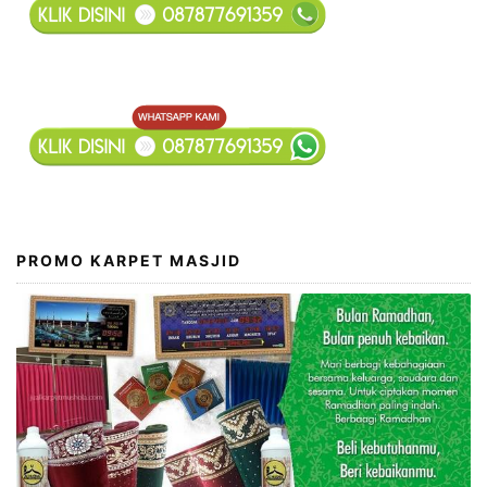
PROMO KARPET MASJID