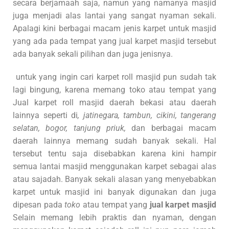
secara berjamaah saja, namun yang namanya masjid
juga menjadi alas lantai yang sangat nyaman sekali.
Apalagi kini berbagai macam jenis karpet untuk masjid
yang ada pada tempat yang jual karpet masjid tersebut
ada banyak sekali pilihan dan juga jenisnya.
untuk yang ingin cari karpet roll masjid pun sudah tak
lagi bingung, karena memang toko atau tempat yang
Jual karpet roll masjid daerah bekasi atau daerah
lainnya seperti di
, jatinegara, tambun, cikini, tangerang
selatan, bogor, tanjung priuk,
dan berbagai macam
daerah lainnya memang sudah banyak sekali. Hal
tersebut tentu saja disebabkan karena kini hampir
semua lantai masjid menggunakan karpet sebagai alas
atau sajadah. Banyak sekali alasan yang menyebabkan
karpet untuk masjid ini banyak digunakan dan juga
dipesan pada
toko
atau tempat yang
jual karpet masjid
Selain memang lebih praktis dan nyaman, dengan