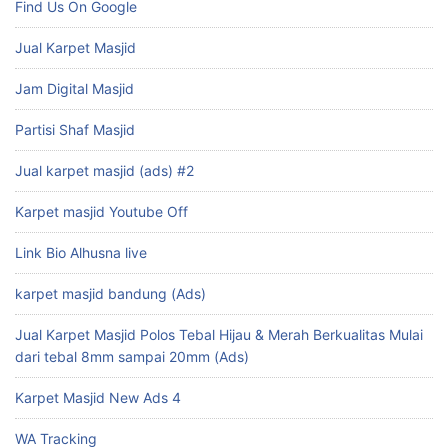
Find Us On Google
Jual Karpet Masjid
Jam Digital Masjid
Partisi Shaf Masjid
Jual karpet masjid (ads) #2
Karpet masjid Youtube Off
Link Bio Alhusna live
karpet masjid bandung (Ads)
Jual Karpet Masjid Polos Tebal Hijau & Merah Berkualitas Mulai
dari tebal 8mm sampai 20mm (Ads)
Karpet Masjid New Ads 4
WA Tracking