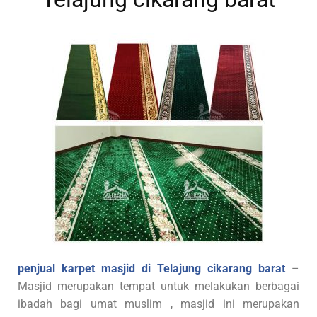
penjual karpet masjid di Telajung cikarang barat
–
Masjid merupakan tempat untuk melakukan berbagai
ibadah bagi umat muslim , masjid ini merupakan