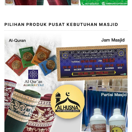
PILIHAN PRODUK PUSAT KEBUTUHAN MASJID