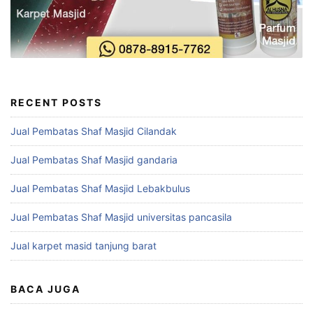
RECENT POSTS
Jual Pembatas Shaf Masjid Cilandak
Jual Pembatas Shaf Masjid gandaria
Jual Pembatas Shaf Masjid Lebakbulus
Jual Pembatas Shaf Masjid universitas pancasila
Jual karpet masid tanjung barat
BACA JUGA