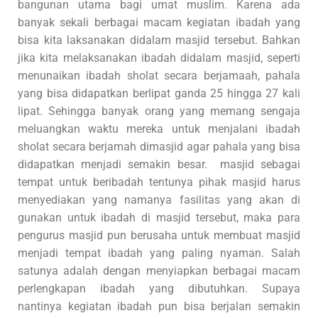
bangunan utama bagi umat muslim. Karena ada
banyak sekali berbagai macam kegiatan ibadah yang
bisa kita laksanakan didalam masjid tersebut. Bahkan
jika kita melaksanakan ibadah didalam masjid, seperti
menunaikan ibadah sholat secara berjamaah, pahala
yang bisa didapatkan berlipat ganda 25 hingga 27 kali
lipat. Sehingga banyak orang yang memang sengaja
meluangkan waktu mereka untuk menjalani ibadah
sholat secara berjamah dimasjid agar pahala yang bisa
didapatkan menjadi semakin besar. masjid sebagai
tempat untuk beribadah tentunya pihak masjid harus
menyediakan yang namanya fasilitas yang akan di
gunakan untuk ibadah di masjid tersebut, maka para
pengurus masjid pun berusaha untuk membuat masjid
menjadi tempat ibadah yang paling nyaman. Salah
satunya adalah dengan menyiapkan berbagai macam
perlengkapan ibadah yang dibutuhkan. Supaya
nantinya kegiatan ibadah pun bisa berjalan semakin