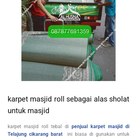
karpet masjid roll sebagai alas sholat
untuk masjid
karpet masjid roll tebal di
penjual karpet masjid di
Telajung cikarang barat
ini biasa di gunakan untuk