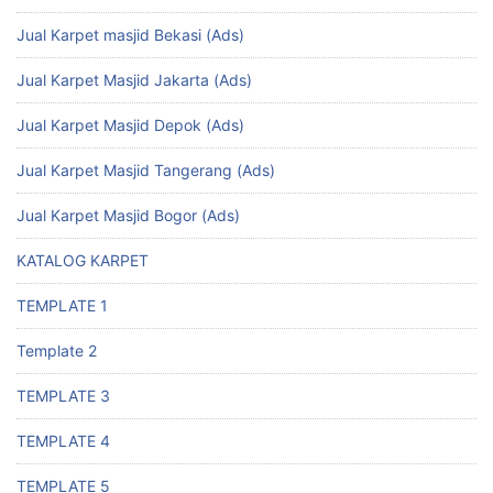
Jual Karpet masjid Bekasi (Ads)
Jual Karpet Masjid Jakarta (Ads)
Jual Karpet Masjid Depok (Ads)
Jual Karpet Masjid Tangerang (Ads)
Jual Karpet Masjid Bogor (Ads)
KATALOG KARPET
TEMPLATE 1
Template 2
TEMPLATE 3
TEMPLATE 4
TEMPLATE 5