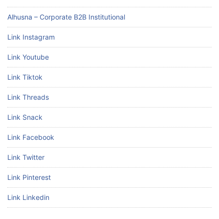
Alhusna – Corporate B2B Institutional
Link Instagram
Link Youtube
Link Tiktok
Link Threads
Link Snack
Link Facebook
Link Twitter
Link Pinterest
Link Linkedin