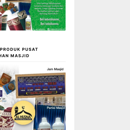
 PRODUK PUSAT
HAN MASJID