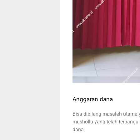
Anggaran dana
Bisa dibilang masalah utama 
musholla yang telah terbang
dana.