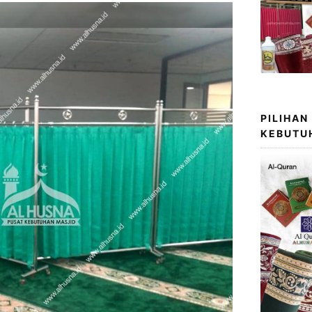
PILIHAN
KEBUTU