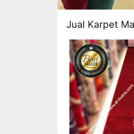
Jual Karpet Ma