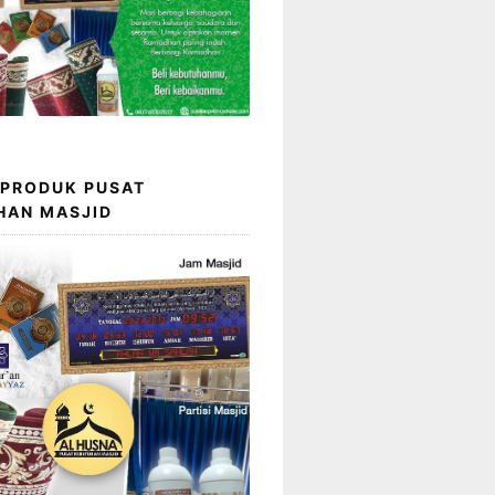
 PRODUK PUSAT
HAN MASJID